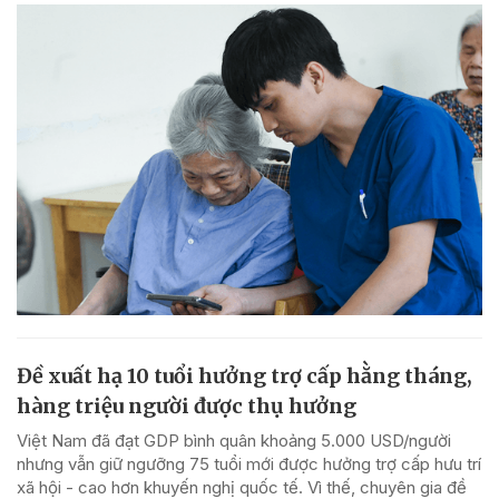
Đề xuất hạ 10 tuổi hưởng trợ cấp hằng tháng,
hàng triệu người được thụ hưởng
Việt Nam đã đạt GDP bình quân khoảng 5.000 USD/người
nhưng vẫn giữ ngưỡng 75 tuổi mới được hưởng trợ cấp hưu trí
xã hội - cao hơn khuyến nghị quốc tế. Vì thế, chuyên gia đề