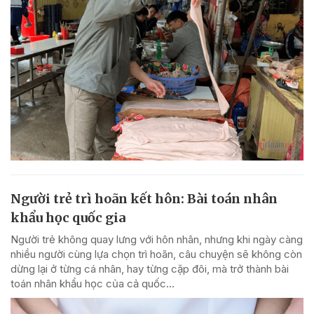
Người trẻ trì hoãn kết hôn: Bài toán nhân
khẩu học quốc gia
Người trẻ không quay lưng với hôn nhân, nhưng khi ngày càng
nhiều người cùng lựa chọn trì hoãn, câu chuyện sẽ không còn
dừng lại ở từng cá nhân, hay từng cặp đôi, mà trở thành bài
toán nhân khẩu học của cả quốc...