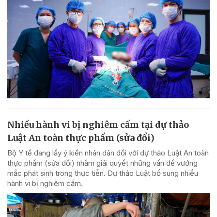
Nhiều hành vi bị nghiêm cấm tại dự thảo
Luật An toàn thực phẩm (sửa đổi)
Bộ Y tế đang lấy ý kiến nhân dân đối với dự thảo Luật An toàn
thực phẩm (sửa đổi) nhằm giải quyết những vấn đề vướng
mắc phát sinh trong thực tiễn. Dự thảo Luật bổ sung nhiều
hành vi bị nghiêm cấm.