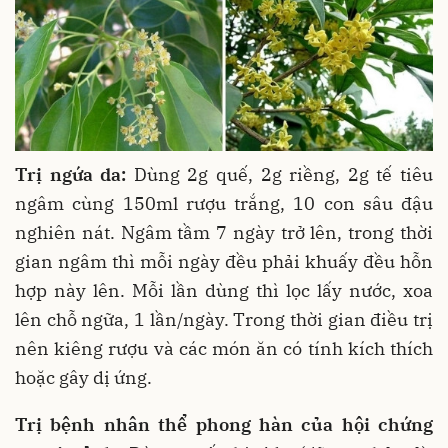
Trị ngứa da:
Dùng 2g quế, 2g riềng, 2g tế tiêu
ngâm cùng 150ml rượu trắng, 10 con sâu đậu
nghiên nát. Ngâm tầm 7 ngày trở lên, trong thời
gian ngâm thì mỗi ngày đều phải khuấy đều hỗn
hợp này lên. Mỗi lần dùng thì lọc lấy nước, xoa
lên chỗ ngữa, 1 lần/ngày. Trong thời gian điều trị
nên kiêng rượu và các món ăn có tính kích thích
hoặc gây dị ứng.
Trị bệnh nhân thể phong hàn của hội chứng