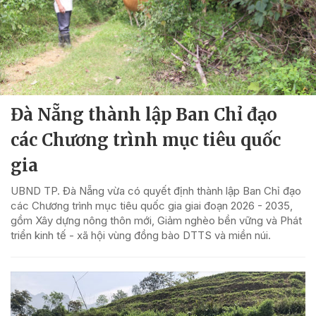
Đà Nẵng thành lập Ban Chỉ đạo
các Chương trình mục tiêu quốc
gia
UBND TP. Đà Nẵng vừa có quyết định thành lập Ban Chỉ đạo
các Chương trình mục tiêu quốc gia giai đoạn 2026 - 2035,
gồm Xây dựng nông thôn mới, Giảm nghèo bền vững và Phát
triển kinh tế - xã hội vùng đồng bào DTTS và miền núi.