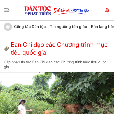
Công tác Dân tộc
Tín ngưỡng tôn giáo
Bản làng hô
Ban Chỉ đạo các Chương trình mục
tiêu quốc gia
Cập nhập tin tức Ban Chỉ đạo các Chương trình mục tiêu quốc
gia