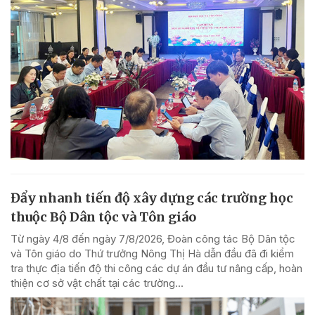
Đẩy nhanh tiến độ xây dựng các trường học
thuộc Bộ Dân tộc và Tôn giáo
Từ ngày 4/8 đến ngày 7/8/2026, Đoàn công tác Bộ Dân tộc
và Tôn giáo do Thứ trưởng Nông Thị Hà dẫn đầu đã đi kiểm
tra thực địa tiến độ thi công các dự án đầu tư nâng cấp, hoàn
thiện cơ sở vật chất tại các trường...