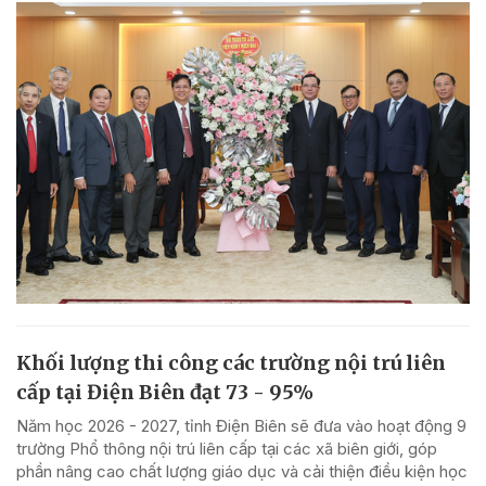
Khối lượng thi công các trường nội trú liên
cấp tại Điện Biên đạt 73 - 95%
Năm học 2026 - 2027, tỉnh Điện Biên sẽ đưa vào hoạt động 9
trường Phổ thông nội trú liên cấp tại các xã biên giới, góp
phần nâng cao chất lượng giáo dục và cải thiện điều kiện học