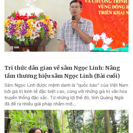
Tri thức dân gian về sâm Ngọc Linh: Nâng
tầm thương hiệu sâm Ngọc Linh (Bài cuối)
Sâm Ngọc Linh được mệnh danh là “quốc bảo” của Việt Nam
bởi giá trị kinh tế đặc biệt cao, cùng với những giá trị văn hóa
truyền thống đặc sắc. Từ những lợi thế đó, tỉnh Quảng Ngãi
đã đề ra nhiều giải pháp nhằm mở...