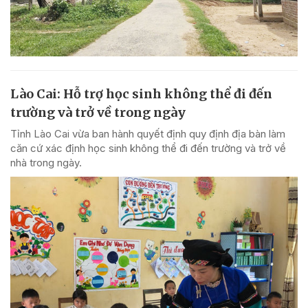
Lào Cai: Hỗ trợ học sinh không thể đi đến
trường và trở về trong ngày
Tỉnh Lào Cai vừa ban hành quyết định quy định địa bàn làm
căn cứ xác định học sinh không thể đi đến trường và trở về
nhà trong ngày.