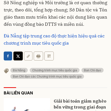
Sở Nông nghiệp và Môi trường là cơ quan thường
trực, theo dõi, tổng hợp chung; Sở Dân tộc và Tôn
giáo tham mưu triển khai các nội dung liên quan
đến vùng đồng bào DTTS và miền núi.
Đà Nẵng tập trung cao độ thực hiện hiệu quả các
chương trình mục tiêu quốc gia
Đà Nẵng
Chương trình mục tiêu quốc gia
Ban Chỉ đạo
Ban Chỉ đạo các Chương trình mục tiêu quốc gia
BÀI LIÊN QUAN
Giải bài toán giảm nghèo
bền vững trong giai đoạn