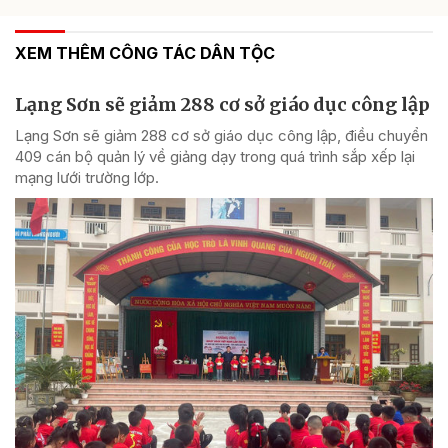
XEM THÊM CÔNG TÁC DÂN TỘC
Lạng Sơn sẽ giảm 288 cơ sở giáo dục công lập
Lạng Sơn sẽ giảm 288 cơ sở giáo dục công lập, điều chuyển
409 cán bộ quản lý về giảng dạy trong quá trình sắp xếp lại
mạng lưới trường lớp.