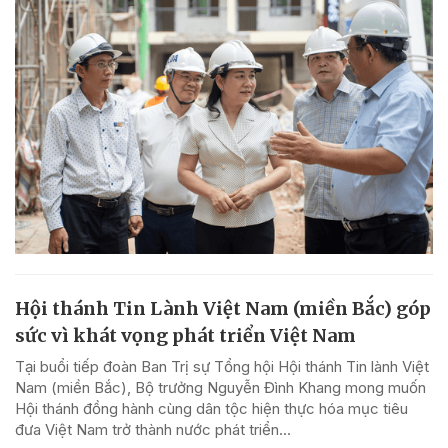
Hội thánh Tin Lành Việt Nam (miền Bắc) góp
sức vì khát vọng phát triển Việt Nam
Tại buổi tiếp đoàn Ban Trị sự Tổng hội Hội thánh Tin lành Việt
Nam (miền Bắc), Bộ trưởng Nguyễn Đình Khang mong muốn
Hội thánh đồng hành cùng dân tộc hiện thực hóa mục tiêu
đưa Việt Nam trở thành nước phát triển...