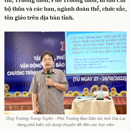
tín, Trưởng thôn, Phó Trưởng thôn, Bí thư Chi
bộ thôn và các ban, ngành đoàn thể, chức sắc,
tôn giáo trên địa bàn tỉnh.
Ông Trường Trung Tuyến - Phó Trưởng Ban Dân tộc tỉnh Gia Lai
đang phổ biến nội dung chuyên đề đến các học viên