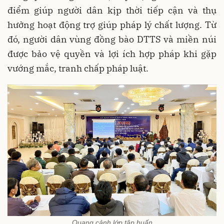
điểm giúp người dân kịp thời tiếp cận và thụ
hưởng hoạt động trợ giúp pháp lý chất lượng. Từ
đó, người dân vùng đồng bào DTTS và miền núi
được bảo vệ quyền và lợi ích hợp pháp khi gặp
vướng mắc, tranh chấp pháp luật.
Quang cảnh lớp tập huấn