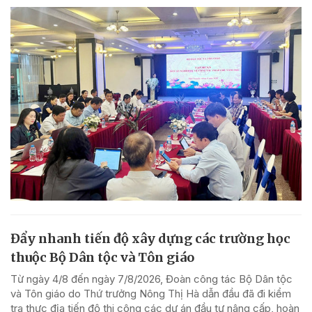
Đẩy nhanh tiến độ xây dựng các trường học
thuộc Bộ Dân tộc và Tôn giáo
Từ ngày 4/8 đến ngày 7/8/2026, Đoàn công tác Bộ Dân tộc
và Tôn giáo do Thứ trưởng Nông Thị Hà dẫn đầu đã đi kiểm
tra thực địa tiến độ thi công các dự án đầu tư nâng cấp, hoàn