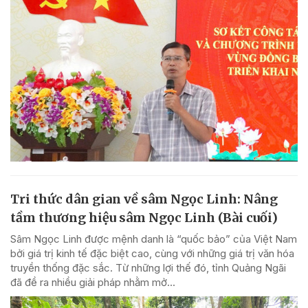
Tri thức dân gian về sâm Ngọc Linh: Nâng
tầm thương hiệu sâm Ngọc Linh (Bài cuối)
Sâm Ngọc Linh được mệnh danh là “quốc bảo” của Việt Nam
bởi giá trị kinh tế đặc biệt cao, cùng với những giá trị văn hóa
truyền thống đặc sắc. Từ những lợi thế đó, tỉnh Quảng Ngãi
đã đề ra nhiều giải pháp nhằm mở...