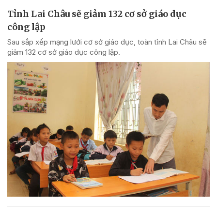
Tỉnh Lai Châu sẽ giảm 132 cơ sở giáo dục
công lập
Sau sắp xếp mạng lưới cơ sở giáo dục, toàn tỉnh Lai Châu sẽ
giảm 132 cơ sở giáo dục công lập.