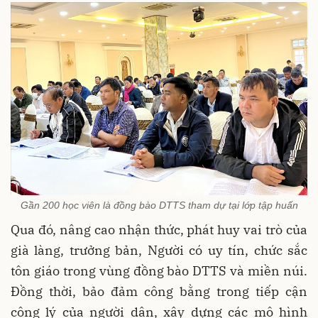
Gần 200 học viên là đồng bào DTTS tham dự tại lớp tập huấn
Qua đó, nâng cao nhận thức, phát huy vai trò của
già làng, trưởng bản, Người có uy tín, chức sắc
tôn giáo trong vùng đồng bào DTTS và miền núi.
Đồng thời, bảo đảm công bằng trong tiếp cận
công lý của người dân, xây dựng các mô hình