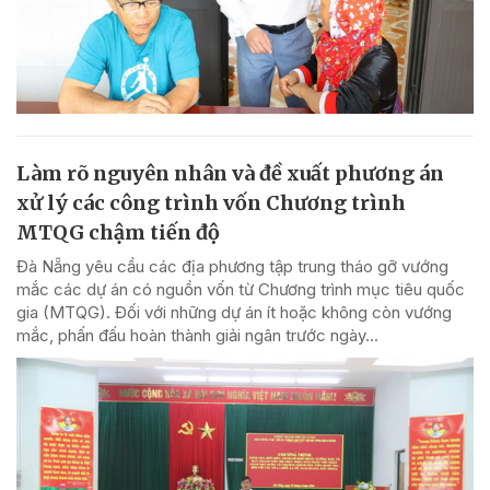
Làm rõ nguyên nhân và đề xuất phương án
xử lý các công trình vốn Chương trình
MTQG chậm tiến độ
Đà Nẵng yêu cầu các địa phương tập trung tháo gỡ vướng
mắc các dự án có nguồn vốn từ Chương trình mục tiêu quốc
gia (MTQG). Đối với những dự án ít hoặc không còn vướng
mắc, phấn đấu hoàn thành giải ngân trước ngày...