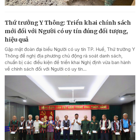
Thứ trưởng Y Thông: Triển khai chính sách
mới đối với Người có uy tín đúng đối tượng,
hiệu quả
Gặp mặt đoàn đại biểu Người có uy tín TP. Huế, Thứ trưởng Y
Thông đề nghị địa phương chủ động rà soát danh sách,
chuẩn bị các điều kiện để triển khai Nghị định vừa ban hành
về chính sách đối với Người có uy tín...