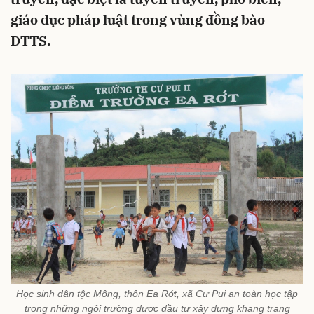
giáo dục pháp luật trong vùng đồng bào
DTTS.
Học sinh dân tộc Mông, thôn Ea Rớt, xã Cư Pui an toàn học tập
trong những ngôi trường được đầu tư xây dựng khang trang