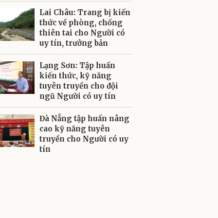
Lai Châu: Trang bị kiến
thức về phòng, chống
thiên tai cho Người có
uy tín, trưởng bản
Lạng Sơn: Tập huấn
kiến thức, kỹ năng
tuyên truyền cho đội
ngũ Người có uy tín
Đà Nẵng tập huấn nâng
cao kỹ năng tuyên
truyền cho Người có uy
tín