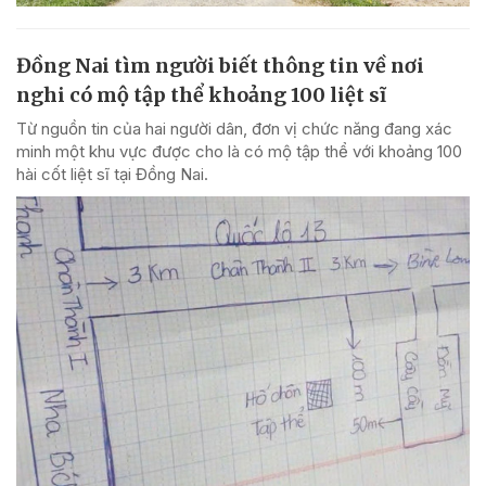
Đồng Nai tìm người biết thông tin về nơi
nghi có mộ tập thể khoảng 100 liệt sĩ
Từ nguồn tin của hai người dân, đơn vị chức năng đang xác
minh một khu vực được cho là có mộ tập thể với khoảng 100
hài cốt liệt sĩ tại Đồng Nai.