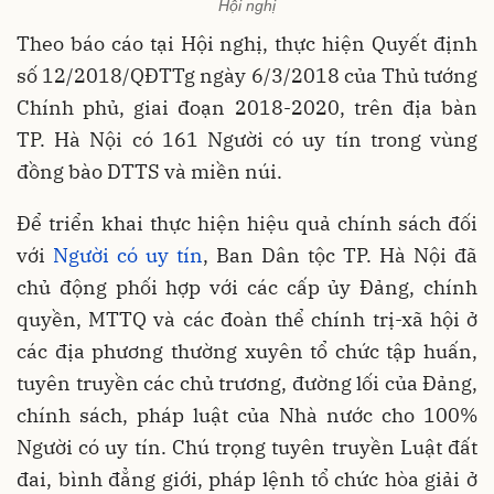
Hội nghị
Theo báo cáo tại Hội nghị, thực hiện Quyết định
số 12/2018/QĐTTg ngày 6/3/2018 của Thủ tướng
Chính phủ, giai đoạn 2018-2020, trên địa bàn
TP. Hà Nội có 161 Người có uy tín trong vùng
đồng bào DTTS và miền núi.
Để triển khai thực hiện hiệu quả chính sách đối
với
Người có uy tín
, Ban Dân tộc TP. Hà Nội đã
chủ động phối hợp với các cấp ủy Đảng, chính
quyền, MTTQ và các đoàn thể chính trị-xã hội ở
các địa phương thường xuyên tổ chức tập huấn,
tuyên truyền các chủ trương, đường lối của Đảng,
chính sách, pháp luật của Nhà nước cho 100%
Người có uy tín. Chú trọng tuyên truyền Luật đất
đai, bình đẳng giới, pháp lệnh tổ chức hòa giải ở