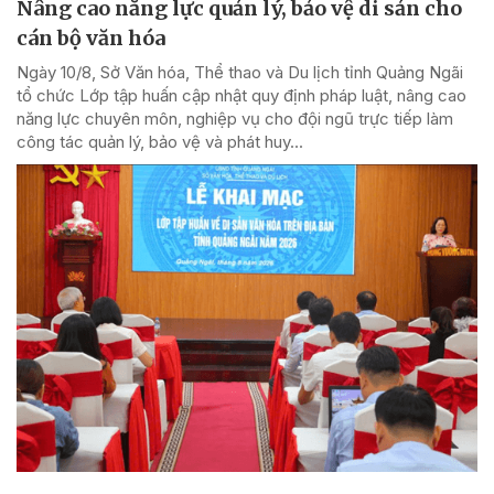
Nâng cao năng lực quản lý, bảo vệ di sản cho
cán bộ văn hóa
Ngày 10/8, Sở Văn hóa, Thể thao và Du lịch tỉnh Quảng Ngãi
tổ chức Lớp tập huấn cập nhật quy định pháp luật, nâng cao
năng lực chuyên môn, nghiệp vụ cho đội ngũ trực tiếp làm
công tác quản lý, bảo vệ và phát huy...