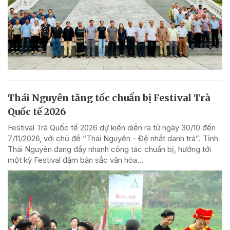
Thái Nguyên tăng tốc chuẩn bị Festival Trà
Quốc tế 2026
Festival Trà Quốc tế 2026 dự kiến diễn ra từ ngày 30/10 đến
7/11/2026, với chủ đề “Thái Nguyên - Đệ nhất danh trà”. Tỉnh
Thái Nguyên đang đẩy nhanh công tác chuẩn bị, hướng tới
một kỳ Festival đậm bản sắc văn hóa...