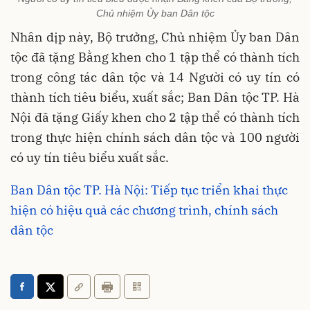
Chủ nhiệm Ủy ban Dân tộc
Nhân dịp này, Bộ trưởng, Chủ nhiệm Ủy ban Dân
tộc đã tặng Bằng khen cho 1 tập thể có thành tích
trong công tác dân tộc và 14 Người có uy tín có
thành tích tiêu biểu, xuất sắc; Ban Dân tộc TP. Hà
Nội đã tặng Giấy khen cho 2 tập thể có thành tích
trong thực hiện chính sách dân tộc và 100 người
có uy tín tiêu biểu xuất sắc.
Ban Dân tộc TP. Hà Nội: Tiếp tục triển khai thực
hiện có hiệu quả các chương trình, chính sách
dân tộc