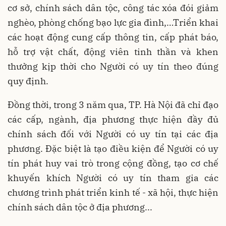
cơ sở, chính sách dân tộc, công tác xóa đói giảm
nghèo, phòng chống bạo lực gia đình,…Triển khai
các hoạt động cung cấp thông tin, cấp phát báo,
hỗ trợ vật chất, động viên tinh thần và khen
thưởng kịp thời cho Người có uy tín theo đúng
quy định.
Đồng thời, trong 3 năm qua, TP. Hà Nội đã chỉ đạo
các cấp, ngành, địa phương thực hiện đầy đủ
chính sách đối với Người có uy tín tại các địa
phương. Đặc biệt là tạo điều kiện để Người có uy
tín phát huy vai trò trong cộng đồng, tạo cơ chế
khuyến khích Người có uy tín tham gia các
chương trình phát triển kinh tế - xã hội, thực hiện
chính sách dân tộc ở địa phương...