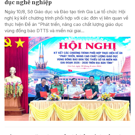
dục nghề nghiệp
Ngày 10/8, Sở Giáo dục và Đào tạo tỉnh Gia Lai tổ chức Hội
nghị ký kết chương trình phối hợp với các đơn vị liên quan về
thực hiện Đề án “Phát triển, nâng cao chất lượng giáo dục
vùng đồng bào DTTS và miền núi giai...