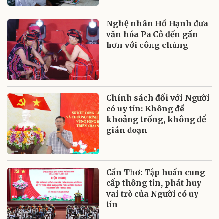
Nghệ nhân Hồ Hạnh đưa
văn hóa Pa Cô đến gần
hơn với công chúng
Chính sách đối với Người
có uy tín: Không để
khoảng trống, không để
gián đoạn
Cần Thơ: Tập huấn cung
cấp thông tin, phát huy
vai trò của Người có uy
tín