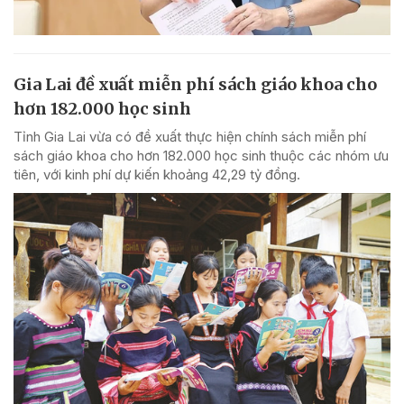
Gia Lai đề xuất miễn phí sách giáo khoa cho
hơn 182.000 học sinh
Tỉnh Gia Lai vừa có đề xuất thực hiện chính sách miễn phí
sách giáo khoa cho hơn 182.000 học sinh thuộc các nhóm ưu
tiên, với kinh phí dự kiến khoảng 42,29 tỷ đồng.