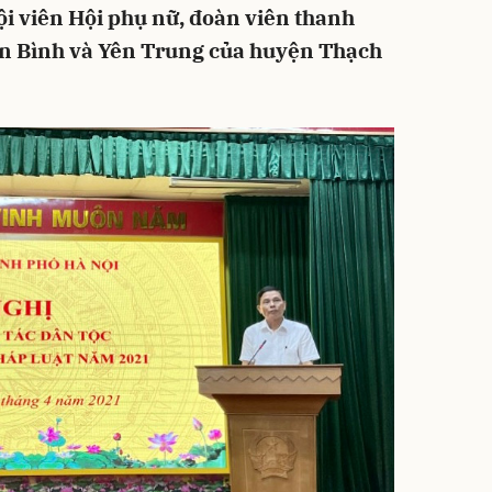
 hội viên Hội phụ nữ, đoàn viên thanh
ên Bình và Yên Trung của huyện Thạch