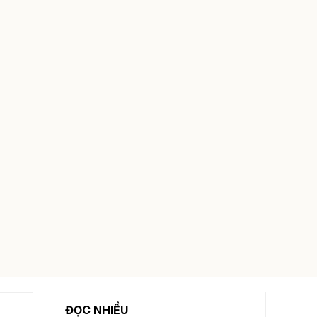
ĐỌC NHIỀU