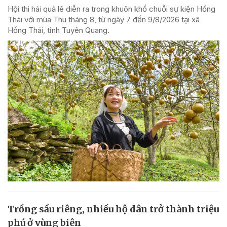
Hội thi hái quả lê diễn ra trong khuôn khổ chuỗi sự kiện Hồng
Thái với mùa Thu tháng 8, từ ngày 7 đến 9/8/2026 tại xã
Hồng Thái, tỉnh Tuyên Quang.
Trồng sầu riêng, nhiều hộ dân trở thành triệu
phú ở vùng biên