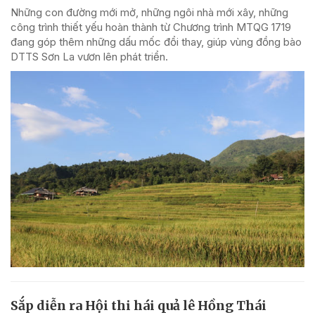
Những con đường mới mở, những ngôi nhà mới xây, những
công trình thiết yếu hoàn thành từ Chương trình MTQG 1719
đang góp thêm những dấu mốc đổi thay, giúp vùng đồng bào
DTTS Sơn La vươn lên phát triển.
Sắp diễn ra Hội thi hái quả lê Hồng Thái