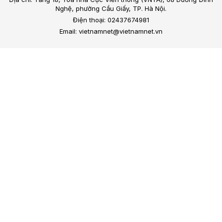
Nghệ, phường Cầu Giấy, TP. Hà Nội.
Điện thoại: 02437674981
Email: vietnamnet@vietnamnet.vn