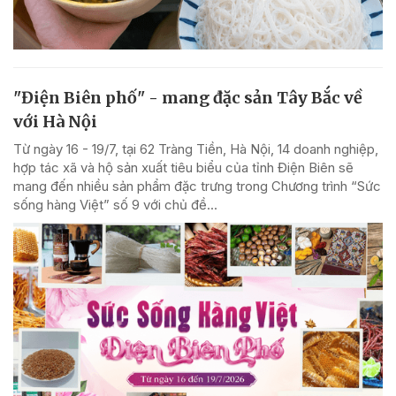
"Điện Biên phố" - mang đặc sản Tây Bắc về
với Hà Nội
Từ ngày 16 - 19/7, tại 62 Tràng Tiền, Hà Nội, 14 doanh nghiệp,
hợp tác xã và hộ sản xuất tiêu biểu của tỉnh Điện Biên sẽ
mang đến nhiều sản phẩm đặc trưng trong Chương trình “Sức
sống hàng Việt” số 9 với chủ đề...