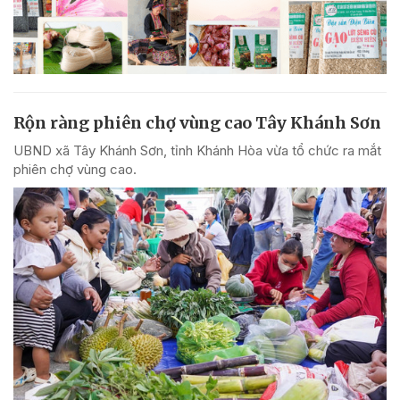
Rộn ràng phiên chợ vùng cao Tây Khánh Sơn
UBND xã Tây Khánh Sơn, tỉnh Khánh Hòa vừa tổ chức ra mắt
phiên chợ vùng cao.