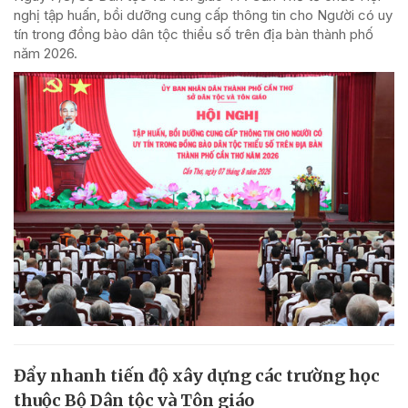
nghị tập huấn, bồi dưỡng cung cấp thông tin cho Người có uy
tín trong đồng bào dân tộc thiểu số trên địa bàn thành phố
năm 2026.
Đẩy nhanh tiến độ xây dựng các trường học
thuộc Bộ Dân tộc và Tôn giáo