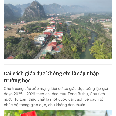
Cải cách giáo dục không chỉ là sáp nhập
trường học
Chủ trương sắp xếp mạng lưới cơ sở giáo dục công lập giai
đoạn 2025 - 2026 theo chỉ đạo của Tổng Bí thư, Chủ tịch
nước Tô Lâm thực chất là một cuộc cải cách về cách tổ
chức hệ thống giáo dục, chứ không đơn thuần...