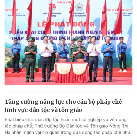
Tăng cường năng lực cho cán bộ pháp chế
lĩnh vực dân tộc và tôn giáo
Phát biểu khai mạc lớp tập huấn một số nghiệp vụ về công
tác pháp chế, Thứ trưởng Bộ Dân tộc và Tôn giáo Nông Thị
Hà nhấn mạnh vai trò quan trọng của công tác pháp chế như