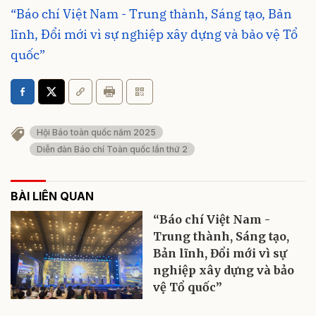
“Báo chí Việt Nam - Trung thành, Sáng tạo, Bản
lĩnh, Đổi mới vì sự nghiệp xây dựng và bảo vệ Tổ
quốc”
Hội Báo toàn quốc năm 2025
Diễn đàn Báo chí Toàn quốc lần thứ 2
BÀI LIÊN QUAN
“Báo chí Việt Nam -
Trung thành, Sáng tạo,
Bản lĩnh, Đổi mới vì sự
nghiệp xây dựng và bảo
vệ Tổ quốc”