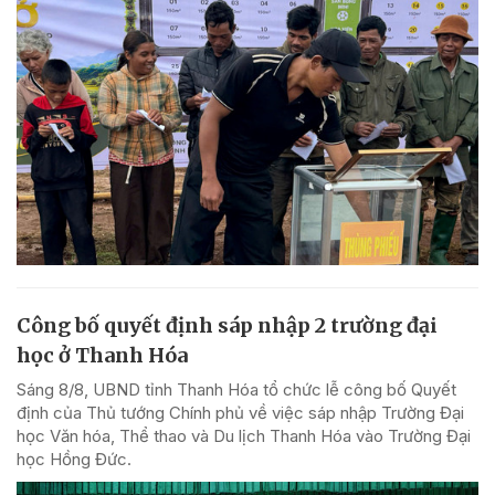
Công bố quyết định sáp nhập 2 trường đại
học ở Thanh Hóa
Sáng 8/8, UBND tỉnh Thanh Hóa tổ chức lễ công bố Quyết
định của Thủ tướng Chính phủ về việc sáp nhập Trường Đại
học Văn hóa, Thể thao và Du lịch Thanh Hóa vào Trường Đại
học Hồng Đức.