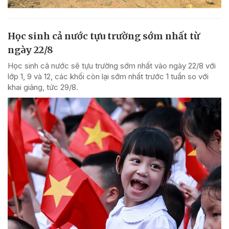
Học sinh cả nước tựu trường sớm nhất từ
ngày 22/8
Học sinh cả nước sẽ tựu trường sớm nhất vào ngày 22/8 với
lớp 1, 9 và 12, các khối còn lại sớm nhất trước 1 tuần so với
khai giảng, tức 29/8.