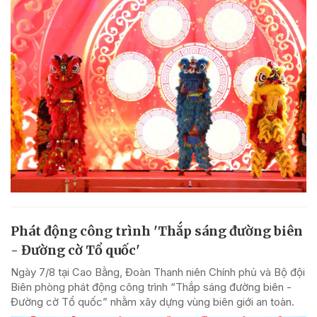
Phát động công trình 'Thắp sáng đường biên
- Đường cờ Tổ quốc'
Ngày 7/8 tại Cao Bằng, Đoàn Thanh niên Chính phủ và Bộ đội
Biên phòng phát động công trình “Thắp sáng đường biên -
Đường cờ Tổ quốc” nhằm xây dựng vùng biên giới an toàn.