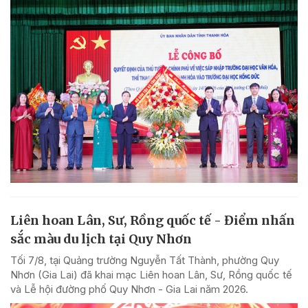
Liên hoan Lân, Sư, Rồng quốc tế - Điểm nhấn
sắc màu du lịch tại Quy Nhơn
Tối 7/8, tại Quảng trường Nguyễn Tất Thành, phường Quy
Nhơn (Gia Lai) đã khai mạc Liên hoan Lân, Sư, Rồng quốc tế
và Lễ hội đường phố Quy Nhơn - Gia Lai năm 2026.