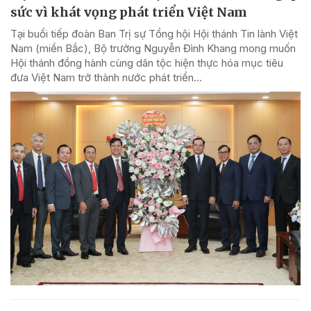
sức vì khát vọng phát triển Việt Nam
Tại buổi tiếp đoàn Ban Trị sự Tổng hội Hội thánh Tin lành Việt
Nam (miền Bắc), Bộ trưởng Nguyễn Đình Khang mong muốn
Hội thánh đồng hành cùng dân tộc hiện thực hóa mục tiêu
đưa Việt Nam trở thành nước phát triển...