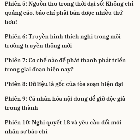
Phiên 5: Nguồn thu trong thời đại số: Không chỉ
quảng cáo, báo chí phải bán được nhiều thứ
hơn!
Phiên 6: Truyền hình thích nghi trong môi
trường truyền thông mới
Phiên 7: Cơ chế nào để phát thanh phát triển
trong giai đoạn hiện nay?
Phiên 8: Dữ liệu là gốc của tòa soạn hiện đại
Phiên 9: Cá nhân hóa nội dung để giữ độc giả
trung thành
Phiên 10: Nghị quyết 18 và yêu cầu đổi mới
nhân sự báo chí