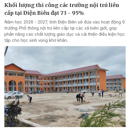
Khối lượng thi công các trường nội trú liên
cấp tại Điện Biên đạt 73 - 95%
Năm học 2026 - 2027, tỉnh Điện Biên sẽ đưa vào hoạt động 9
trường Phổ thông nội trú liên cấp tại các xã biên giới, góp
phần nâng cao chất lượng giáo dục và cải thiện điều kiện học
tập cho học sinh vùng khó khăn.