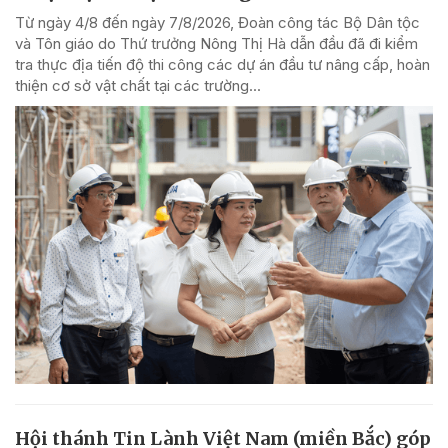
Từ ngày 4/8 đến ngày 7/8/2026, Đoàn công tác Bộ Dân tộc
và Tôn giáo do Thứ trưởng Nông Thị Hà dẫn đầu đã đi kiểm
tra thực địa tiến độ thi công các dự án đầu tư nâng cấp, hoàn
thiện cơ sở vật chất tại các trường...
Hội thánh Tin Lành Việt Nam (miền Bắc) góp