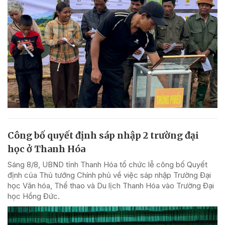
Công bố quyết định sáp nhập 2 trường đại
học ở Thanh Hóa
Sáng 8/8, UBND tỉnh Thanh Hóa tổ chức lễ công bố Quyết
định của Thủ tướng Chính phủ về việc sáp nhập Trường Đại
học Văn hóa, Thể thao và Du lịch Thanh Hóa vào Trường Đại
học Hồng Đức.