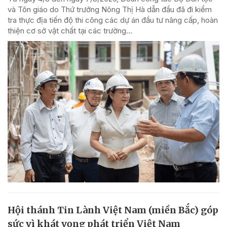
và Tôn giáo do Thứ trưởng Nông Thị Hà dẫn đầu đã đi kiểm
tra thực địa tiến độ thi công các dự án đầu tư nâng cấp, hoàn
thiện cơ sở vật chất tại các trường...
Hội thánh Tin Lành Việt Nam (miền Bắc) góp
sức vì khát vọng phát triển Việt Nam