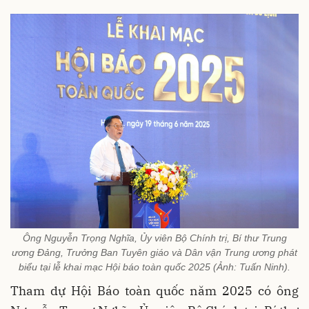
Ông Nguyễn Trọng Nghĩa, Ủy viên Bộ Chính trị, Bí thư Trung
ương Đảng, Trưởng Ban Tuyên giáo và Dân vận Trung ương phát
biểu tại lễ khai mạc Hội báo toàn quốc 2025 (Ảnh: Tuấn Ninh).
Tham dự Hội Báo toàn quốc năm 2025 có ông