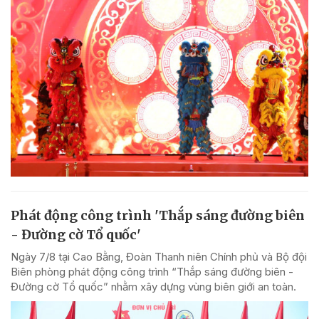
Phát động công trình 'Thắp sáng đường biên
- Đường cờ Tổ quốc'
Ngày 7/8 tại Cao Bằng, Đoàn Thanh niên Chính phủ và Bộ đội
Biên phòng phát động công trình “Thắp sáng đường biên -
Đường cờ Tổ quốc” nhằm xây dựng vùng biên giới an toàn.