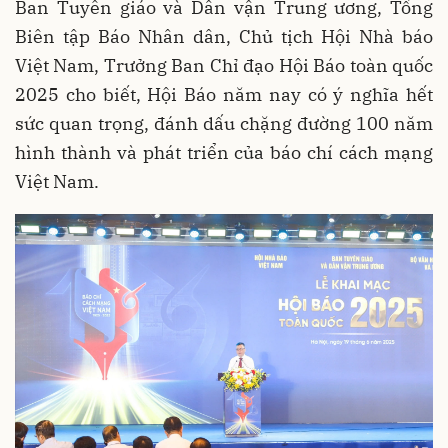
Ban Tuyên giáo và Dân vận Trung ương, Tổng
Biên tập Báo Nhân dân, Chủ tịch Hội Nhà báo
Việt Nam, Trưởng Ban Chỉ đạo Hội Báo toàn quốc
2025 cho biết, Hội Báo năm nay có ý nghĩa hết
sức quan trọng, đánh dấu chặng đường 100 năm
hình thành và phát triển của báo chí cách mạng
Việt Nam.