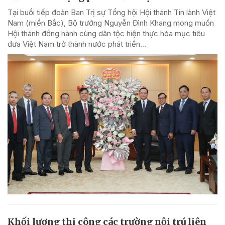
Tại buổi tiếp đoàn Ban Trị sự Tổng hội Hội thánh Tin lành Việt
Nam (miền Bắc), Bộ trưởng Nguyễn Đình Khang mong muốn
Hội thánh đồng hành cùng dân tộc hiện thực hóa mục tiêu
đưa Việt Nam trở thành nước phát triển...
Khối lượng thi công các trường nội trú liên