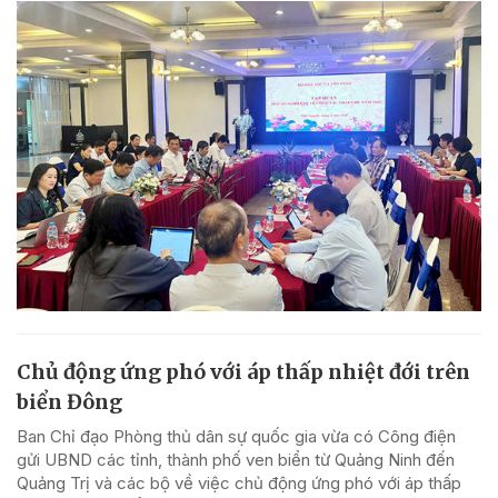
Chủ động ứng phó với áp thấp nhiệt đới trên
biển Đông
Ban Chỉ đạo Phòng thủ dân sự quốc gia vừa có Công điện
gửi UBND các tỉnh, thành phố ven biển từ Quảng Ninh đến
Quảng Trị và các bộ về việc chủ động ứng phó với áp thấp