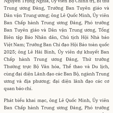
Nguyễn Trọng Nghĩa, Ủy viên Bộ Chính trị, Bí thư
Trung ương Đảng, Trưởng Ban Tuyên giáo và
Dân vận Trung ương; ông Lê Quốc Minh, Ủy viên
Ban Chấp hành Trung ương Đảng, Phó trưởng
Ban Tuyên giáo và Dân vận Trung ương, Tổng
Biên tập Báo Nhân dân, Chủ tịch Hội Nhà báo
Việt Nam; Trưởng Ban Chỉ đạo Hội Báo toàn quốc
2025; ông Lê Hải Bình, Ủy viên dự khuyết Ban
Chấp hành Trung ương Đảng, Thứ trưởng
Thường trực Bộ Văn hóa, Thể thao và Du lịch,
cùng đại diện Lãnh đạo các Ban Bộ, ngành Trung
ương và địa phương; đại diện lãnh đạo các cơ
quan báo chí.
Phát biểu khai mạc, ông Lê Quốc Minh, Ủy viên
Ban Chấp hành Trung ương Đảng, Phó trưởng