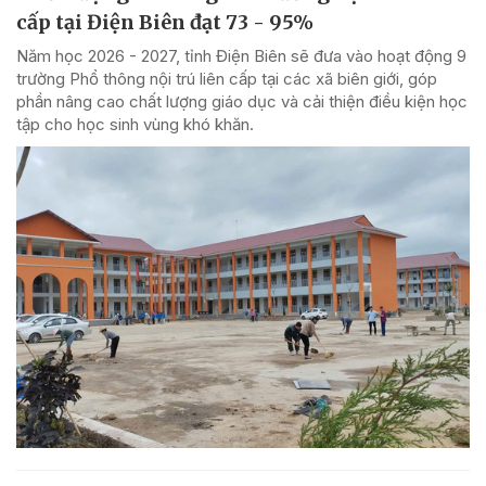
cấp tại Điện Biên đạt 73 - 95%
Năm học 2026 - 2027, tỉnh Điện Biên sẽ đưa vào hoạt động 9
trường Phổ thông nội trú liên cấp tại các xã biên giới, góp
phần nâng cao chất lượng giáo dục và cải thiện điều kiện học
tập cho học sinh vùng khó khăn.