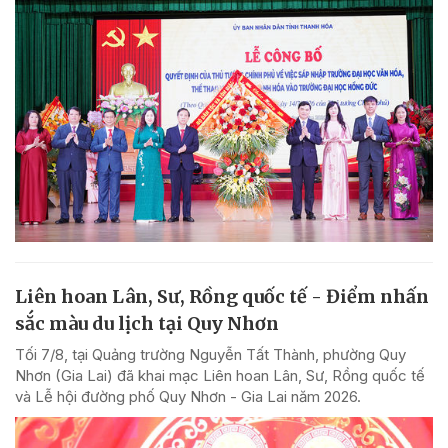
Liên hoan Lân, Sư, Rồng quốc tế - Điểm nhấn
sắc màu du lịch tại Quy Nhơn
Tối 7/8, tại Quảng trường Nguyễn Tất Thành, phường Quy
Nhơn (Gia Lai) đã khai mạc Liên hoan Lân, Sư, Rồng quốc tế
và Lễ hội đường phố Quy Nhơn - Gia Lai năm 2026.