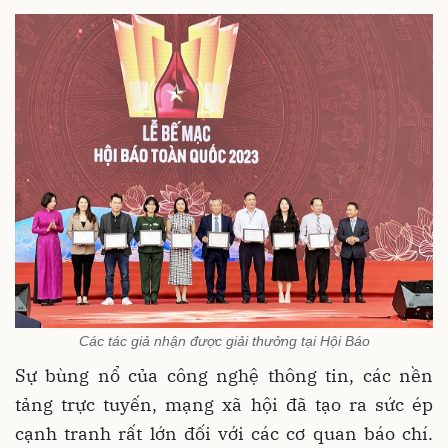
Các tác giả nhận được giải thưởng tại Hội Báo
Sự bùng nổ của công nghệ thông tin, các nền
tảng trực tuyến, mạng xã hội đã tạo ra sức ép
cạnh tranh rất lớn đối với các cơ quan báo chí.