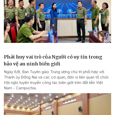
Phát huy vai trò của Người có uy tín trong
bảo vệ an ninh biên giới
Ngày 6/8, Ban Tuyên giáo Trung ương chủ trì phối hợp với
Thành ủy Đồng Nai và các cơ quan, đơn vị liên quan tổ chức
Hội nghị tuyên truyền công tác biên giới trên đất liền Việt
Nam - Campuchia.