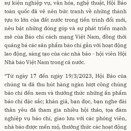
sự kiện nghiệp vụ, văn hóa, nghệ thuật, Hội Báo
toàn quốc đã vẽ nên bức tranh về những thành
tựu to lớn của đất nước trong tiến trình đổi mới,
nêu bật những đóng góp và sự phát triển mạnh
mẽ của Báo chí cách mạng Việt Nam, đồng thời
quảng bá các sản phẩm báo chí gắn với hoạt động
lao động, sáng tạo của các nhà báo - hội viên Hội
Nhà báo Việt Nam trong cả nước.
“Từ ngày 17 đến ngày 19/3/2023, Hội Báo của
chúng ta đã thu hút hàng ngàn lượt công chúng
báo chí đến xem và thưởng thức những ấn phẩm
báo chí đặc sắc; khán giả, bạn đọc, bạn nghe đài
thân yêu đã tham gia nhiều hội thảo, tọa đàm
nghiệp vụ báo chí, giao lưu với các phóng viên,
nhà báo được mến mộ, thưởng thức các hoạt động