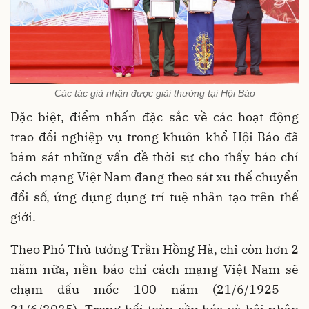
Các tác giả nhận được giải thưởng tại Hội Báo
Đặc biệt, điểm nhấn đặc sắc về các hoạt động
trao đổi nghiệp vụ trong khuôn khổ Hội Báo đã
bám sát những vấn đề thời sự cho thấy báo chí
cách mạng Việt Nam đang theo sát xu thế chuyển
đổi số, ứng dụng dụng trí tuệ nhân tạo trên thế
giới.
Theo Phó Thủ tướng Trần Hồng Hà, chỉ còn hơn 2
năm nữa, nền báo chí cách mạng Việt Nam sẽ
chạm dấu mốc 100 năm (21/6/1925 -