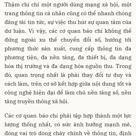
Thậm chí chỉ một người dùng mạng xã hội, một
trang thông tin cá nhân cũng có thể nhanh chóng
đăng tải tin tức, sự việc thu hút sự quan tâm của
dư luận. Vì vậy, các cơ quan báo chí không thể
đứng ngoài xu thế chuyển đổi số, hướng tới
phương thức sản xuất, cung cấp thông tin đa
phương tiện, đa nền tảng, đa thiết bị, đa dạng
hóa thị trường và đa dạng hóa nguồn thu. Trong
đó, quan trọng nhất là phải thay đổi tư duy và
cách làm, trên cơ sở kết hợp giữa nội dung tốt và
công nghệ hiện đại để làm chủ nền tảng số, nền
tảng truyền thông xã hội.
Các cơ quan báo chí phải tập hợp thành một lực
lượng thống nhất, có sức ảnh hưởng mạnh mẽ,
đóng vai trò dòng chảy chính về thông tin, định