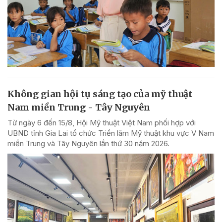
Không gian hội tụ sáng tạo của mỹ thuật
Nam miền Trung - Tây Nguyên
Từ ngày 6 đến 15/8, Hội Mỹ thuật Việt Nam phối hợp với
UBND tỉnh Gia Lai tổ chức Triển lãm Mỹ thuật khu vực V Nam
miền Trung và Tây Nguyên lần thứ 30 năm 2026.