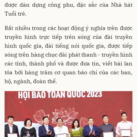
được dàn dựng công phu, đặc sắc của Nhà hát
Tuổi trẻ.
Rất nhiều trong các hoạt động ý nghĩa trên được
truyền hình trực tiếp trên sóng của đài truyền
hình quốc gia, đài tiếng nói quốc gia, được tiếp
sóng trên hàng chục đài phát thanh - truyền hình
các tỉnh, thành phố và được đưa tin, viết bài lan
tỏa bởi hàng trăm cơ quan báo chí của các ban,
bộ, ngành, đoàn thể.