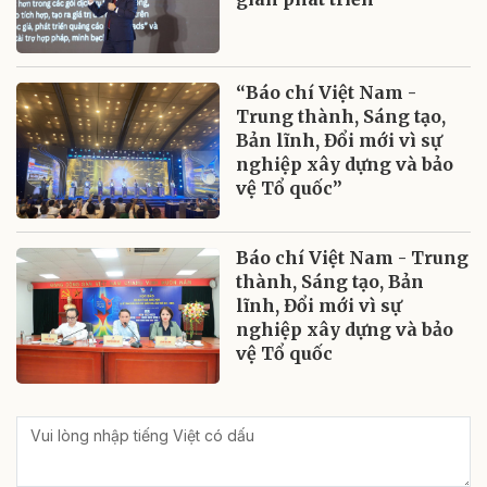
“Báo chí Việt Nam -
Trung thành, Sáng tạo,
Bản lĩnh, Đổi mới vì sự
nghiệp xây dựng và bảo
vệ Tổ quốc”
Báo chí Việt Nam - Trung
thành, Sáng tạo, Bản
lĩnh, Đổi mới vì sự
nghiệp xây dựng và bảo
vệ Tổ quốc