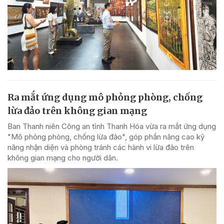
Ra mắt ứng dụng mô phỏng phòng, chống
lừa đảo trên không gian mạng
Ban Thanh niên Công an tỉnh Thanh Hóa vừa ra mắt ứng dụng
"Mô phỏng phòng, chống lừa đảo", góp phần nâng cao kỹ
năng nhận diện và phòng tránh các hành vi lừa đảo trên
không gian mạng cho người dân.