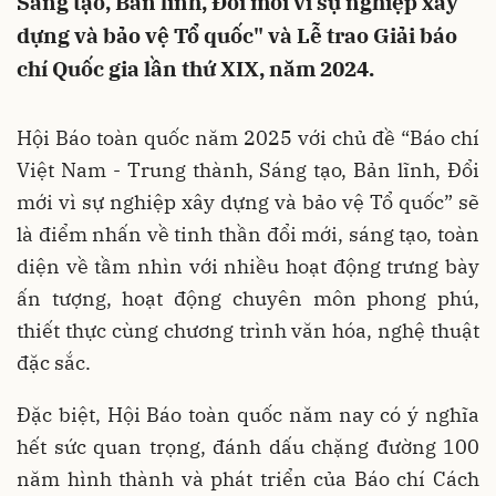
Sáng tạo, Bản lĩnh, Đổi mới vì sự nghiệp xây
dựng và bảo vệ Tổ quốc" và Lễ trao Giải báo
chí Quốc gia lần thứ XIX, năm 2024.
Hội Báo toàn quốc năm 2025 với chủ đề “Báo chí
Việt Nam - Trung thành, Sáng tạo, Bản lĩnh, Đổi
mới vì sự nghiệp xây dựng và bảo vệ Tổ quốc” sẽ
là điểm nhấn về tinh thần đổi mới, sáng tạo, toàn
diện về tầm nhìn với nhiều hoạt động trưng bày
ấn tượng, hoạt động chuyên môn phong phú,
thiết thực cùng chương trình văn hóa, nghệ thuật
đặc sắc.
Đặc biệt, Hội Báo toàn quốc năm nay có ý nghĩa
hết sức quan trọng, đánh dấu chặng đường 100
năm hình thành và phát triển của Báo chí Cách