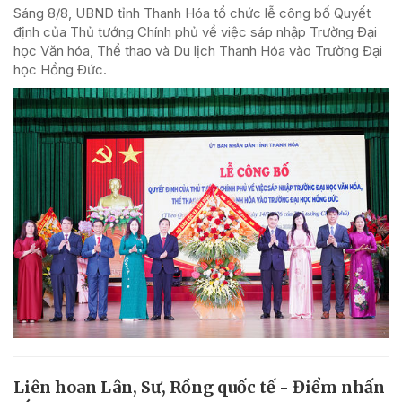
Sáng 8/8, UBND tỉnh Thanh Hóa tổ chức lễ công bố Quyết
định của Thủ tướng Chính phủ về việc sáp nhập Trường Đại
học Văn hóa, Thể thao và Du lịch Thanh Hóa vào Trường Đại
học Hồng Đức.
Liên hoan Lân, Sư, Rồng quốc tế - Điểm nhấn