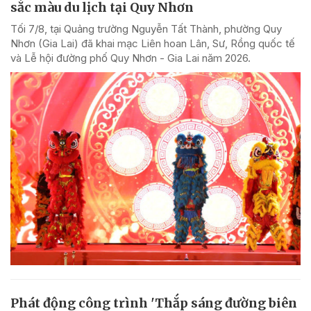
sắc màu du lịch tại Quy Nhơn
Tối 7/8, tại Quảng trường Nguyễn Tất Thành, phường Quy
Nhơn (Gia Lai) đã khai mạc Liên hoan Lân, Sư, Rồng quốc tế
và Lễ hội đường phố Quy Nhơn - Gia Lai năm 2026.
Phát động công trình 'Thắp sáng đường biên