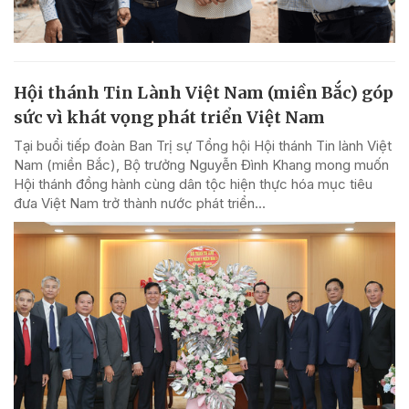
Hội thánh Tin Lành Việt Nam (miền Bắc) góp
sức vì khát vọng phát triển Việt Nam
Tại buổi tiếp đoàn Ban Trị sự Tổng hội Hội thánh Tin lành Việt
Nam (miền Bắc), Bộ trưởng Nguyễn Đình Khang mong muốn
Hội thánh đồng hành cùng dân tộc hiện thực hóa mục tiêu
đưa Việt Nam trở thành nước phát triển...