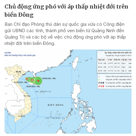
Chủ động ứng phó với áp thấp nhiệt đới trên
biển Đông
Ban Chỉ đạo Phòng thủ dân sự quốc gia vừa có Công điện
gửi UBND các tỉnh, thành phố ven biển từ Quảng Ninh đến
Quảng Trị và các bộ về việc chủ động ứng phó với áp thấp
nhiệt đới trên biển Đông.