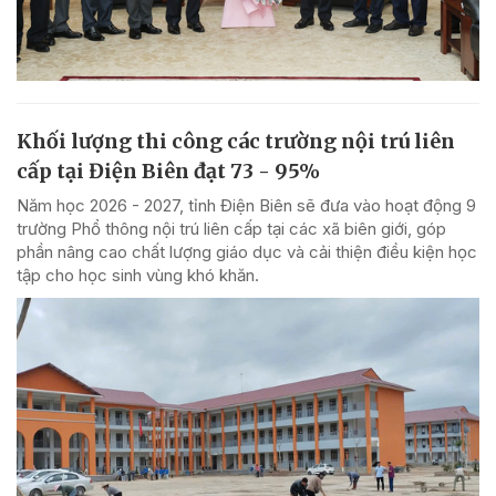
Khối lượng thi công các trường nội trú liên
cấp tại Điện Biên đạt 73 - 95%
Năm học 2026 - 2027, tỉnh Điện Biên sẽ đưa vào hoạt động 9
trường Phổ thông nội trú liên cấp tại các xã biên giới, góp
phần nâng cao chất lượng giáo dục và cải thiện điều kiện học
tập cho học sinh vùng khó khăn.