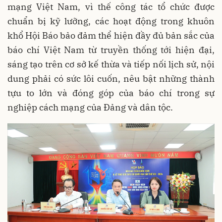
mạng Việt Nam, vì thế công tác tổ chức được
chuẩn bị kỹ lưỡng, các hoạt động trong khuôn
khổ Hội Báo bảo đảm thể hiện đầy đủ bản sắc của
báo chí Việt Nam từ truyền thống tới hiện đại,
sáng tạo trên cơ sở kế thừa và tiếp nối lịch sử, nội
dung phải có sức lôi cuốn, nêu bật những thành
tựu to lớn và đóng góp của báo chí trong sự
nghiệp cách mạng của Đảng và dân tộc.