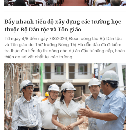
Đẩy nhanh tiến độ xây dựng các trường học
thuộc Bộ Dân tộc và Tôn giáo
Từ ngày 4/8 đến ngày 7/8/2026, Đoàn công tác Bộ Dân tộc
và Tôn giáo do Thứ trưởng Nông Thị Hà dẫn đầu đã đi kiểm
tra thực địa tiến độ thi công các dự án đầu tư nâng cấp, hoàn
thiện cơ sở vật chất tại các trường...