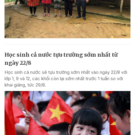
Học sinh cả nước tựu trường sớm nhất từ
ngày 22/8
Học sinh cả nước sẽ tựu trường sớm nhất vào ngày 22/8 với
lớp 1, 9 và 12, các khối còn lại sớm nhất trước 1 tuần so với
khai giảng, tức 29/8.