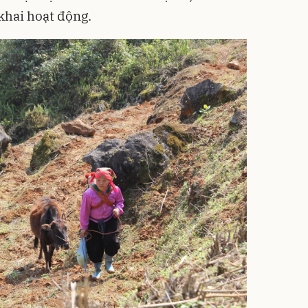
khai hoạt động.