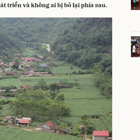
t triển và không ai bị bỏ lại phía sau.