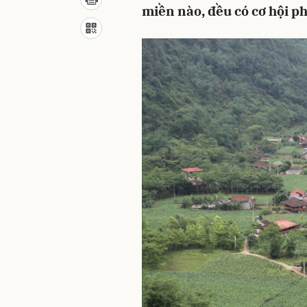
miền nào, đều có cơ hội phá