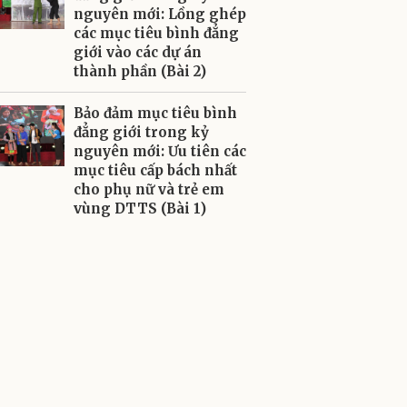
nguyên mới: Lồng ghép
các mục tiêu bình đẳng
giới vào các dự án
thành phần (Bài 2)
Bảo đảm mục tiêu bình
đẳng giới trong kỷ
nguyên mới: Ưu tiên các
mục tiêu cấp bách nhất
cho phụ nữ và trẻ em
vùng DTTS (Bài 1)