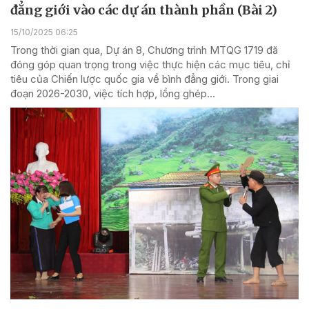
đẳng giới vào các dự án thành phần (Bài 2)
15/10/2025 06:25
Trong thời gian qua, Dự án 8, Chương trình MTQG 1719 đã
đóng góp quan trọng trong việc thực hiện các mục tiêu, chỉ
tiêu của Chiến lược quốc gia về bình đẳng giới. Trong giai
đoạn 2026-2030, việc tích hợp, lồng ghép...