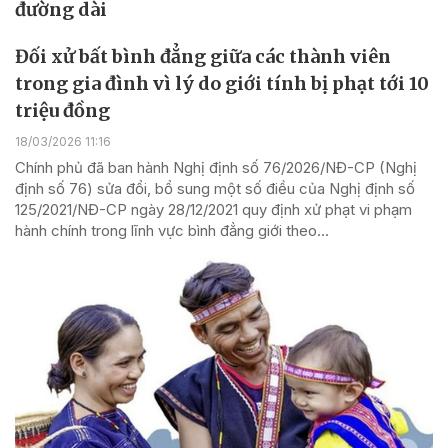
đường dài
Đối xử bất bình đẳng giữa các thành viên
trong gia đình vì lý do giới tính bị phạt tới 10
triệu đồng
18/03/2026 11:16
Chính phủ đã ban hành Nghị định số 76/2026/NĐ-CP (Nghị
định số 76) sửa đổi, bổ sung một số điều của Nghị định số
125/2021/NĐ-CP ngày 28/12/2021 quy định xử phạt vi phạm
hành chính trong lĩnh vực bình đẳng giới theo...