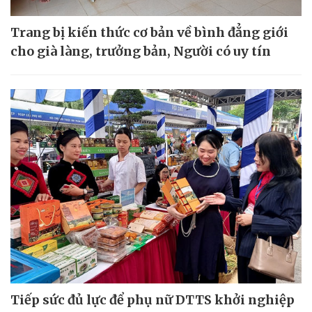
Trang bị kiến thức cơ bản về bình đẳng giới
cho già làng, trưởng bản, Người có uy tín
Tiếp sức đủ lực để phụ nữ DTTS khởi nghiệp