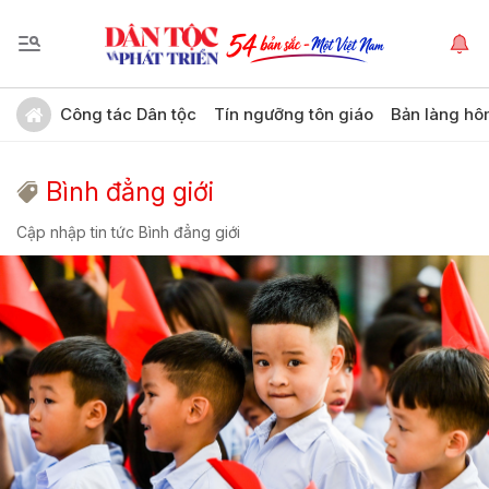
Công tác Dân tộc
Tín ngưỡng tôn giáo
Bản làng hô
Bình đẳng giới
Cập nhập tin tức Bình đẳng giới