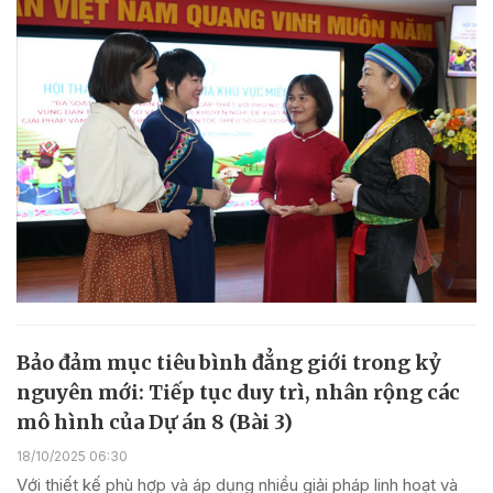
Bảo đảm mục tiêu bình đẳng giới trong kỷ
nguyên mới: Tiếp tục duy trì, nhân rộng các
mô hình của Dự án 8 (Bài 3)
18/10/2025 06:30
Với thiết kế phù hợp và áp dụng nhiều giải pháp linh hoạt và