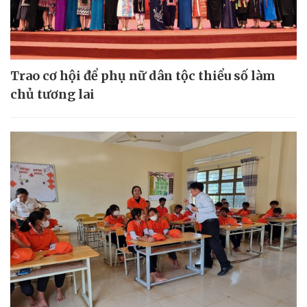
Trao cơ hội để phụ nữ dân tộc thiểu số làm
chủ tương lai