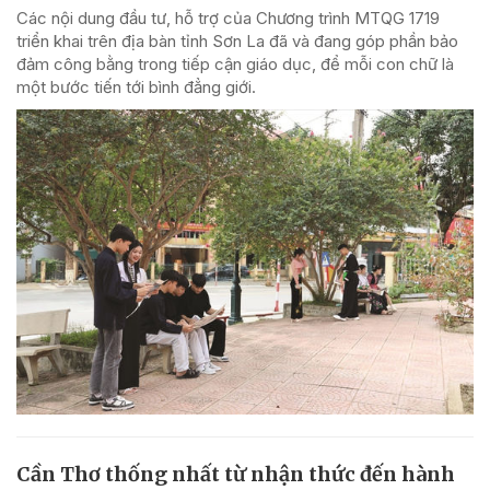
Các nội dung đầu tư, hỗ trợ của Chương trình MTQG 1719
triển khai trên địa bàn tỉnh Sơn La đã và đang góp phần bảo
đảm công bằng trong tiếp cận giáo dục, để mỗi con chữ là
một bước tiến tới bình đẳng giới.
Cần Thơ thống nhất từ nhận thức đến hành