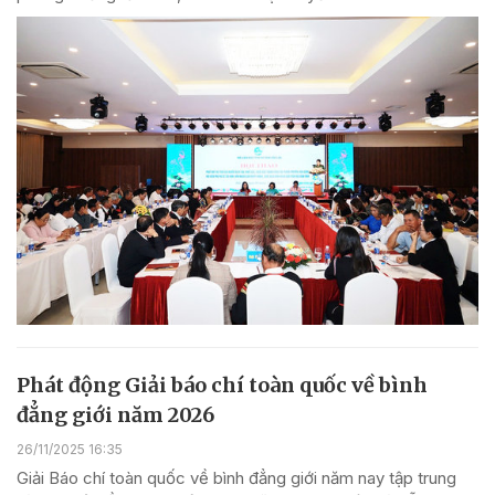
Phát động Giải báo chí toàn quốc về bình
đẳng giới năm 2026
26/11/2025 16:35
Giải Báo chí toàn quốc về bình đẳng giới năm nay tập trung