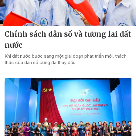
Chính sách dân số và tương lai đất
nước
Khi đất nước bước sang một giai đoạn phát triển mới, thách
thức của dân số cũng đã thay đổi.