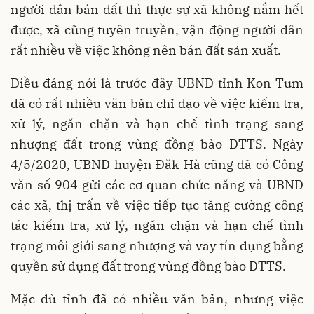
người dân bán đất thì thực sự xã không nắm hết
được, xã cũng tuyên truyền, vận động người dân
rất nhiều về việc không nên bán đất sản xuất.
Điều đáng nói là trước đây UBND tỉnh Kon Tum
đã có rất nhiều văn bản chỉ đạo về việc kiểm tra,
xử lý, ngăn chặn và hạn chế tình trạng sang
nhượng đất trong vùng đồng bào DTTS. Ngày
4/5/2020, UBND huyện Đăk Hà cũng đã có Công
văn số 904 gửi các cơ quan chức năng và UBND
các xã, thị trấn về việc tiếp tục tăng cường công
tác kiểm tra, xử lý, ngăn chặn và hạn chế tình
trạng môi giới sang nhượng và vay tín dụng bằng
quyền sử dụng đất trong vùng đồng bào DTTS.
Mặc dù tỉnh đã có nhiều văn bản, nhưng việc