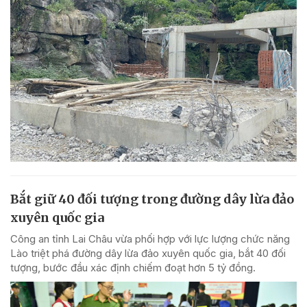
Bắt giữ 40 đối tượng trong đường dây lừa đảo
xuyên quốc gia
Công an tỉnh Lai Châu vừa phối hợp với lực lượng chức năng
Lào triệt phá đường dây lừa đảo xuyên quốc gia, bắt 40 đối
tượng, bước đầu xác định chiếm đoạt hơn 5 tỷ đồng.