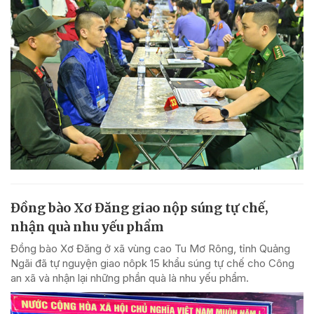
Đồng bào Xơ Đăng giao nộp súng tự chế,
nhận quà nhu yếu phẩm
Đồng bào Xơ Đăng ở xã vùng cao Tu Mơ Rông, tỉnh Quảng
Ngãi đã tự nguyện giao nôpk 15 khẩu súng tự chế cho Công
an xã và nhận lại những phần quà là nhu yếu phẩm.