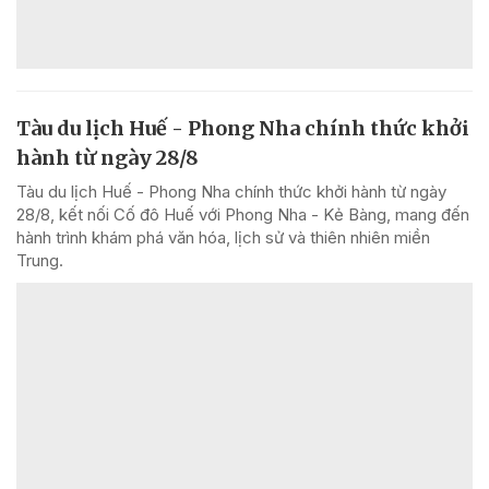
Tàu du lịch Huế - Phong Nha chính thức khởi
hành từ ngày 28/8
Tàu du lịch Huế - Phong Nha chính thức khởi hành từ ngày
28/8, kết nối Cố đô Huế với Phong Nha - Kẻ Bàng, mang đến
hành trình khám phá văn hóa, lịch sử và thiên nhiên miền
Trung.