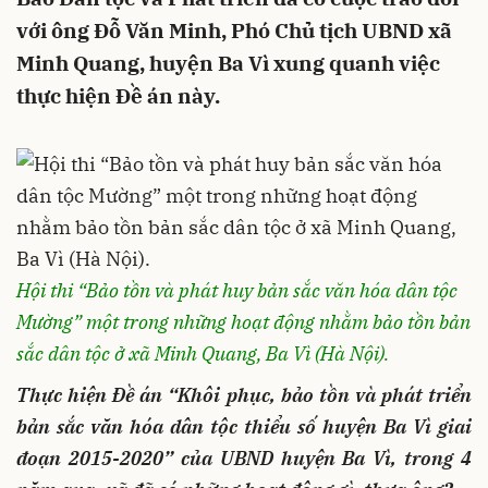
với ông Đỗ Văn Minh, Phó Chủ tịch UBND xã
Minh Quang, huyện Ba Vì xung quanh việc
thực hiện Đề án này.
Hội thi “Bảo tồn và phát huy bản sắc văn hóa dân tộc
Mường” một trong những hoạt động nhằm bảo tồn bản
sắc dân tộc ở xã Minh Quang, Ba Vì (Hà Nội).
Thực hiện Đề án “Khôi phục, bảo tồn và phát triển
bản sắc văn hóa dân tộc thiểu số huyện Ba Vì giai
đoạn 2015-2020” của UBND huyện Ba Vì, trong 4