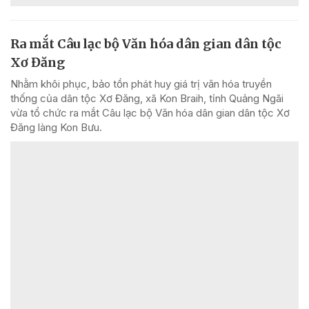
Ra mắt Câu lạc bộ Văn hóa dân gian dân tộc
Xơ Đăng
Nhằm khôi phục, bảo tồn phát huy giá trị văn hóa truyền
thống của dân tộc Xơ Đăng, xã Kon Braih, tỉnh Quảng Ngãi
vừa tổ chức ra mắt Câu lạc bộ Văn hóa dân gian dân tộc Xơ
Đăng làng Kon Bưu.