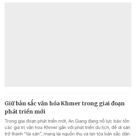
Giữ bản sắc văn hóa Khmer trong giai đoạn
phát triển mới
Trong giai đoạn phát triển mới, An Giang đang nỗ lực bảo tồn
các giá trị văn hóa Khmer gắn với phát triển du lịch, để di sản
trở thành “tài sản”, mang lại nguồn thu và lan tỏa bản sắc dân