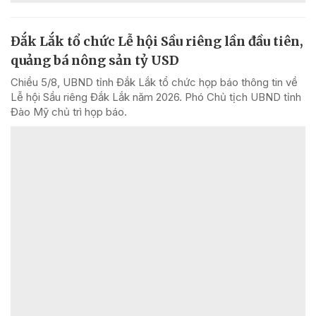
Đắk Lắk tổ chức Lễ hội Sầu riêng lần đầu tiên,
quảng bá nông sản tỷ USD
Chiều 5/8, UBND tỉnh Đắk Lắk tổ chức họp báo thông tin về
Lễ hội Sầu riêng Đắk Lắk năm 2026. Phó Chủ tịch UBND tỉnh
Đào Mỹ chủ trì họp báo.