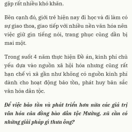
gặp rất nhiều khó khăn.
Bên cạnh đó, giới trẻ hiện nay đi học và đi làm có
sự giao thoa, giao tiếp với nhiều nền văn hóa nên
việc giữ gìn tiếng nói, trang phục cũng dần bị
mai một.
Trong suốt 4 năm thực hiện Đề án, kinh phí chủ
yếu dựa vào nguồn xã hội hóa nhưng cũng rất
hạn chế vì xã gần như không có nguồn kinh phí
dành cho hoạt động bảo tồn, phát huy bản sắc
văn hóa dân tộc.
Để việc bảo tồn và phát triển hơn nữa các giá trị
văn hóa của đồng bào dân tộc Mường, xã cần có
những giải pháp gì thưa ông?