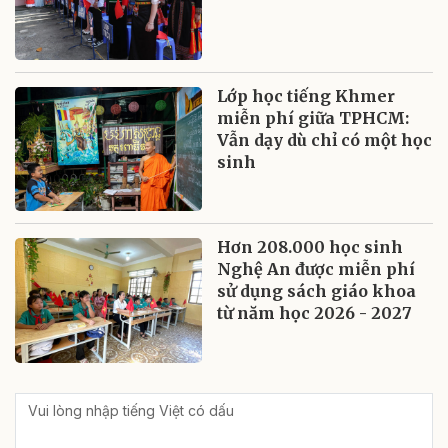
Lớp học tiếng Khmer
miễn phí giữa TPHCM:
Vẫn dạy dù chỉ có một học
sinh
Hơn 208.000 học sinh
Nghệ An được miễn phí
sử dụng sách giáo khoa
từ năm học 2026 - 2027