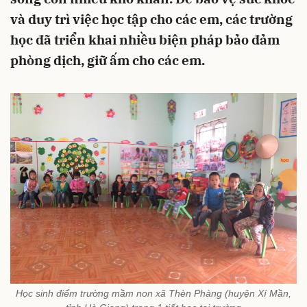
và duy trì việc học tập cho các em, các trường
học đã triển khai nhiều biện pháp bảo đảm
phòng dịch, giữ ấm cho các em.
Học sinh điểm trường mầm non xã Thèn Phàng (huyện Xí Mần,