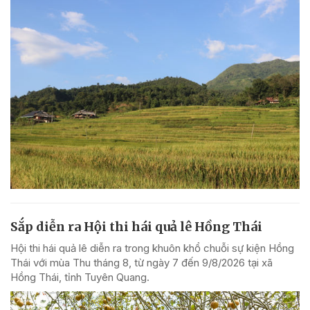
Sắp diễn ra Hội thi hái quả lê Hồng Thái
Hội thi hái quả lê diễn ra trong khuôn khổ chuỗi sự kiện Hồng
Thái với mùa Thu tháng 8, từ ngày 7 đến 9/8/2026 tại xã
Hồng Thái, tỉnh Tuyên Quang.