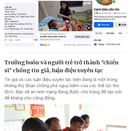
Trưởng buôn và người trẻ trở thành "chiến
sĩ" chống tin giả, luận điệu xuyên tạc
Tin giả và các luận điệu xuyên tạc hiện đang là một trong
những thủ đoạn chống phá nguy hiểm của các thế lực thù
địch. Bảo vệ an ninh mạng đang được chú trọng để tạo sức
đề kháng cho cộng đồng.