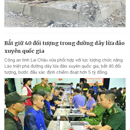
Bắt giữ 40 đối tượng trong đường dây lừa đảo
xuyên quốc gia
Công an tỉnh Lai Châu vừa phối hợp với lực lượng chức năng
Lào triệt phá đường dây lừa đảo xuyên quốc gia, bắt 40 đối
tượng, bước đầu xác định chiếm đoạt hơn 5 tỷ đồng.