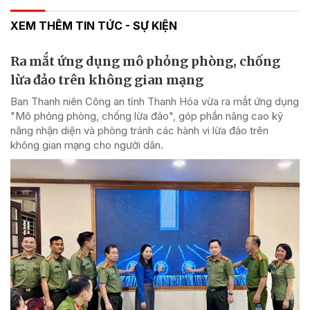
XEM THÊM TIN TỨC - SỰ KIỆN
Ra mắt ứng dụng mô phỏng phòng, chống
lừa đảo trên không gian mạng
Ban Thanh niên Công an tỉnh Thanh Hóa vừa ra mắt ứng dụng
"Mô phỏng phòng, chống lừa đảo", góp phần nâng cao kỹ
năng nhận diện và phòng tránh các hành vi lừa đảo trên
không gian mạng cho người dân.