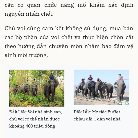
cầu cơ quan chức năng mổ khám xác định
nguyên nhân chết.
Chủ voi cũng cam kết không sử dụng, mua bán
các bộ phận của voi chết và thực hiện chôn cất
theo hướng dẫn chuyên môn nhằm bảo đảm vệ
sinh môi trường.
Đắk Lắk: Voi nhà sinh sản,
Đắk Lắk: Mở tiệc Buffet
chủ voi có thể nhận được
chiêu đãi... đàn voi nhà
khoảng 400 triệu đồng