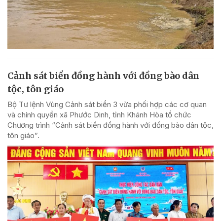
Cảnh sát biển đồng hành với đồng bào dân
tộc, tôn giáo
Bộ Tư lệnh Vùng Cảnh sát biển 3 vừa phối hợp các cơ quan
và chính quyền xã Phước Dinh, tỉnh Khánh Hòa tổ chức
Chương trình “Cảnh sát biển đồng hành với đồng bào dân tộc,
tôn giáo”.