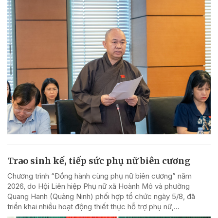
Trao sinh kế, tiếp sức phụ nữ biên cương
Chương trình “Đồng hành cùng phụ nữ biên cương” năm
2026, do Hội Liên hiệp Phụ nữ xã Hoành Mô và phường
Quang Hanh (Quảng Ninh) phối hợp tổ chức ngày 5/8, đã
triển khai nhiều hoạt động thiết thực hỗ trợ phụ nữ,...