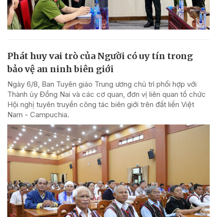
Phát huy vai trò của Người có uy tín trong
bảo vệ an ninh biên giới
Ngày 6/8, Ban Tuyên giáo Trung ương chủ trì phối hợp với
Thành ủy Đồng Nai và các cơ quan, đơn vị liên quan tổ chức
Hội nghị tuyên truyền công tác biên giới trên đất liền Việt
Nam - Campuchia.