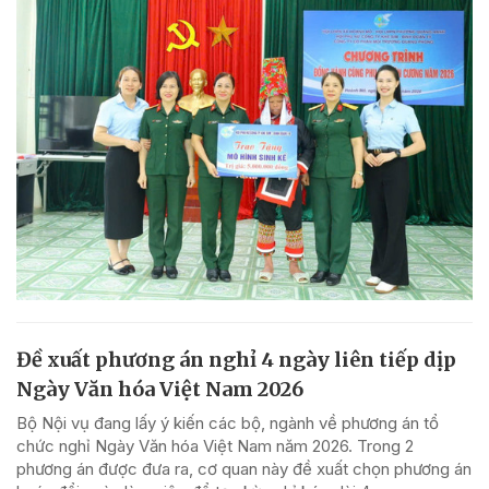
Đề xuất phương án nghỉ 4 ngày liên tiếp dịp
Ngày Văn hóa Việt Nam 2026
Bộ Nội vụ đang lấy ý kiến các bộ, ngành về phương án tổ
chức nghỉ Ngày Văn hóa Việt Nam năm 2026. Trong 2
phương án được đưa ra, cơ quan này đề xuất chọn phương án