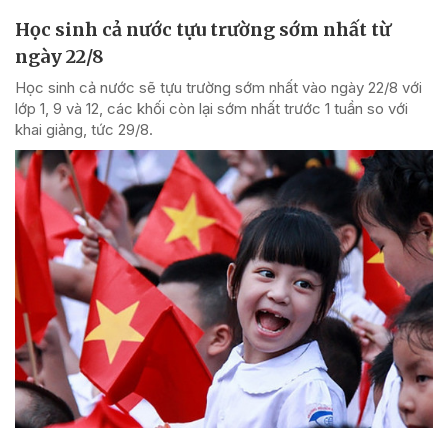
Học sinh cả nước tựu trường sớm nhất từ
ngày 22/8
Học sinh cả nước sẽ tựu trường sớm nhất vào ngày 22/8 với
lớp 1, 9 và 12, các khối còn lại sớm nhất trước 1 tuần so với
khai giảng, tức 29/8.