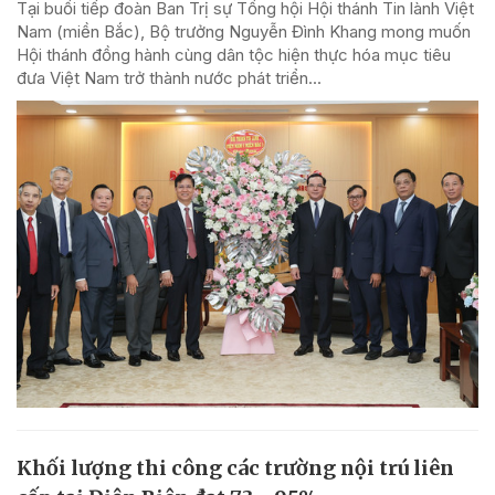
Tại buổi tiếp đoàn Ban Trị sự Tổng hội Hội thánh Tin lành Việt
Nam (miền Bắc), Bộ trưởng Nguyễn Đình Khang mong muốn
Hội thánh đồng hành cùng dân tộc hiện thực hóa mục tiêu
đưa Việt Nam trở thành nước phát triển...
Khối lượng thi công các trường nội trú liên