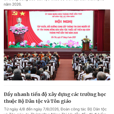
năm 2026.
Đẩy nhanh tiến độ xây dựng các trường học
thuộc Bộ Dân tộc và Tôn giáo
Từ ngày 4/8 đến ngày 7/8/2026, Đoàn công tác Bộ Dân tộc