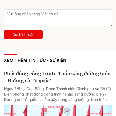
Gửi bình luận
XEM THÊM TIN TỨC - SỰ KIỆN
Phát động công trình 'Thắp sáng đường biên
- Đường cờ Tổ quốc'
Ngày 7/8 tại Cao Bằng, Đoàn Thanh niên Chính phủ và Bộ đội
Biên phòng phát động công trình “Thắp sáng đường biên -
Đường cờ Tổ quốc” nhằm xây dựng vùng biên giới an toàn.