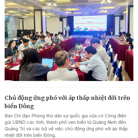
Chủ động ứng phó với áp thấp nhiệt đới trên
biển Đông
Ban Chỉ đạo Phòng thủ dân sự quốc gia vừa có Công điện
gửi UBND các tỉnh, thành phố ven biển từ Quảng Ninh đến
Quảng Trị và các bộ về việc chủ động ứng phó với áp thấp
nhiệt đới trên biển Đông.