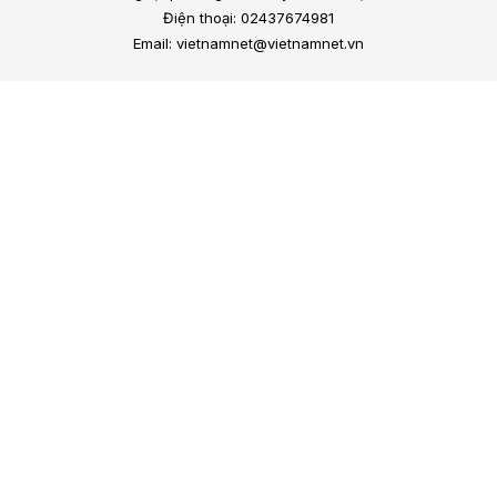
Điện thoại: 02437674981
Email: vietnamnet@vietnamnet.vn