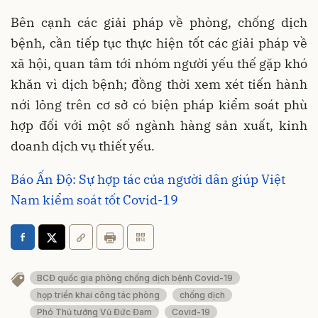
Bên cạnh các giải pháp về phòng, chống dịch
bệnh, cần tiếp tục thực hiện tốt các giải pháp về
xã hội, quan tâm tới nhóm người yếu thế gặp khó
khăn vì dịch bệnh; đồng thời xem xét tiến hành
nới lỏng trên cơ sở có biện pháp kiểm soát phù
hợp đối với một số ngành hàng sản xuất, kinh
doanh dịch vụ thiết yếu.
Báo Ấn Độ: Sự hợp tác của người dân giúp Việt
Nam kiểm soát tốt Covid-19
BCĐ quốc gia phòng chống dịch bệnh Covid-19
họp triển khai công tác phòng
chống dịch
Phó Thủ tướng Vũ Đức Đam
Covid-19