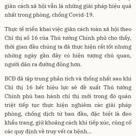
giãn cách xã hội vẫn là những giải pháp hiệu quả
nhất trong phòng, chống Covid-19.
Thực tế triển khai việc giãn cách toàn xã hội theo
Chỉ thị số 16 của Thủ tướng Chính phủ cho thấy,
thời gian đầu chúng ta đã thực hiện rất tốt nhưng
những ngày gần đây có hiện tượng chủ quan,
người dân ra đường đông hơn.
BCĐ đã tập trung phân tích và thống nhất sau khi
Chỉ thị 16 hết hiệu lực sẽ đề xuất Thủ tướng
Chính phủ ban hành chỉ thị mới trong đó quán
triệt tiếp tục thực hiện nghiêm các giải pháp
phòng, chống dịch từ ban đầu, đặc biệt là đeo
khẩu trang, giữ khoảng cách khi tiếp xúc, củng cố
các quy định về truy vết ca bệnh…