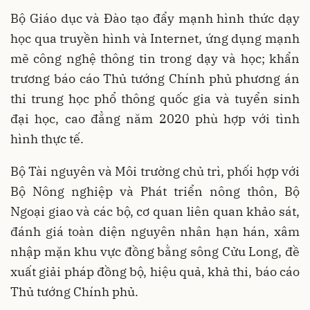
Bộ Giáo dục và Đào tạo đẩy mạnh hình thức dạy
học qua truyền hình và Internet, ứng dụng mạnh
mẽ công nghệ thông tin trong dạy và học; khẩn
trương báo cáo Thủ tướng Chính phủ phương án
thi trung học phổ thông quốc gia và tuyển sinh
đại học, cao đẳng năm 2020 phù hợp với tình
hình thực tế.
Bộ Tài nguyên và Môi trường chủ trì, phối hợp với
Bộ Nông nghiệp và Phát triển nông thôn, Bộ
Ngoại giao và các bộ, cơ quan liên quan khảo sát,
đánh giá toàn diện nguyên nhân hạn hán, xâm
nhập mặn khu vực đồng bằng sông Cửu Long, đề
xuất giải pháp đồng bộ, hiệu quả, khả thi, báo cáo
Thủ tướng Chính phủ.