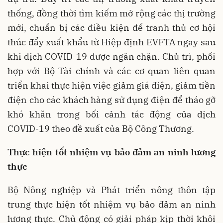
thống, đồng thời tìm kiếm mở rộng các thị trường
mới, chuẩn bị các điều kiện để tranh thủ cơ hội
thúc đẩy xuất khẩu từ Hiệp định EVFTA ngay sau
khi dịch COVID-19 được ngăn chặn. Chủ trì, phối
hợp với Bộ Tài chính và các cơ quan liên quan
triển khai thực hiện việc giảm giá điện, giảm tiền
điện cho các khách hàng sử dụng điện để tháo gỡ
khó khăn trong bối cảnh tác động của dịch
COVID-19 theo đề xuất của Bộ Công Thương.
Thực hiện tốt nhiệm vụ bảo đảm an ninh lương
thực
Bộ Nông nghiệp và Phát triển nông thôn tập
trung thực hiện tốt nhiệm vụ bảo đảm an ninh
lương thực. Chủ động có giải pháp kịp thời khôi