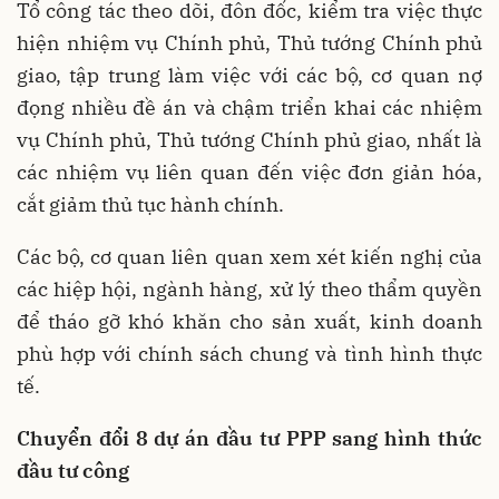
Tổ công tác theo dõi, đôn đốc, kiểm tra việc thực
hiện nhiệm vụ Chính phủ, Thủ tướng Chính phủ
giao, tập trung làm việc với các bộ, cơ quan nợ
đọng nhiều đề án và chậm triển khai các nhiệm
vụ Chính phủ, Thủ tướng Chính phủ giao, nhất là
các nhiệm vụ liên quan đến việc đơn giản hóa,
cắt giảm thủ tục hành chính.
Các bộ, cơ quan liên quan xem xét kiến nghị của
các hiệp hội, ngành hàng, xử lý theo thẩm quyền
để tháo gỡ khó khăn cho sản xuất, kinh doanh
phù hợp với chính sách chung và tình hình thực
tế.
Chuyển đổi 8 dự án đầu tư PPP sang hình thức
đầu tư công