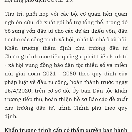
Chủ trì, phối hợp với các bộ, cơ quan liên quan
nghiên cứu, đề xuất gói hỗ trợ tổng thể, trong đó
bổ sung vốn đầu tư cho các dự án thiếu vốn, đầu
tư cho các công trình xã hội, nhất là nhà ở xã hội.
Khẩn trương thẩm định chủ trương đầu tư
Chương trình mục tiêu quốc gia phát triển kinh tế
- xã hội vùng đồng bào dân tộc thiểu số và miền
núi giai đoạn 2021 - 2030 theo quy định của
pháp luật về đầu tư công, hoàn thành trước ngày
15/4/2020; trên cơ sở đó, Ủy ban Dân tộc khẩn
trương tiếp thu, hoàn thiện hồ sơ Báo cáo đề xuất
chủ trương đầu tư, trình Chính phủ theo quy
định
.
Khẩn trương trình cấp có thẩm quyền ban hành