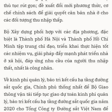
thủ tục rút gọn; đề xuất đổi mới phương thức, cơ
chế chính sách để giải quyết căn bản nhà ở cho
các đối tượng thu nhập thấp.
Bộ Xây dựng phối hợp với các địa phương, đặc
biệt là Thành phố Hà Nội và Thành phố Hồ Chí
Minh tập trung chỉ đạo, triển khai thực hiện tốt
các nhiệm vụ, giải pháp đẩy mạnh phát triển nhà
ở xã hội, đáp ứng nhu cầu của người thu nhập
thất, nhất là công nhân.
Về kinh phí quản lý, bảo trì kết cấu hạ tầng đường
sắt quốc gia, Chính phủ thống nhất để Bộ Giao
thông vận tải tiếp tục giao dự toán kinh phí quản
lý, bảo trì kết cấu hạ tầng đường sắt quốc gia năm
2020 cho Tổng Công ty Đường sắt Việt Nam để