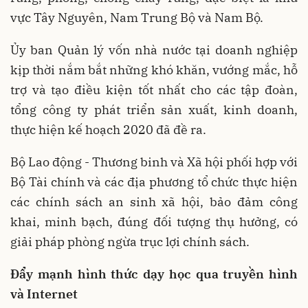
vực Tây Nguyên, Nam Trung Bộ và Nam Bộ.
Ủy ban Quản lý vốn nhà nước tại doanh nghiệp
kịp thời nắm bắt những khó khăn, vướng mắc, hỗ
trợ và tạo điều kiện tốt nhất cho các tập đoàn,
tổng công ty phát triển sản xuất, kinh doanh,
thực hiện kế hoạch 2020 đã đề ra.
Bộ Lao động - Thương binh và Xã hội phối hợp với
Bộ Tài chính và các địa phương tổ chức thực hiện
các chính sách an sinh xã hội, bảo đảm công
khai, minh bạch, đúng đối tượng thụ hưởng, có
giải pháp phòng ngừa trục lợi chính sách.
Đẩy mạnh hình thức dạy học qua truyền hình
và Internet