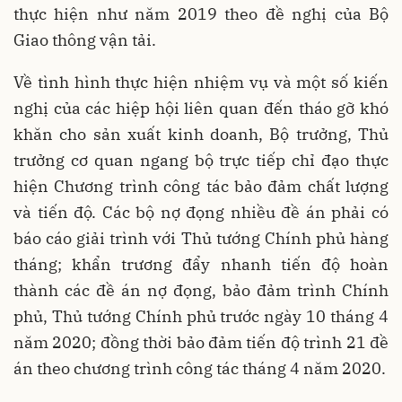
thực hiện như năm 2019 theo đề nghị của Bộ
Giao thông vận tải.
Về tình hình thực hiện nhiệm vụ và một số kiến
nghị của các hiệp hội liên quan đến tháo gỡ khó
khăn cho sản xuất kinh doanh, Bộ trưởng, Thủ
trưởng cơ quan ngang bộ trực tiếp chỉ đạo thực
hiện Chương trình công tác bảo đảm chất lượng
và tiến độ. Các bộ nợ đọng nhiều đề án phải có
báo cáo giải trình với Thủ tướng Chính phủ hàng
tháng; khẩn trương đẩy nhanh tiến độ hoàn
thành các đề án nợ đọng, bảo đảm trình Chính
phủ, Thủ tướng Chính phủ trước ngày 10 tháng 4
năm 2020; đồng thời bảo đảm tiến độ trình 21 đề
án theo chương trình công tác tháng 4 năm 2020.