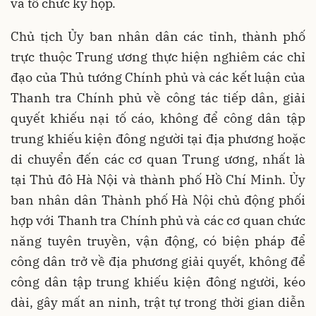
và tổ chức kỳ họp.
Chủ tịch Ủy ban nhân dân các tỉnh, thành phố
trực thuộc Trung ương thực hiện nghiêm các chỉ
đạo của Thủ tướng Chính phủ và các kết luận của
Thanh tra Chính phủ về công tác tiếp dân, giải
quyết khiếu nại tố cáo, không để công dân tập
trung khiếu kiện đông người tại địa phương hoặc
di chuyển đến các cơ quan Trung ương, nhất là
tại Thủ đô Hà Nội và thành phố Hồ Chí Minh. Ủy
ban nhân dân Thành phố Hà Nội chủ động phối
hợp với Thanh tra Chính phủ và các cơ quan chức
năng tuyên truyền, vận động, có biện pháp để
công dân trở về địa phương giải quyết, không để
công dân tập trung khiếu kiện đông người, kéo
dài, gây mất an ninh, trật tự trong thời gian diễn