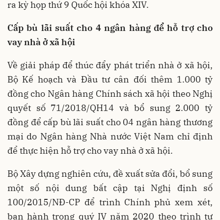
ra kỳ họp thứ 9 Quốc hội khóa XIV.
Cấp bù lãi suất cho 4 ngân hàng để hỗ trợ cho
vay nhà ở xã hội
Về giải pháp để thúc đẩy phát triển nhà ở xã hội,
Bộ Kế hoạch và Đầu tư cân đối thêm 1.000 tỷ
đồng cho Ngân hàng Chính sách xã hội theo Nghị
quyết số 71/2018/QH14 và bổ sung 2.000 tỷ
đồng để cấp bù lãi suất cho 04 ngân hàng thương
mại do Ngân hàng Nhà nước Việt Nam chỉ định
để thực hiện hỗ trợ cho vay nhà ở xã hội.
Bộ Xây dựng nghiên cứu, đề xuất sửa đổi, bổ sung
một số nội dung bất cập tại Nghị định số
100/2015/NĐ-CP để trình Chính phủ xem xét,
ban hành trong quý IV năm 2020 theo trình tự