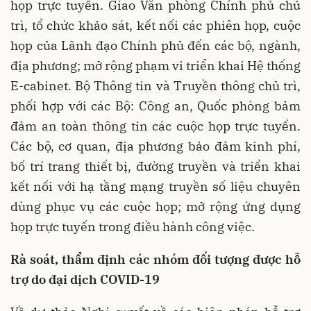
họp trực tuyến. Giao Văn phòng Chính phủ chủ
trì, tổ chức khảo sát, kết nối các phiên họp, cuộc
họp của Lãnh đạo Chính phủ đến các bộ, ngành,
địa phương; mở rộng phạm vi triển khai Hệ thống
E-cabinet. Bộ Thông tin và Truyền thông chủ trì,
phối hợp với các Bộ: Công an, Quốc phòng bảm
đảm an toàn thông tin các cuộc họp trực tuyến.
Các bộ, cơ quan, địa phương bảo đảm kinh phí,
bố trí trang thiết bị, đường truyền và triển khai
kết nối với hạ tầng mạng truyền số liệu chuyên
dùng phục vụ các cuộc họp; mở rộng ứng dụng
họp trực tuyến trong điều hành công việc.
Rà soát, thẩm định các nhóm đối tượng được hỗ
trợ do đại dịch COVID-19