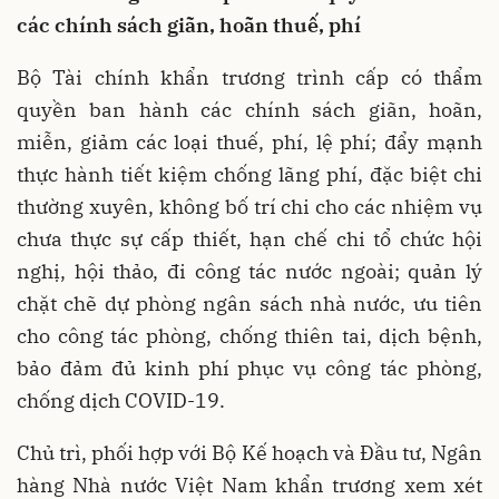
các chính sách giãn, hoãn thuế, phí
Bộ Tài chính khẩn trương trình cấp có thẩm
quyền ban hành các chính sách giãn, hoãn,
miễn, giảm các loại thuế, phí, lệ phí; đẩy mạnh
thực hành tiết kiệm chống lãng phí, đặc biệt chi
thường xuyên, không bố trí chi cho các nhiệm vụ
chưa thực sự cấp thiết, hạn chế chi tổ chức hội
nghị, hội thảo, đi công tác nước ngoài; quản lý
chặt chẽ dự phòng ngân sách nhà nước, ưu tiên
cho công tác phòng, chống thiên tai, dịch bệnh,
bảo đảm đủ kinh phí phục vụ công tác phòng,
chống dịch COVID-19.
Chủ trì, phối hợp với Bộ Kế hoạch và Đầu tư, Ngân
hàng Nhà nước Việt Nam khẩn trương xem xét