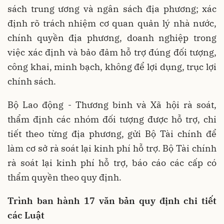
sách trung ương và ngân sách địa phương; xác
định rõ trách nhiệm cơ quan quản lý nhà nước,
chính quyền địa phương, doanh nghiệp trong
việc xác định và bảo đảm hỗ trợ đúng đối tượng,
công khai, minh bạch, không để lợi dụng, trục lợi
chính sách.
Bộ Lao động - Thương binh và Xã hội rà soát,
thẩm định các nhóm đối tượng được hỗ trợ, chi
tiết theo từng địa phương, gửi Bộ Tài chính để
làm cơ sở rà soát lại kinh phí hỗ trợ. Bộ Tài chính
rà soát lại kinh phí hỗ trợ, báo cáo các cấp có
thẩm quyền theo quy định.
Trình ban hành 17 văn bản quy định chi tiết
các Luật