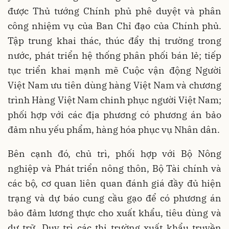
được Thủ tướng Chính phủ phê duyệt và phân
công nhiệm vụ của Ban Chỉ đạo của Chính phủ.
Tập trung khai thác, thúc đẩy thị trường trong
nước, phát triển hệ thống phân phối bán lẻ; tiếp
tục triển khai mạnh mẽ Cuộc vận động Người
Việt Nam ưu tiên dùng hàng Việt Nam và chương
trình Hàng Việt Nam chinh phục người Việt Nam;
phối hợp với các địa phương có phương án bảo
đảm nhu yếu phẩm, hàng hóa phục vụ Nhân dân.
Bên cạnh đó, chủ trì, phối hợp với Bộ Nông
nghiệp và Phát triển nông thôn, Bộ Tài chính và
các bộ, cơ quan liên quan đánh giá đầy đủ hiện
trạng và dự báo cung cầu gạo để có phương án
bảo đảm lương thực cho xuất khẩu, tiêu dùng và
dự trữ. Duy trì các thị trường xuất khẩu truyền