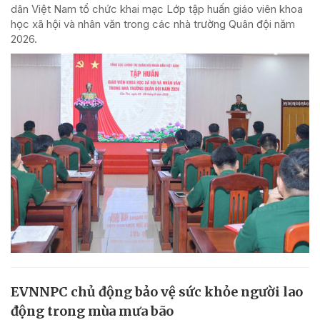
dân Việt Nam tổ chức khai mạc Lớp tập huấn giáo viên khoa
học xã hội và nhân văn trong các nhà trường Quân đội năm
2026.
EVNNPC chủ động bảo vệ sức khỏe người lao
động trong mùa mưa bão