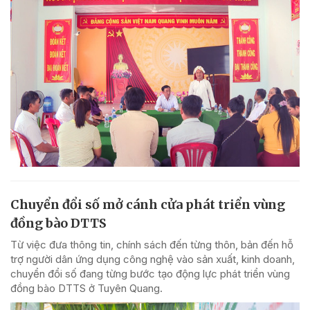
Chuyển đổi số mở cánh cửa phát triển vùng
đồng bào DTTS
Từ việc đưa thông tin, chính sách đến từng thôn, bản đến hỗ
trợ người dân ứng dụng công nghệ vào sản xuất, kinh doanh,
chuyển đổi số đang từng bước tạo động lực phát triển vùng
đồng bào DTTS ở Tuyên Quang.