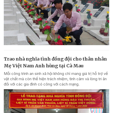
Trao nhà nghĩa tình đồng đội cho thân nhân
Mẹ Việt Nam Anh hùng tại Cà Mau
Mỗi công trình an sinh xã hội không chỉ mang giá trị hỗ trợ về
vật chất mà còn thể hiện trách nhiệm, tình cảm và lòng tri ân
đối với các gia đình có công với cách mạng.