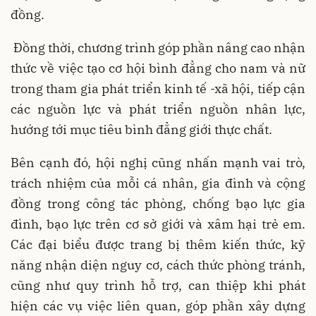
đồng.
Đồng thời, chương trình góp phần nâng cao nhận
thức về việc tạo cơ hội bình đẳng cho nam và nữ
trong tham gia phát triển kinh tế -xã hội, tiếp cận
các nguồn lực và phát triển nguồn nhân lực,
hướng tới mục tiêu bình đẳng giới thực chất.
Bên cạnh đó, hội nghị cũng nhấn mạnh vai trò,
trách nhiệm của mỗi cá nhân, gia đình và cộng
đồng trong công tác phòng, chống bạo lực gia
đình, bạo lực trên cơ sở giới và xâm hại trẻ em.
Các đại biểu được trang bị thêm kiến thức, kỹ
năng nhận diện nguy cơ, cách thức phòng tránh,
cũng như quy trình hỗ trợ, can thiệp khi phát
hiện các vụ việc liên quan, góp phần xây dựng