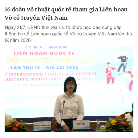
16 đoàn võ thuật quốc tế tham gia Liên hoan
Võ cổ truyền Việt Nam
Ngày 21/7, UBND tỉnh Gia Lai tổ chức họp báo cung cấp
thông tin về Liên hoan quốc tế Võ cổ truyền Việt Nam lần thứ
IX năm 2026.