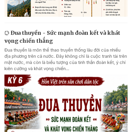
Đua thuyền - Sức mạnh đoàn kết và khát
vọng chiến thắng
Đua thuyền là môn thể thao truyền thống lâu đời của nhiều
địa phương trên cả nước. Đây không chỉ là cuộc tranh tài trên
mặt nước, mà còn là biểu tượng của tinh thần đoàn kết, ý chí
kiên cường và khát vọng chiến...