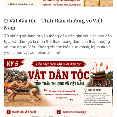
Vật dân tộc - Tinh thần thượng võ Việt
Nam
Từ những hội làng truyền thống đến các giải đấu văn hóa dân
tộc, vật dân tộc là môn thể thao mang đậm tinh thần thượng
võ của người Việt. Không chỉ thể hiện sức mạnh, kỹ thuật và
ý chí, môn vật còn phản ánh nét...