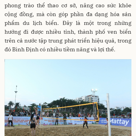
phong trào thể thao cơ sở, nâng cao sức khỏe
cộng đồng, mà còn góp phần đa dạng hóa sản
phẩm du lịch biển. Đây là một trong những
hướng đi được nhiều tỉnh, thành phố ven biển
trên cả nước tập trung phát triển hiệu quả, trong
đó Bình Định có nhiều tiềm năng và lợi thế.