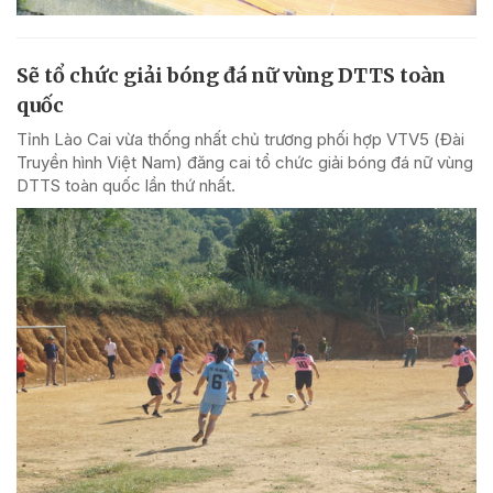
Sẽ tổ chức giải bóng đá nữ vùng DTTS toàn
quốc
Tỉnh Lào Cai vừa thống nhất chủ trương phối hợp VTV5 (Đài
Truyền hình Việt Nam) đăng cai tổ chức giải bóng đá nữ vùng
DTTS toàn quốc lần thứ nhất.