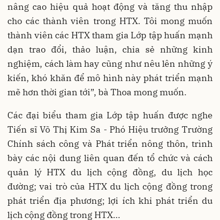
nâng cao hiệu quả hoạt động và tăng thu nhập
cho các thành viên trong HTX. Tôi mong muốn
thành viên các HTX tham gia Lớp tập huấn mạnh
dạn trao đổi, thảo luận, chia sẻ những kinh
nghiệm, cách làm hay cũng như nêu lên những ý
kiến, khó khăn để mô hình này phát triển mạnh
mẽ hơn thời gian tới”, bà Thoa mong muốn.
Các đại biểu tham gia Lớp tập huấn được nghe
Tiến sĩ Võ Thị Kim Sa - Phó Hiệu trưởng Trường
Chính sách công và Phát triển nông thôn, trình
bày các nội dung liên quan đến tổ chức và cách
quản lý HTX du lịch cộng đồng, du lịch học
đường; vai trò của HTX du lịch cộng đồng trong
phát triển địa phương; lợi ích khi phát triển du
lịch cộng đồng trong HTX...