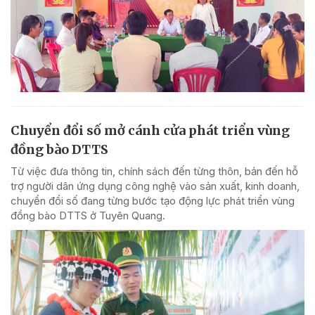
Chuyển đổi số mở cánh cửa phát triển vùng
đồng bào DTTS
Từ việc đưa thông tin, chính sách đến từng thôn, bản đến hỗ
trợ người dân ứng dụng công nghệ vào sản xuất, kinh doanh,
chuyển đổi số đang từng bước tạo động lực phát triển vùng
đồng bào DTTS ở Tuyên Quang.