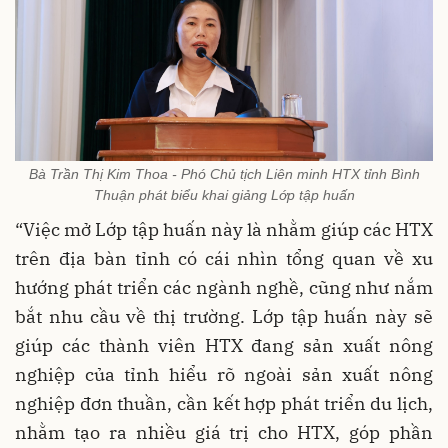
Bà Trần Thị Kim Thoa - Phó Chủ tịch Liên minh HTX tỉnh Bình
Thuận phát biểu khai giảng Lớp tập huấn
“Việc mở Lớp tập huấn này là nhằm giúp các HTX
trên địa bàn tỉnh có cái nhìn tổng quan về xu
hướng phát triển các ngành nghề, cũng như nắm
bắt nhu cầu về thị trường. Lớp tập huấn này sẽ
giúp các thành viên HTX đang sản xuất nông
nghiệp của tỉnh hiểu rõ ngoài sản xuất nông
nghiệp đơn thuần, cần kết hợp phát triển du lịch,
nhằm tạo ra nhiều giá trị cho HTX, góp phần