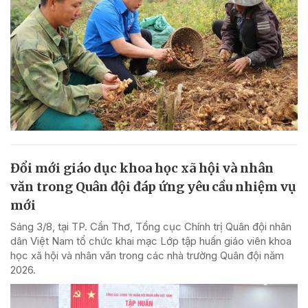
Đổi mới giáo dục khoa học xã hội và nhân
văn trong Quân đội đáp ứng yêu cầu nhiệm vụ
mới
Sáng 3/8, tại TP. Cần Thơ, Tổng cục Chính trị Quân đội nhân
dân Việt Nam tổ chức khai mạc Lớp tập huấn giáo viên khoa
học xã hội và nhân văn trong các nhà trường Quân đội năm
2026.