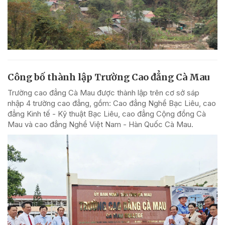
Công bố thành lập Trường Cao đẳng Cà Mau
Trường cao đẳng Cà Mau được thành lập trên cơ sở sáp
nhập 4 trường cao đẳng, gồm: Cao đẳng Nghề Bạc Liêu, cao
đẳng Kinh tế - Kỹ thuật Bạc Liêu, cao đẳng Cộng đồng Cà
Mau và cao đẳng Nghề Việt Nam - Hàn Quốc Cà Mau.