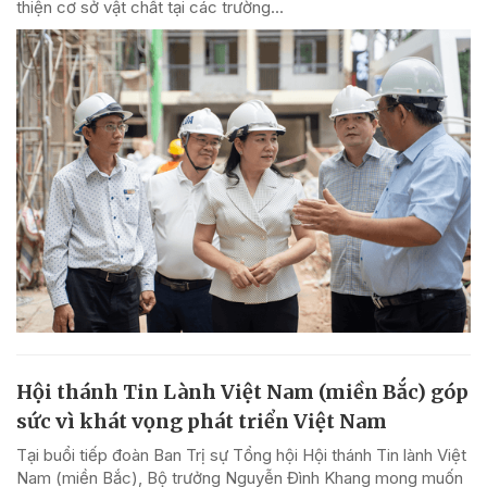
thiện cơ sở vật chất tại các trường...
Hội thánh Tin Lành Việt Nam (miền Bắc) góp
sức vì khát vọng phát triển Việt Nam
Tại buổi tiếp đoàn Ban Trị sự Tổng hội Hội thánh Tin lành Việt
Nam (miền Bắc), Bộ trưởng Nguyễn Đình Khang mong muốn