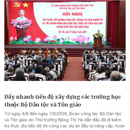
Đẩy nhanh tiến độ xây dựng các trường học
thuộc Bộ Dân tộc và Tôn giáo
Từ ngày 4/8 đến ngày 7/8/2026, Đoàn công tác Bộ Dân tộc
và Tôn giáo do Thứ trưởng Nông Thị Hà dẫn đầu đã đi kiểm
tra thực địa tiến độ thi công các dự án đầu tư nâng cấp, hoàn