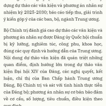
dựng dự thảo các văn kiện và phương án nhân sự
nhiệm kỳ 2025-2030; báo cáo tiếp thu, giải trình
ý kiến góp ý của các ban, bộ, ngành Trung ương.
Bộ Chính trị đánh giá cao dự thảo các văn kiện và
phương án nhân sự được Đảng ủy Quốc hội chuẩn
bị kỹ lưỡng, nghiêm túc, công phu, khoa học,
đúng các quy định và hướng dẫn của Trung ương.
Nội dung dự thảo văn kiện đã quán triệt những
quan điểm, định hướng lớn trong dự thảo văn
kiện Đại hội XIV của Đảng, các nghị quyết, kết
luận, chỉ thị của Ban Chấp hành Trung ương
Đảng, Bộ Chính trị và sát với tình hình thực tiễn
của Đảng bộ; phương án nhân sự cơ bản bảo đảm
về cơ cấu, số lượng, tiêu chuẩn, điều kiện theo
quy định.