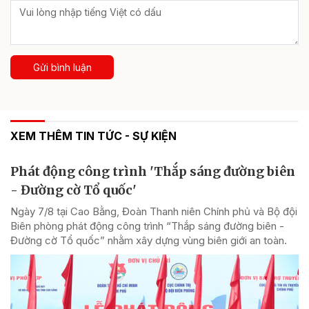
Gửi bình luận
XEM THÊM TIN TỨC - SỰ KIỆN
Phát động công trình 'Thắp sáng đường biên
- Đường cờ Tổ quốc'
Ngày 7/8 tại Cao Bằng, Đoàn Thanh niên Chính phủ và Bộ đội
Biên phòng phát động công trình “Thắp sáng đường biên -
Đường cờ Tổ quốc” nhằm xây dựng vùng biên giới an toàn.