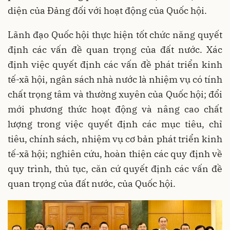
diện của Đảng đối với hoạt động của Quốc hội.
Lãnh đạo Quốc hội thực hiện tốt chức năng quyết
định các vấn đề quan trọng của đất nước. Xác
định việc quyết định các vấn đề phát triển kinh
tế-xã hội, ngân sách nhà nước là nhiệm vụ có tính
chất trọng tâm và thường xuyên của Quốc hội; đổi
mới phương thức hoạt động và nâng cao chất
lượng trong việc quyết định các mục tiêu, chỉ
tiêu, chính sách, nhiệm vụ cơ bản phát triển kinh
tế-xã hội; nghiên cứu, hoàn thiện các quy định về
quy trình, thủ tục, căn cứ quyết định các vấn đề
quan trọng của đất nước, của Quốc hội.