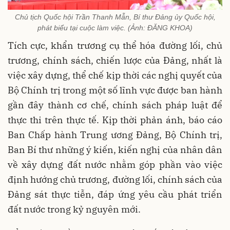
Chủ tịch Quốc hội Trần Thanh Mẫn, Bí thư Đảng ủy Quốc hội,
phát biểu tại cuộc làm việc. (Ảnh: ĐĂNG KHOA)
Tích cực, khẩn trương cụ thể hóa đường lối, chủ
trương, chính sách, chiến lược của Đảng, nhất là
việc xây dựng, thể chế kịp thời các nghị quyết của
Bộ Chính trị trong một số lĩnh vực được ban hành
gần đây thành cơ chế, chính sách pháp luật để
thực thi trên thực tế. Kịp thời phản ánh, báo cáo
Ban Chấp hành Trung ương Đảng, Bộ Chính trị,
Ban Bí thư những ý kiến, kiến nghị của nhân dân
về xây dựng đất nước nhằm góp phần vào việc
định hướng chủ trương, đường lối, chính sách của
Đảng sát thực tiễn, đáp ứng yêu cầu phát triển
đất nước trong kỷ nguyên mới.