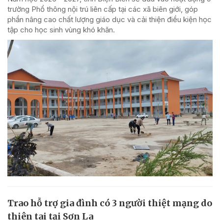
trường Phổ thông nội trú liên cấp tại các xã biên giới, góp
phần nâng cao chất lượng giáo dục và cải thiện điều kiện học
tập cho học sinh vùng khó khăn.
Trao hỗ trợ gia đình có 3 người thiệt mạng do
thiên tai tại Sơn La