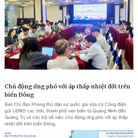
Chủ động ứng phó với áp thấp nhiệt đới trên
biển Đông
Ban Chỉ đạo Phòng thủ dân sự quốc gia vừa có Công điện
gửi UBND các tỉnh, thành phố ven biển từ Quảng Ninh đến
Quảng Trị và các bộ về việc chủ động ứng phó với áp thấp
nhiệt đới trên biển Đông.