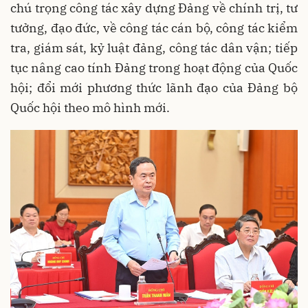
chú trọng công tác xây dựng Đảng về chính trị, tư
tưởng, đạo đức, về công tác cán bộ, công tác kiểm
tra, giám sát, kỷ luật đảng, công tác dân vận; tiếp
tục nâng cao tính Đảng trong hoạt động của Quốc
hội; đổi mới phương thức lãnh đạo của Đảng bộ
Quốc hội theo mô hình mới.