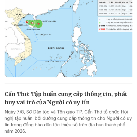
Cần Thơ: Tập huấn cung cấp thông tin, phát
huy vai trò của Người có uy tín
Ngày 7/8, Sở Dân tộc và Tôn giáo TP. Cần Thơ tổ chức Hội
nghị tập huấn, bồi dưỡng cung cấp thông tin cho Người có uy
tín trong đồng bào dân tộc thiểu số trên địa bàn thành phố
năm 2026.