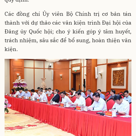
Các đồng chí Ủy viên Bộ Chính trị cơ bản tán
thành với dự thảo các văn kiện trình Đại hội của
Đảng ủy Quốc hội; cho ý kiến góp ý tâm huyết,
trách nhiệm, sâu sắc để bổ sung, hoàn thiện văn
kiện.