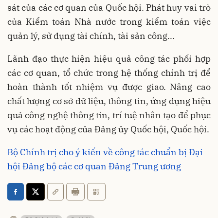
sát của các cơ quan của Quốc hội. Phát huy vai trò
của Kiểm toán Nhà nước trong kiểm toán việc
quản lý, sử dụng tài chính, tài sản công...
Lãnh đạo thực hiện hiệu quả công tác phối hợp
các cơ quan, tổ chức trong hệ thống chính trị để
hoàn thành tốt nhiệm vụ được giao. Nâng cao
chất lượng cơ sở dữ liệu, thông tin, ứng dụng hiệu
quả công nghệ thông tin, trí tuệ nhân tạo để phục
vụ các hoạt động của Đảng ủy Quốc hội, Quốc hội.
Bộ Chính trị cho ý kiến về công tác chuẩn bị Đại
hội Đảng bộ các cơ quan Đảng Trung ương