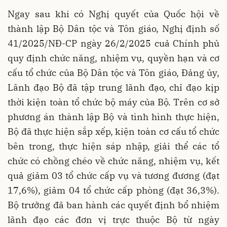
Ngay sau khi có Nghị quyết của Quốc hội về
thành lập Bộ Dân tộc và Tôn giáo, Nghị định số
41/2025/NĐ-CP ngày 26/2/2025 cuả Chính phủ
quy định chức năng, nhiệm vụ, quyền hạn và cơ
cấu tổ chức của Bộ Dân tộc và Tôn giáo, Đảng ủy,
Lãnh đạo Bộ đã tập trung lãnh đạo, chỉ đạo kịp
thời kiện toàn tổ chức bộ máy của Bộ. Trên cơ sở
phương án thành lập Bộ và tình hình thực hiện,
Bộ đã thực hiện sắp xếp, kiện toàn cơ cấu tổ chức
bên trong, thực hiện sáp nhập, giải thể các tổ
chức có chồng chéo về chức năng, nhiệm vụ, kết
quả giảm 03 tổ chức cấp vụ và tương đương (đạt
17,6%), giảm 04 tổ chức cấp phòng (đạt 36,3%).
Bộ trưởng đã ban hành các quyết định bổ nhiệm
lãnh đạo các đơn vị trực thuộc Bộ từ ngày