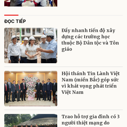
ĐỌC TIẾP
Đẩy nhanh tiến độ xây
dựng các trường học
thuộc Bộ Dân tộc và Tôn
giáo
Hội thánh Tin Lành Việt
Nam (miền Bắc) góp sức
vì khát vọng phát triển
Việt Nam
Trao hỗ trợ gia đình có 3
người thiệt mạng do