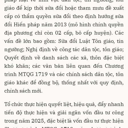
giáo để kịp thời sửa đổi hoặc tham mưu đề xuất
cấp có thẩm quyền sửa đổi theo định hướng sửa
đổi Hiến pháp năm 2013 (mô hình chính quyền
địa phương chỉ còn 02 cấp, bỏ cấp huyện). Các
vấn đề lớn bao gồm: Sửa đổi Luật Tôn giáo, tín
ngưỡng; Nghị định về công tác dân tộc, tôn giáo;
Quyết định về danh sách các xã, thôn đặc biệt
khó khăn; các văn bản liên quan đến Chương
trình MTQG 1719 và các chính sách dân tộc, tôn
giáo khác để đồng bộ, thống nhất với quy định,
chính sách mới.
Tổ chức thực hiện quyết liệt, hiệu quả, đẩy nhanh
tiến độ thực hiện và giải ngân vốn đầu tư công
trong năm 2025, đặc biệt là vốn đầu tư thực hiện