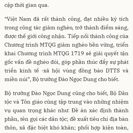
cập thời gian qua.
“Việt Nam đã rất thành công, đạt nhiều kỳ tích
trong công tác giảm nghèo, trở thành điểm sáng,
được thế giới công nhận. Tiếp nối thành công của
Chương trình MTQG giảm nghèo bền vững, triển
khai Chương trình MTQG 1719 sẽ giải quyết tận
gốc vấn đề nghèo đói, góp phần thúc đẩy sự phát
triển kinh tế -xã hội vùng đồng bào DTTS và
miền núi”, Bộ trưởng Đào Ngọc Dung cho biết.
Bộ trưởng Đào Ngọc Dung cũng cho biết, Bộ Dân
tộc và Tôn giáo cũng tập trung vào những nhiệm
vụ quan trọng khác như: Đề án xác định thành
phần, tên gọi các dân tộc; đề xuất tiêu chí địa bàn
thôn, xã đặc biệt khó khăn; phối hợp kiện toàn,