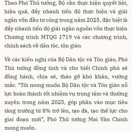
Theo Phó Thủ tướng, Bộ cần thực hiện quyết liệt,
hiệu quả, đẩy nhanh tiến độ thực hiện và giải
ngân vốn đầu tư công trong năm 2025, đặc biệt là
đẩy nhanh tiến độ giải ngân nguồn vốn thực hiện
Chương trình MTQG 1719 và các chương trình,
chính sách về dân tộc, tôn giáo.
Về các kiến nghị của Bộ Dân tộc và Tôn giáo, Phó
Thủ tướng đồng tình và cho biết Chính phủ sẽ
đồng hành, chia sẻ, tháo gỡ khó khăn, vướng
mắc. “Tôi mong muốn Bộ Dân tộc và Tôn giáo nỗ
lực hoàn thành tốt nhiệm vụ trọng tâm và thường
xuyên trong năm 2025, góp phần vào mục tiêu
tăng trưởng từ 8% trở lên, tạo đà, tạo thế lực cho
giai đoạn mới”, Phó Thủ tướng Mai Văn Chính
mong muốn.