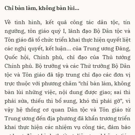
Chỉ bàn làm, không bàn lùi...
Về tình hình, kết quả công tác dân tộc, tín
ngưỡng, tôn giáo quý I, lãnh đạo Bộ Dân tộc và
Tôn giáo đã tổ chức triển khai thực hiện quyết liệt
các nghị quyết, kết luận... của Trung ương Đảng,
Quốc hội, Chính phủ, chỉ đạo của Thủ tướng
Chính phủ. Bộ trưởng và các Thứ trưởng Bộ Dân
tộc và Tôn giáo đã tập trung chỉ đạo các đơn vị
trực thuộc với phương châm “chỉ bàn làm, không
bàn lùi những việc, nội dung được giao; sai thì
phải sửa, thiếu thì bổ sung, khó thì phải gỡ”, vì
vậy hệ thống cơ quan Dân tộc và Tôn giáo từ
Trung ương đến địa phương đã khẩn trương triển
khai thực hiện các nhiệm vụ công tác, đảm bảo