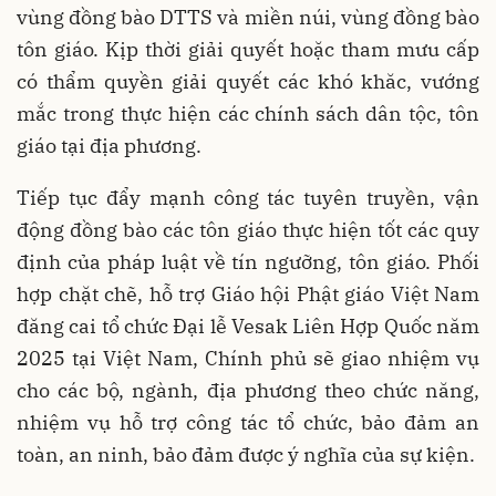
vùng đồng bào DTTS và miền núi, vùng đồng bào
tôn giáo. Kịp thời giải quyết hoặc tham mưu cấp
có thẩm quyền giải quyết các khó khăc, vướng
mắc trong thực hiện các chính sách dân tộc, tôn
giáo tại địa phương.
Tiếp tục đẩy mạnh công tác tuyên truyền, vận
động đồng bào các tôn giáo thực hiện tốt các quy
định của pháp luật về tín ngưỡng, tôn giáo. Phối
hợp chặt chẽ, hỗ trợ Giáo hội Phật giáo Việt Nam
đăng cai tổ chức Đại lễ Vesak Liên Hợp Quốc năm
2025 tại Việt Nam, Chính phủ sẽ giao nhiệm vụ
cho các bộ, ngành, địa phương theo chức năng,
nhiệm vụ hỗ trợ công tác tổ chức, bảo đảm an
toàn, an ninh, bảo đảm được ý nghĩa của sự kiện.