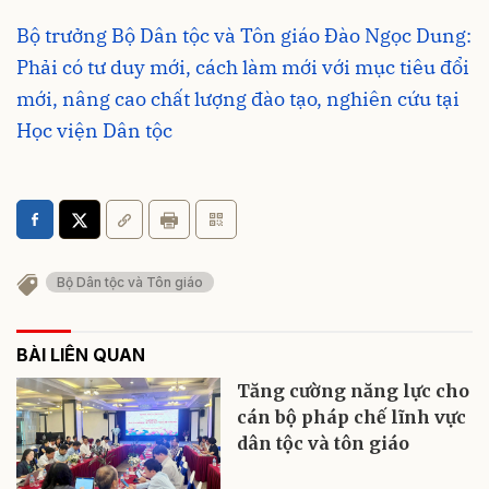
Bộ trưởng Bộ Dân tộc và Tôn giáo Đào Ngọc Dung:
Phải có tư duy mới, cách làm mới với mục tiêu đổi
mới, nâng cao chất lượng đào tạo, nghiên cứu tại
Học viện Dân tộc
Bộ Dân tộc và Tôn giáo
BÀI LIÊN QUAN
Tăng cường năng lực cho
cán bộ pháp chế lĩnh vực
dân tộc và tôn giáo