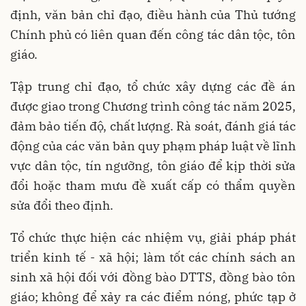
định, văn bản chỉ đạo, điều hành của Thủ tướng
Chính phủ có liên quan đến công tác dân tộc, tôn
giáo.
Tập trung chỉ đạo, tổ chức xây dựng các đề án
được giao trong Chương trình công tác năm 2025,
đảm bảo tiến độ, chất lượng. Rà soát, đánh giá tác
động của các văn bản quy phạm pháp luật về lĩnh
vực dân tộc, tín ngưỡng, tôn giáo để kịp thời sửa
đổi hoặc tham mưu đề xuất cấp có thẩm quyền
sửa đổi theo định.
Tổ chức thực hiện các nhiệm vụ, giải pháp phát
triển kinh tế - xã hội; làm tốt các chính sách an
sinh xã hội đối với đồng bào DTTS, đồng bào tôn
giáo; không để xảy ra các điểm nóng, phức tạp ở