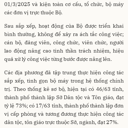
01/3/2025 và kiện toàn cơ cấu, tổ chức, bộ máy
các đơn vị trực thuộc Bộ.
Sau sắp xếp, hoạt động của Bộ được triển khai
bình thường, không để xảy ra ách tắc công việc;
cán bộ, đảng viên, công chức, viên chức, người
lao động nâng cao tinh thần trách nhiệm, hiệu
quả xử lý công việc từng bước được nâng lên.
Các địa phương đã tập trung thực hiện công tác
sắp xếp, tinh gọn bộ máy trong hệ thống chính
trị. Theo thống kê sơ bộ, hiện tại có 46/63 tỉnh,
thành phố thành lập Sở Dân tộc và Tôn giáo, đạt
tỷ lệ 73%; có 17/63 tỉnh, thành phố thành lập đơn
vị cấp phòng và tương đương thực hiện công tác
dân tộc, tôn giáo trực thuộc Sở, ngành, đạt 27%.