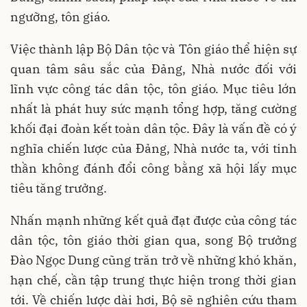
ngưỡng, tôn giáo.
Việc thành lập Bộ Dân tộc và Tôn giáo thể hiện sự
quan tâm sâu sắc của Đảng, Nhà nước đối với
lĩnh vực công tác dân tộc, tôn giáo. Mục tiêu lớn
nhất là phát huy sức mạnh tổng hợp, tăng cường
khối đại đoàn kết toàn dân tộc. Đây là vấn đề có ý
nghĩa chiến lược của Đảng, Nhà nước ta, với tinh
thần không đánh đổi công bằng xã hội lấy mục
tiêu tăng trưởng.
Nhấn mạnh những kết quả đạt được của công tác
dân tộc, tôn giáo thời gian qua, song Bộ trưởng
Đào Ngọc Dung cũng trăn trở về những khó khăn,
hạn chế, cần tập trung thực hiện trong thời gian
tới. Về chiến lược dài hơi, Bộ sẽ nghiên cứu tham