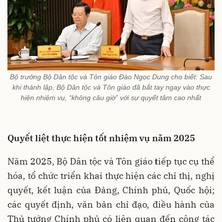
Bộ trưởng Bộ Dân tộc và Tôn giáo Đào Ngọc Dung cho biết: Sau
khi thành lập, Bộ Dân tộc và Tôn giáo đã bắt tay ngay vào thực
hiện nhiệm vụ, “không câu giờ” với sự quyết tâm cao nhất
Quyết liệt thực hiện tốt nhiệm vụ năm 2025
Năm 2025, Bộ Dân tộc và Tôn giáo
t
iếp tục cụ thể
hóa, tổ chức triển khai thực hiện các chỉ thị, nghị
quyết, kết luận của Đảng, Chính phủ, Quốc hội;
các quyết định, văn bản chỉ đạo, điều hành của
Thủ tướng Chính phủ có liên quan đến công tác