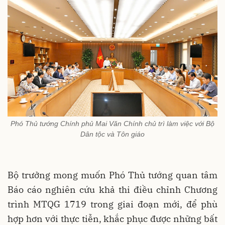
Phó Thủ tướng Chính phủ Mai Văn Chính chủ trì làm việc với Bộ
Dân tộc và Tôn giáo
Bộ trưởng mong muốn Phó Thủ tướng quan tâm
Báo cáo nghiên cứu khả thi điều chỉnh Chương
trình MTQG 1719 trong giai đoạn mới, để phù
hợp hơn với thực tiễn, khắc phục được những bất