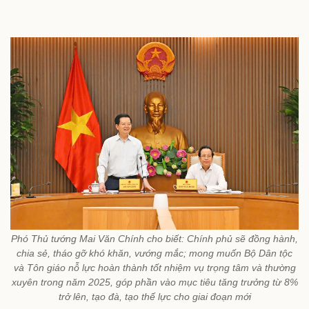
Phó Thủ tướng Mai Văn Chính cho biết: Chính phủ sẽ đồng hành,
chia sẻ, tháo gỡ khó khăn, vướng mắc; mong muốn Bộ Dân tộc
và Tôn giáo nỗ lực hoàn thành tốt nhiệm vụ trọng tâm và thường
xuyên trong năm 2025, góp phần vào mục tiêu tăng trưởng từ 8%
trở lên, tạo đà, tạo thế lực cho giai đoạn mới