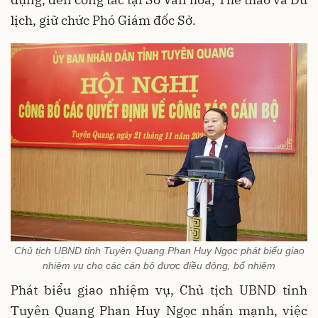
lịch, giữ chức Phó Giám đốc Sở.
Chủ tịch UBND tỉnh Tuyên Quang Phan Huy Ngọc phát biểu giao
nhiệm vụ cho các cán bộ được điều động, bổ nhiệm
Phát biểu giao nhiệm vụ, Chủ tịch UBND tỉnh
Tuyên Quang Phan Huy Ngọc nhấn mạnh, việc