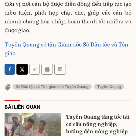
đơn vị nơi cán bộ được điều động đến tiếp tục tạo
điều kiện, phối hợp chặt chẽ, giúp các cán bộ
nhanh chóng hòa nhập, hoàn thành tốt nhiệm vụ
được giao.
Tuyên Quang có tân Giám đốc Sở Dân tộc và Tôn
giáo
Sở Dân tộc và Tôn giáo tỉnh Tuyên Quang
Tuyên Quang
BÀI LIÊN QUAN
Tuyên Quang tăng tốc tái
cơ cấu nông nghiệp,
hướng đến nông nghiệp