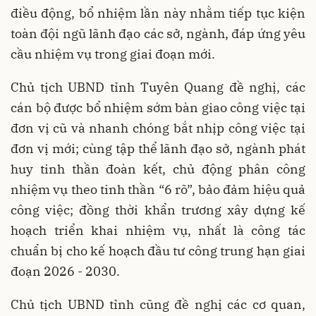
điều động, bổ nhiệm lần này nhằm tiếp tục kiện
toàn đội ngũ lãnh đạo các sở, ngành, đáp ứng yêu
cầu nhiệm vụ trong giai đoạn mới.
Chủ tịch UBND tỉnh Tuyên Quang đề nghị, các
cán bộ được bổ nhiệm sớm bàn giao công việc tại
đơn vị cũ và nhanh chóng bắt nhịp công việc tại
đơn vị mới; cùng tập thể lãnh đạo sở, ngành phát
huy tinh thần đoàn kết, chủ động phân công
nhiệm vụ theo tinh thần “6 rõ”, bảo đảm hiệu quả
công việc; đồng thời khẩn trương xây dựng kế
hoạch triển khai nhiệm vụ, nhất là công tác
chuẩn bị cho kế hoạch đầu tư công trung hạn giai
đoạn 2026 - 2030.
Chủ tịch UBND tỉnh cũng đề nghị các cơ quan,