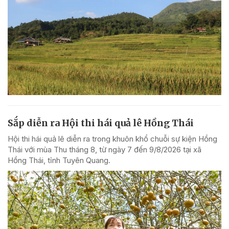
Sắp diễn ra Hội thi hái quả lê Hồng Thái
Hội thi hái quả lê diễn ra trong khuôn khổ chuỗi sự kiện Hồng
Thái với mùa Thu tháng 8, từ ngày 7 đến 9/8/2026 tại xã
Hồng Thái, tỉnh Tuyên Quang.