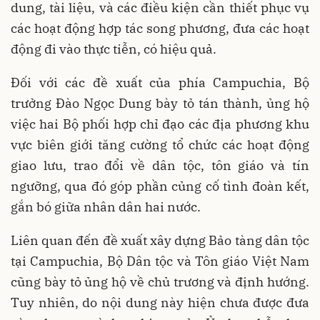
dung, tài liệu, và các điều kiện cần thiết phục vụ
các hoạt động hợp tác song phương, đưa các hoạt
động đi vào thực tiễn, có hiệu quả.
Đối với các đề xuất của phía Campuchia, Bộ
trưởng Đào Ngọc Dung bày tỏ tán thành, ủng hộ
việc hai Bộ phối hợp chỉ đạo các địa phương khu
vực biên giới tăng cường tổ chức các hoạt động
giao lưu, trao đổi về dân tộc, tôn giáo và tín
ngưỡng, qua đó góp phần củng cố tình đoàn kết,
gắn bó giữa nhân dân hai nước.
Liên quan đến đề xuất xây dựng Bảo tàng dân tộc
tại Campuchia, Bộ Dân tộc và Tôn giáo Việt Nam
cũng bày tỏ ủng hộ về chủ trương và định hướng.
Tuy nhiên, do nội dung này hiện chưa được đưa