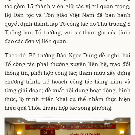
tác gồm 15 thành viên giữ các vị trí quan trọng,
Bộ Dân tộc và Tôn giáo Việt Nam đã ban hành
quyết định thành lập Tổ công tác do Thứ trưởng Y
Thông làm Tổ trưởng, với sự tham gia của lãnh
đạo các đơn vị liên quan.
Theo đó, Bộ trưởng Đào Ngọc Dung đề nghị, hai
Tổ công tác phải thường xuyên liên hệ, trao đổi
thông tin, phối hợp công tác; tham mưu xây dựng
chương trình, kế hoạch công tác hằng năm và
từng giai đoạn; đề xuất nội dung hoạt động, hình
thức, lộ trình triển khai cụ thể nhằm thực hiện
hiệu quả Thỏa thuận hợp tác song phương.