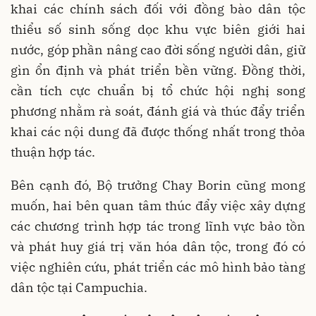
khai các chính sách đối với đồng bào dân tộc
thiểu số sinh sống dọc khu vực biên giới hai
nước, góp phần nâng cao đời sống người dân, giữ
gìn ổn định và phát triển bền vững. Đồng thời,
cần tích cực chuẩn bị tổ chức hội nghị song
phương nhằm rà soát, đánh giá và thúc đẩy triển
khai các nội dung đã được thống nhất trong thỏa
thuận hợp tác.
Bên cạnh đó, Bộ trưởng Chay Borin cũng mong
muốn, hai bên quan tâm thúc đẩy việc xây dựng
các chương trình hợp tác trong lĩnh vực bảo tồn
và phát huy giá trị văn hóa dân tộc, trong đó có
việc nghiên cứu, phát triển các mô hình bảo tàng
dân tộc tại Campuchia.