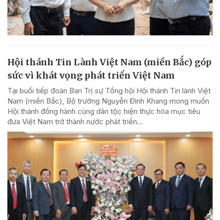
Hội thánh Tin Lành Việt Nam (miền Bắc) góp
sức vì khát vọng phát triển Việt Nam
Tại buổi tiếp đoàn Ban Trị sự Tổng hội Hội thánh Tin lành Việt
Nam (miền Bắc), Bộ trưởng Nguyễn Đình Khang mong muốn
Hội thánh đồng hành cùng dân tộc hiện thực hóa mục tiêu
đưa Việt Nam trở thành nước phát triển...