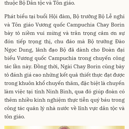
thuộc Bộ Dân tộc và Tôn giáo.
Phát biểu tại buổi Hội đàm, Bộ trưởng Bộ Lễ nghi
và Tôn giáo Vương quốc Campuchia Chay Borin
bày tỏ niềm vui mừng và trân trọng cảm ơn sự
đón tiếp trọng thị, chu đáo mà Bộ trưởng Đào
Ngọc Dung, lãnh đạo Bộ đã dành cho Đoàn đại
biểu Vương quốc Campuchia trong chuyến công
tác lần này. Đồng thời, Ngài Chay Borin cũng bày
tỏ đánh giá cao những kết quả thiết thực đạt được
trong khuôn khổ chuyến thăm, đặc biệt là chuyến
làm việc tại tỉnh Ninh Bình, qua đó giúp đoàn có
thêm nhiều kinh nghiệm thực tiễn quý báu trong
công tác quản lý nhà nước về lĩnh vực dân tộc và
tôn giáo.