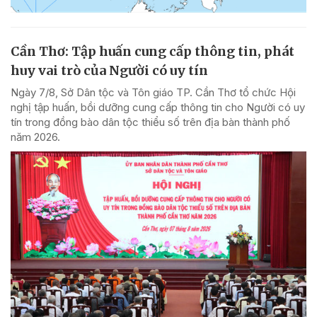
Cần Thơ: Tập huấn cung cấp thông tin, phát
huy vai trò của Người có uy tín
Ngày 7/8, Sở Dân tộc và Tôn giáo TP. Cần Thơ tổ chức Hội
nghị tập huấn, bồi dưỡng cung cấp thông tin cho Người có uy
tín trong đồng bào dân tộc thiểu số trên địa bàn thành phố
năm 2026.