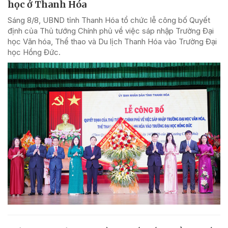
học ở Thanh Hóa
Sáng 8/8, UBND tỉnh Thanh Hóa tổ chức lễ công bố Quyết
định của Thủ tướng Chính phủ về việc sáp nhập Trường Đại
học Văn hóa, Thể thao và Du lịch Thanh Hóa vào Trường Đại
học Hồng Đức.