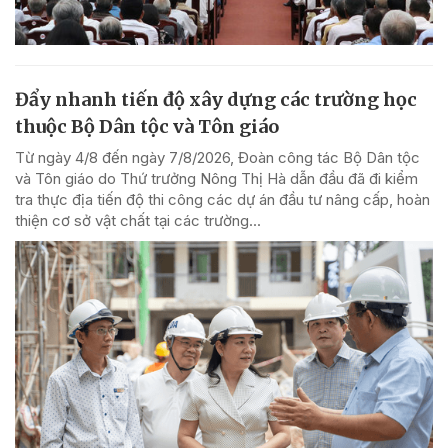
Đẩy nhanh tiến độ xây dựng các trường học
thuộc Bộ Dân tộc và Tôn giáo
Từ ngày 4/8 đến ngày 7/8/2026, Đoàn công tác Bộ Dân tộc
và Tôn giáo do Thứ trưởng Nông Thị Hà dẫn đầu đã đi kiểm
tra thực địa tiến độ thi công các dự án đầu tư nâng cấp, hoàn
thiện cơ sở vật chất tại các trường...