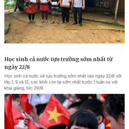
Học sinh cả nước tựu trường sớm nhất từ
ngày 22/8
Học sinh cả nước sẽ tựu trường sớm nhất vào ngày 22/8 với
lớp 1, 9 và 12, các khối còn lại sớm nhất trước 1 tuần so với
khai giảng, tức 29/8.