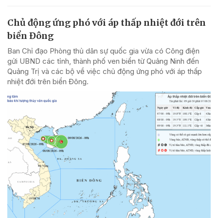
Chủ động ứng phó với áp thấp nhiệt đới trên
biển Đông
Ban Chỉ đạo Phòng thủ dân sự quốc gia vừa có Công điện
gửi UBND các tỉnh, thành phố ven biển từ Quảng Ninh đến
Quảng Trị và các bộ về việc chủ động ứng phó với áp thấp
nhiệt đới trên biển Đông.