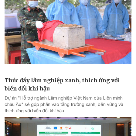
Thúc đẩy lâm nghiệp xanh, thích ứng với
biến đổi khí hậu
Dự án "Hỗ trợ ngành Lâm nghiệp Việt Nam của Liên minh
châu Âu" sẽ góp phần vào tăng trưởng xanh, bền vững và
thích ứng với biến đổi khí hậu.