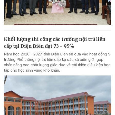
Khối lượng thi công các trường nội trú liên
cấp tại Điện Biên đạt 73 - 95%
Năm học 2026 - 2027, tỉnh Điện Biên sẽ đưa vào hoạt động 9
trường Phổ thông nội trú liên cấp tại các xã biên giới, góp
phần nâng cao chất lượng giáo dục và cải thiện điều kiện học
tập cho học sinh vùng khó khăn.