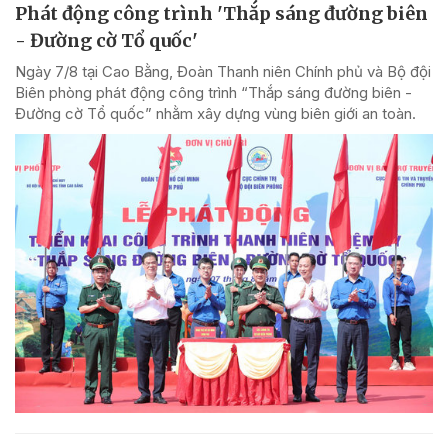
Phát động công trình 'Thắp sáng đường biên
- Đường cờ Tổ quốc'
Ngày 7/8 tại Cao Bằng, Đoàn Thanh niên Chính phủ và Bộ đội
Biên phòng phát động công trình “Thắp sáng đường biên -
Đường cờ Tổ quốc” nhằm xây dựng vùng biên giới an toàn.