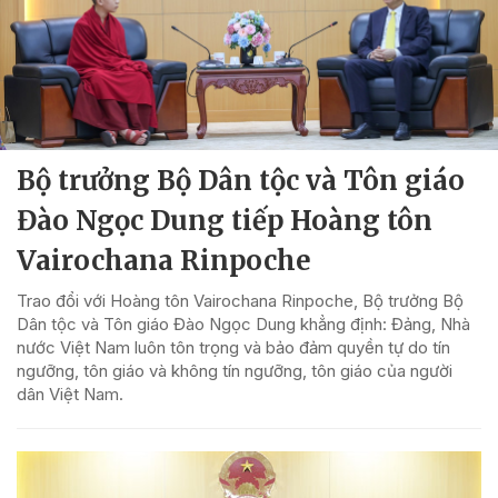
Bộ trưởng Bộ Dân tộc và Tôn giáo
Đào Ngọc Dung tiếp Hoàng tôn
Vairochana Rinpoche
Trao đổi với Hoàng tôn Vairochana Rinpoche, Bộ trưởng Bộ
Dân tộc và Tôn giáo Đào Ngọc Dung khẳng định: Đảng, Nhà
nước Việt Nam luôn tôn trọng và bảo đảm quyền tự do tín
ngưỡng, tôn giáo và không tín ngưỡng, tôn giáo của người
dân Việt Nam.