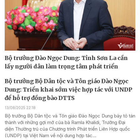
Bộ trưởng Đào Ngọc Dung: Tỉnh Sơn La cần
lấy người dân làm trọng tâm phát triển
Bộ trưởng Bộ Dân tộc và Tôn giáo Đào Ngọc
Dung: Triển khai sớm việc hợp tác với UNDP
để hỗ trợ đồng bào DTTS
13/08/2025 22:18
Bộ trưởng Bộ Dân tộc và Tôn giáo Đào Ngọc Dung bày tỏ tán
thành với những gợi mở của bà Ramla Khalidi, Trưởng Đại
diện Thường trú của Chương trình Phát triển Liên Hợp quốc
(UNDP) tại Việt Nam về nội dung hợp tác...