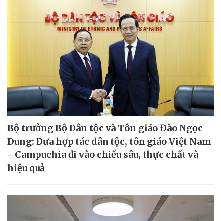
Bộ trưởng Bộ Dân tộc và Tôn giáo Đào Ngọc
Dung: Đưa hợp tác dân tộc, tôn giáo Việt Nam
- Campuchia đi vào chiều sâu, thực chất và
hiệu quả