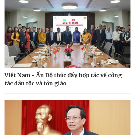
Việt Nam - Ấn Độ thúc đẩy hợp tác về công
tác dân tộc và tôn giáo