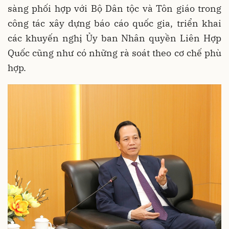
sàng phối hợp với Bộ Dân tộc và Tôn giáo trong
công tác xây dựng báo cáo quốc gia, triển khai
các khuyến nghị Ủy ban Nhân quyền Liên Hợp
Quốc cũng như có những rà soát theo cơ chế phù
hợp.