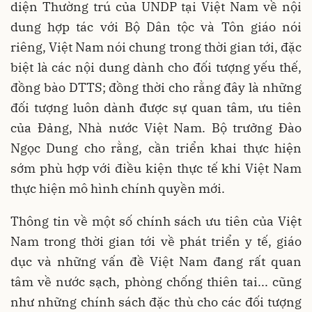
diện Thường trú của UNDP tại Việt Nam về nội
dung hợp tác với Bộ Dân tộc và Tôn giáo nói
riêng, Việt Nam nói chung trong thời gian tới, đặc
biệt là các nội dung dành cho đối tượng yếu thế,
đồng bào DTTS; đồng thời cho rằng đây là những
đối tượng luôn dành được sự quan tâm, ưu tiên
của Đảng, Nhà nước Việt Nam. Bộ trưởng Đào
Ngọc Dung cho rằng, cần triển khai thực hiện
sớm phù hợp với điều kiện thực tế khi Việt Nam
thực hiện mô hình chính quyền mới.
Thông tin về một số chính sách ưu tiên của Việt
Nam trong thời gian tới về phát triển y tế, giáo
dục và những vấn đề Việt Nam đang rất quan
tâm về nước sạch, phòng chống thiên tai... cũng
như những chính sách đặc thù cho các đối tượng