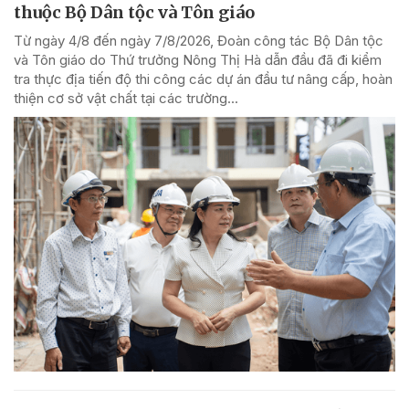
thuộc Bộ Dân tộc và Tôn giáo
Từ ngày 4/8 đến ngày 7/8/2026, Đoàn công tác Bộ Dân tộc
và Tôn giáo do Thứ trưởng Nông Thị Hà dẫn đầu đã đi kiểm
tra thực địa tiến độ thi công các dự án đầu tư nâng cấp, hoàn
thiện cơ sở vật chất tại các trường...