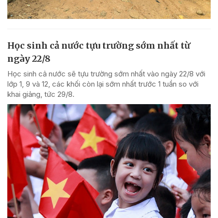
Học sinh cả nước tựu trường sớm nhất từ
ngày 22/8
Học sinh cả nước sẽ tựu trường sớm nhất vào ngày 22/8 với
lớp 1, 9 và 12, các khối còn lại sớm nhất trước 1 tuần so với
khai giảng, tức 29/8.