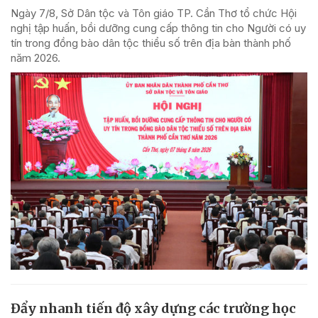
Ngày 7/8, Sở Dân tộc và Tôn giáo TP. Cần Thơ tổ chức Hội
nghị tập huấn, bồi dưỡng cung cấp thông tin cho Người có uy
tín trong đồng bào dân tộc thiểu số trên địa bàn thành phố
năm 2026.
Đẩy nhanh tiến độ xây dựng các trường học