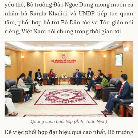
yếu thế, Bộ trưởng Đào Ngọc Dung mong muốn cá
nhân bà Ramla Khalidi và UNDP tiếp tục quan
tâm, phối hợp hỗ trợ Bộ Dân tộc và Tôn giáo nói
riêng, Việt Nam nói chung trong thời gian tới.
Quang cảnh buổi tiếp (Ảnh. Tuấn Ninh)
Để việc phối hợp đạt hiệu quả cao nhất, Bộ trưởng