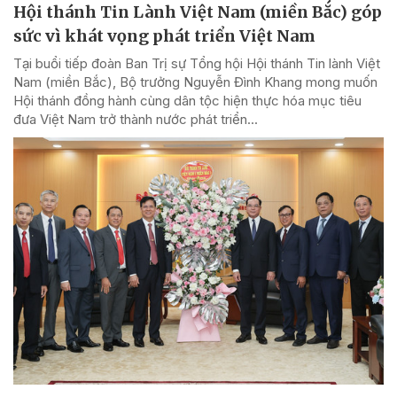
Hội thánh Tin Lành Việt Nam (miền Bắc) góp
sức vì khát vọng phát triển Việt Nam
Tại buổi tiếp đoàn Ban Trị sự Tổng hội Hội thánh Tin lành Việt
Nam (miền Bắc), Bộ trưởng Nguyễn Đình Khang mong muốn
Hội thánh đồng hành cùng dân tộc hiện thực hóa mục tiêu
đưa Việt Nam trở thành nước phát triển...