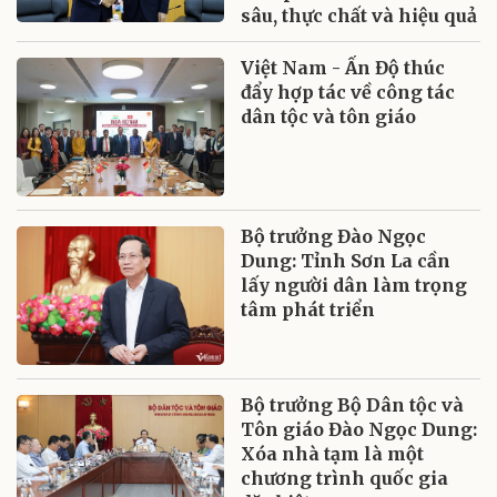
sâu, thực chất và hiệu quả
Việt Nam - Ấn Độ thúc
đẩy hợp tác về công tác
dân tộc và tôn giáo
Bộ trưởng Đào Ngọc
Dung: Tỉnh Sơn La cần
lấy người dân làm trọng
tâm phát triển
Bộ trưởng Bộ Dân tộc và
Tôn giáo Đào Ngọc Dung:
Xóa nhà tạm là một
chương trình quốc gia