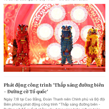
Phát động công trình 'Thắp sáng đường biên
- Đường cờ Tổ quốc'
Ngày 7/8 tại Cao Bằng, Đoàn Thanh niên Chính phủ và Bộ đội
Biên phòng phát động công trình “Thắp sáng đường biên -