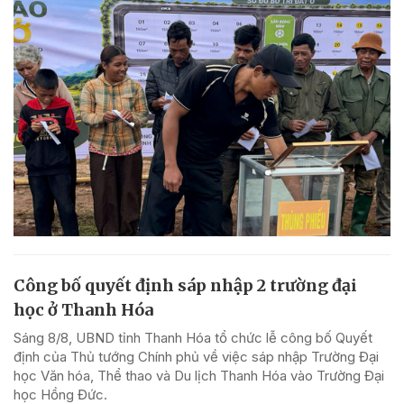
Công bố quyết định sáp nhập 2 trường đại
học ở Thanh Hóa
Sáng 8/8, UBND tỉnh Thanh Hóa tổ chức lễ công bố Quyết
định của Thủ tướng Chính phủ về việc sáp nhập Trường Đại
học Văn hóa, Thể thao và Du lịch Thanh Hóa vào Trường Đại
học Hồng Đức.