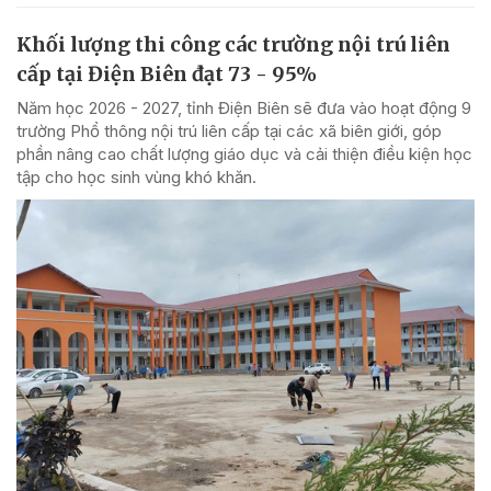
Khối lượng thi công các trường nội trú liên
cấp tại Điện Biên đạt 73 - 95%
Năm học 2026 - 2027, tỉnh Điện Biên sẽ đưa vào hoạt động 9
trường Phổ thông nội trú liên cấp tại các xã biên giới, góp
phần nâng cao chất lượng giáo dục và cải thiện điều kiện học
tập cho học sinh vùng khó khăn.