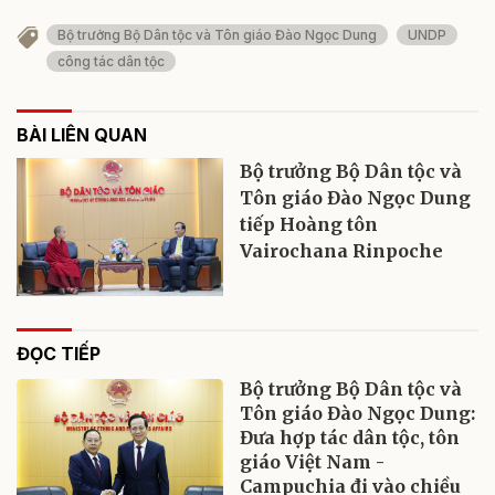
Bộ trưởng Bộ Dân tộc và Tôn giáo Đào Ngọc Dung
UNDP
công tác dân tộc
BÀI LIÊN QUAN
Bộ trưởng Bộ Dân tộc và
Tôn giáo Đào Ngọc Dung
tiếp Hoàng tôn
Vairochana Rinpoche
ĐỌC TIẾP
Bộ trưởng Bộ Dân tộc và
Tôn giáo Đào Ngọc Dung:
Đưa hợp tác dân tộc, tôn
giáo Việt Nam -
Campuchia đi vào chiều