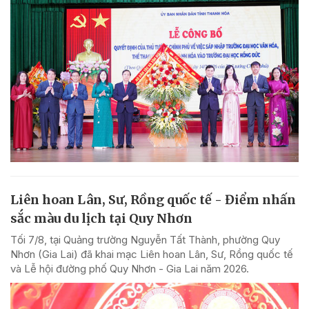
Liên hoan Lân, Sư, Rồng quốc tế - Điểm nhấn
sắc màu du lịch tại Quy Nhơn
Tối 7/8, tại Quảng trường Nguyễn Tất Thành, phường Quy
Nhơn (Gia Lai) đã khai mạc Liên hoan Lân, Sư, Rồng quốc tế
và Lễ hội đường phố Quy Nhơn - Gia Lai năm 2026.