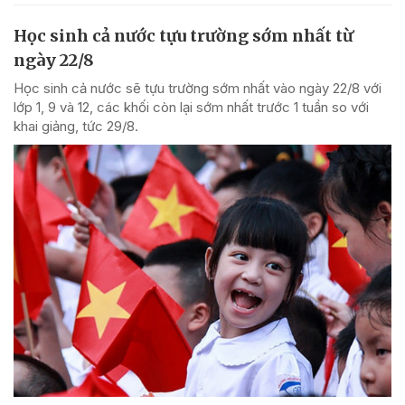
Học sinh cả nước tựu trường sớm nhất từ
ngày 22/8
Học sinh cả nước sẽ tựu trường sớm nhất vào ngày 22/8 với
lớp 1, 9 và 12, các khối còn lại sớm nhất trước 1 tuần so với
khai giảng, tức 29/8.