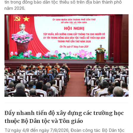
tín trong đồng bào dân tộc thiểu số trên địa bàn thành phố
năm 2026.
Đẩy nhanh tiến độ xây dựng các trường học
thuộc Bộ Dân tộc và Tôn giáo
Từ ngày 4/8 đến ngày 7/8/2026, Đoàn công tác Bộ Dân tộc