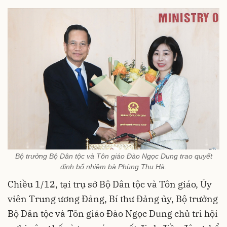
Bộ trưởng Bộ Dân tộc và Tôn giáo Đào Ngọc Dung trao quyết
định bổ nhiệm bà Phùng Thu Hà.
Chiều 1/12, tại trụ sở Bộ Dân tộc và Tôn giáo, Ủy
viên Trung ương Đảng, Bí thư Đảng ủy, Bộ trưởng
Bộ Dân tộc và Tôn giáo Đào Ngọc Dung chủ trì hội