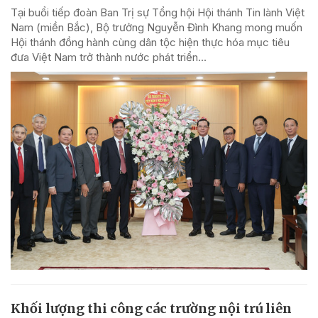
Tại buổi tiếp đoàn Ban Trị sự Tổng hội Hội thánh Tin lành Việt
Nam (miền Bắc), Bộ trưởng Nguyễn Đình Khang mong muốn
Hội thánh đồng hành cùng dân tộc hiện thực hóa mục tiêu
đưa Việt Nam trở thành nước phát triển...
Khối lượng thi công các trường nội trú liên