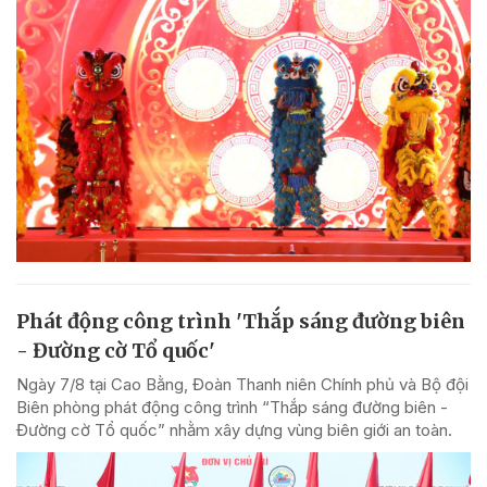
Phát động công trình 'Thắp sáng đường biên
- Đường cờ Tổ quốc'
Ngày 7/8 tại Cao Bằng, Đoàn Thanh niên Chính phủ và Bộ đội
Biên phòng phát động công trình “Thắp sáng đường biên -
Đường cờ Tổ quốc” nhằm xây dựng vùng biên giới an toàn.