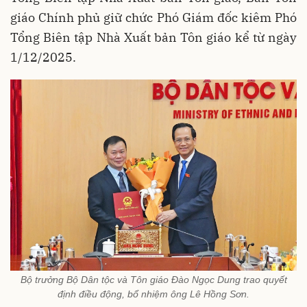
giáo Chính phủ giữ chức Phó Giám đốc kiêm Phó
Tổng Biên tập Nhà Xuất bản Tôn giáo kể từ ngày
1/12/2025.
Bộ trưởng Bộ Dân tộc và Tôn giáo Đào Ngọc Dung trao quyết
định điều động, bổ nhiệm ông Lê Hồng Sơn.