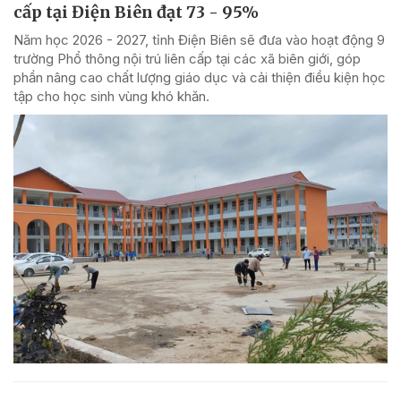
cấp tại Điện Biên đạt 73 - 95%
Năm học 2026 - 2027, tỉnh Điện Biên sẽ đưa vào hoạt động 9
trường Phổ thông nội trú liên cấp tại các xã biên giới, góp
phần nâng cao chất lượng giáo dục và cải thiện điều kiện học
tập cho học sinh vùng khó khăn.