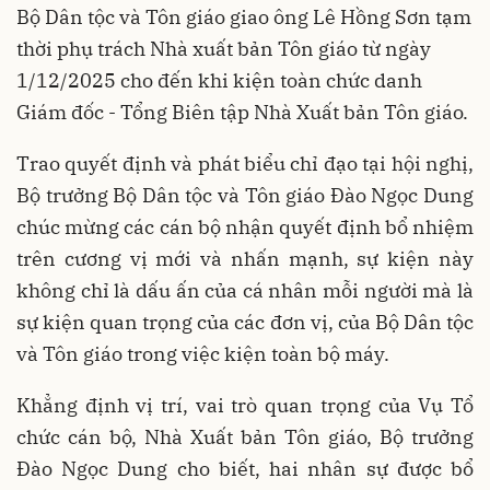
Bộ Dân tộc và Tôn giáo giao ông Lê Hồng Sơn tạm
thời phụ trách Nhà xuất bản Tôn giáo từ ngày
1/12/2025 cho đến khi kiện toàn chức danh
Giám đốc - Tổng Biên tập Nhà Xuất bản Tôn giáo.
Trao quyết định và phát biểu chỉ đạo tại hội nghị,
Bộ trưởng Bộ Dân tộc và Tôn giáo Đào Ngọc Dung
chúc mừng các cán bộ nhận quyết định bổ nhiệm
trên cương vị mới và nhấn mạnh, sự kiện này
không chỉ là dấu ấn của cá nhân mỗi người mà là
sự kiện quan trọng của các đơn vị, của Bộ Dân tộc
và Tôn giáo trong việc kiện toàn bộ máy.
Khẳng định vị trí, vai trò quan trọng của Vụ Tổ
chức cán bộ, Nhà Xuất bản Tôn giáo, Bộ trưởng
Đào Ngọc Dung cho biết, hai nhân sự được bổ