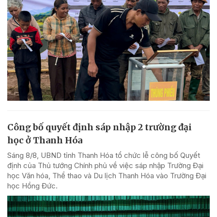
Công bố quyết định sáp nhập 2 trường đại
học ở Thanh Hóa
Sáng 8/8, UBND tỉnh Thanh Hóa tổ chức lễ công bố Quyết
định của Thủ tướng Chính phủ về việc sáp nhập Trường Đại
học Văn hóa, Thể thao và Du lịch Thanh Hóa vào Trường Đại
học Hồng Đức.