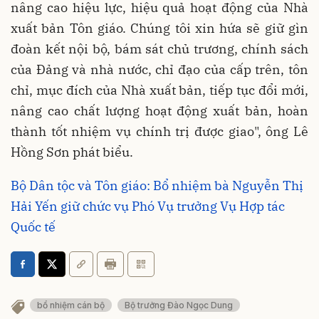
nâng cao hiệu lực, hiệu quả hoạt động của Nhà
xuất bản Tôn giáo. Chúng tôi xin hứa sẽ giữ gìn
đoàn kết nội bộ, bám sát chủ trương, chính sách
của Đảng và nhà nước, chỉ đạo của cấp trên, tôn
chỉ, mục đích của Nhà xuất bản, tiếp tục đổi mới,
nâng cao chất lượng hoạt động xuất bản, hoàn
thành tốt nhiệm vụ chính trị được giao", ông Lê
Hồng Sơn phát biểu.
Bộ Dân tộc và Tôn giáo: Bổ nhiệm bà Nguyễn Thị
Hải Yến giữ chức vụ Phó Vụ trưởng Vụ Hợp tác
Quốc tế
bổ nhiệm cán bộ
Bộ trưởng Đào Ngọc Dung