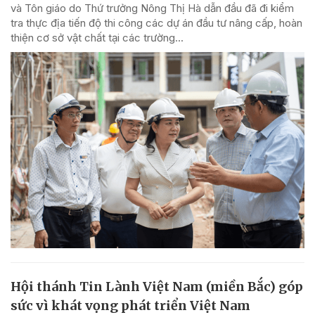
và Tôn giáo do Thứ trưởng Nông Thị Hà dẫn đầu đã đi kiểm
tra thực địa tiến độ thi công các dự án đầu tư nâng cấp, hoàn
thiện cơ sở vật chất tại các trường...
Hội thánh Tin Lành Việt Nam (miền Bắc) góp
sức vì khát vọng phát triển Việt Nam