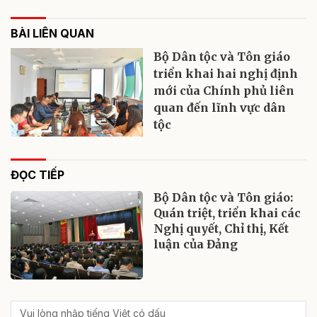
BÀI LIÊN QUAN
Bộ Dân tộc và Tôn giáo
triển khai hai nghị định
mới của Chính phủ liên
quan đến lĩnh vực dân
tộc
ĐỌC TIẾP
Bộ Dân tộc và Tôn giáo:
Quán triệt, triển khai các
Nghị quyết, Chỉ thị, Kết
luận của Đảng