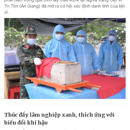
Tri Tôn (An Giang) đã mở ra cơ hội xác định danh tính của liệt
sĩ.
Thúc đẩy lâm nghiệp xanh, thích ứng với
biến đổi khí hậu