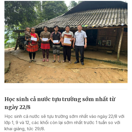
Học sinh cả nước tựu trường sớm nhất từ
ngày 22/8
Học sinh cả nước sẽ tựu trường sớm nhất vào ngày 22/8 với
lớp 1, 9 và 12, các khối còn lại sớm nhất trước 1 tuần so với
khai giảng, tức 29/8.