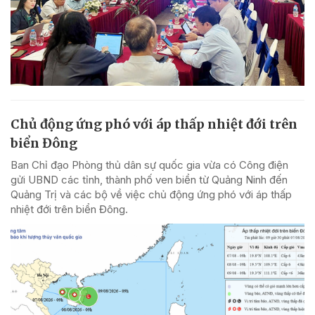
Chủ động ứng phó với áp thấp nhiệt đới trên
biển Đông
Ban Chỉ đạo Phòng thủ dân sự quốc gia vừa có Công điện
gửi UBND các tỉnh, thành phố ven biển từ Quảng Ninh đến
Quảng Trị và các bộ về việc chủ động ứng phó với áp thấp
nhiệt đới trên biển Đông.