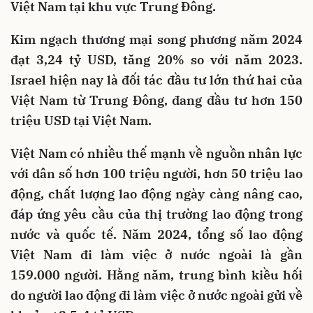
Việt Nam tại khu vực Trung Đông.
Kim ngạch thương mại song phương năm 2024
đạt 3,24 tỷ USD, tăng 20% so với năm 2023.
Israel hiện nay là đối tác đầu tư lớn thứ hai của
Việt Nam từ Trung Đông, đang đầu tư hơn 150
triệu USD tại Việt Nam.
Việt Nam có nhiều thế mạnh về nguồn nhân lực
với dân số hơn 100 triệu người, hơn 50 triệu lao
động, chất lượng lao động ngày càng nâng cao,
đáp ứng yêu cầu của thị trường lao động trong
nước và quốc tế. Năm 2024, tổng số lao động
Việt Nam đi làm việc ở nước ngoài là gần
159.000 người. Hằng năm, trung bình kiều hối
do người lao động đi làm việc ở nước ngoài gửi về