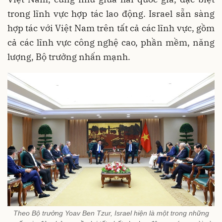
trong lĩnh vực hợp tác lao động. Israel sẵn sàng
hợp tác với Việt Nam trên tất cả các lĩnh vực, gồm
cả các lĩnh vực công nghệ cao, phần mềm, năng
lượng, Bộ trưởng nhấn mạnh.
Theo Bộ trưởng Yoav Ben Tzur, Israel hiện là một trong những