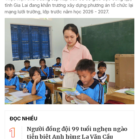
tỉnh Gia Lai đang khẩn trương xây dựng phương án tổ chức lại
mạng lưới trường, lớp trước năm học 2026 - 2027.
ĐỌC NHIỀU
1
Người đồng đội 99 tuổi nghẹn ngào
tiễn biệt Anh hùng La Văn Cầu