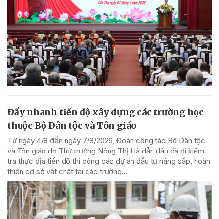
Đẩy nhanh tiến độ xây dựng các trường học
thuộc Bộ Dân tộc và Tôn giáo
Từ ngày 4/8 đến ngày 7/8/2026, Đoàn công tác Bộ Dân tộc
và Tôn giáo do Thứ trưởng Nông Thị Hà dẫn đầu đã đi kiểm
tra thực địa tiến độ thi công các dự án đầu tư nâng cấp, hoàn
thiện cơ sở vật chất tại các trường...