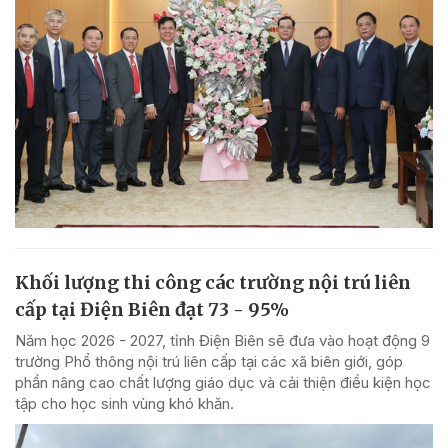
Khối lượng thi công các trường nội trú liên
cấp tại Điện Biên đạt 73 - 95%
Năm học 2026 - 2027, tỉnh Điện Biên sẽ đưa vào hoạt động 9
trường Phổ thông nội trú liên cấp tại các xã biên giới, góp
phần nâng cao chất lượng giáo dục và cải thiện điều kiện học
tập cho học sinh vùng khó khăn.