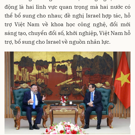
động là hai lĩnh vực quan trọng mà hai nước có
thể bổ sung cho nhau; đề nghị Israel hợp tác, hỗ
trợ Việt Nam về khoa học công nghệ, đổi mới
sáng tạo, chuyển đổi số, khởi nghiệp, Việt Nam hỗ
trợ, bổ sung cho Israel về nguồn nhân lực.