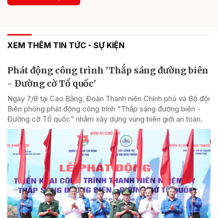
XEM THÊM TIN TỨC - SỰ KIỆN
Phát động công trình 'Thắp sáng đường biên
- Đường cờ Tổ quốc'
Ngày 7/8 tại Cao Bằng, Đoàn Thanh niên Chính phủ và Bộ đội
Biên phòng phát động công trình “Thắp sáng đường biên -
Đường cờ Tổ quốc” nhằm xây dựng vùng biên giới an toàn.