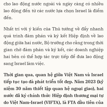
cho lao động nước ngoài và ngày càng có nhiều
lao động đến từ các nước lựa chọn Israel là điểm
đến.
Nhất trí với ý kiến của Thủ tướng về đẩy nhanh
quá trình đàm phán và ký kết Hiệp định về lao
động giữa hai nước, Bộ trưởng cho rằng trong thời
gian chờ đàm phán và ký kết, các doanh nghiệp
hai bên có thể hợp tác trực tiếp để đưa lao động
sang Israel làm việc.
Thời gian qua, quan hệ giữa Việt Nam và Israel
tiếp tục tạo đà phát triển tốt đẹp. Năm 2023 (kỷ
niệm 30 năm thiết lập quan hệ ngoại giao), hai
nước đã ký chính thức Hiệp định thương mại tự
do Việt Nam-Israel (VIFTA), là FTA đầu tiên của