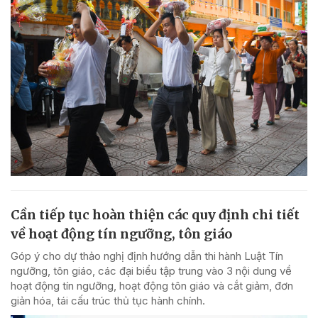
Cần tiếp tục hoàn thiện các quy định chi tiết
về hoạt động tín ngưỡng, tôn giáo
Góp ý cho dự thảo nghị định hướng dẫn thi hành Luật Tín
ngưỡng, tôn giáo, các đại biểu tập trung vào 3 nội dung về
hoạt động tín ngưỡng, hoạt động tôn giáo và cắt giảm, đơn
giản hóa, tái cấu trúc thủ tục hành chính.