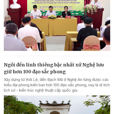
Ngôi đền linh thiêng bậc nhất xứ Nghệ lưu
giữ hơn 100 đạo sắc phong
Xây dựng từ thời Lê, đền Bạch Mã ở Nghệ An từng được các
triều đại phong kiến ban hơn 100 đạo sắc phong, nay là di tích
lịch sử - kiến trúc nghệ thuật cấp quốc gia.