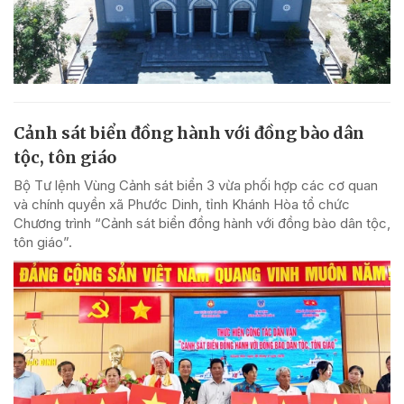
Cảnh sát biển đồng hành với đồng bào dân
tộc, tôn giáo
Bộ Tư lệnh Vùng Cảnh sát biển 3 vừa phối hợp các cơ quan
và chính quyền xã Phước Dinh, tỉnh Khánh Hòa tổ chức
Chương trình “Cảnh sát biển đồng hành với đồng bào dân tộc,
tôn giáo”.