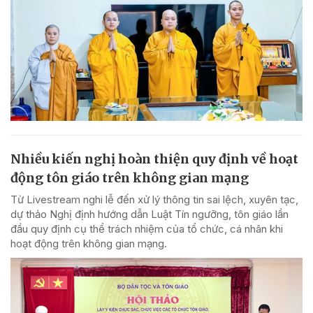
Nhiều kiến nghị hoàn thiện quy định về hoạt
động tôn giáo trên không gian mạng
Từ Livestream nghi lễ đến xử lý thông tin sai lệch, xuyên tạc,
dự thảo Nghị định hướng dẫn Luật Tín ngưỡng, tôn giáo lần
đầu quy định cụ thể trách nhiệm của tổ chức, cá nhân khi
hoạt động trên không gian mạng.