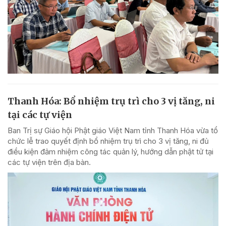
Thanh Hóa: Bổ nhiệm trụ trì cho 3 vị tăng, ni
tại các tự viện
Ban Trị sự Giáo hội Phật giáo Việt Nam tỉnh Thanh Hóa vừa tổ
chức lễ trao quyết định bổ nhiệm trụ trì cho 3 vị tăng, ni đủ
điều kiện đảm nhiệm công tác quản lý, hướng dẫn phật tử tại
các tự viện trên địa bàn.