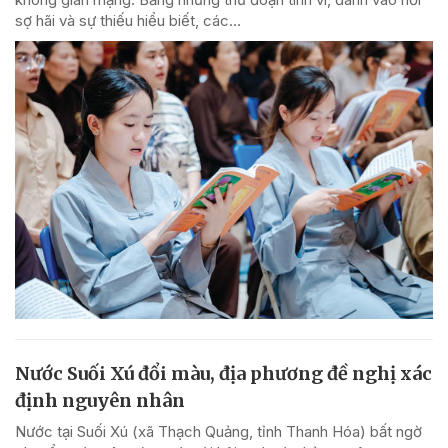
sợ hãi và sự thiếu hiểu biết, các...
Nước Suối Xú đổi màu, địa phương đề nghị xác
định nguyên nhân
Nước tại Suối Xú (xã Thạch Quảng, tỉnh Thanh Hóa) bất ngờ