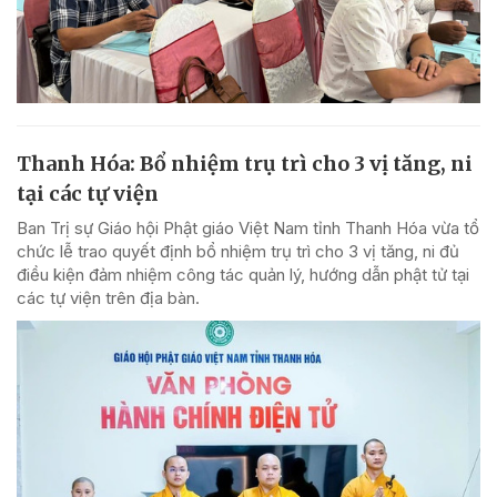
Thanh Hóa: Bổ nhiệm trụ trì cho 3 vị tăng, ni
tại các tự viện
Ban Trị sự Giáo hội Phật giáo Việt Nam tỉnh Thanh Hóa vừa tổ
chức lễ trao quyết định bổ nhiệm trụ trì cho 3 vị tăng, ni đủ
điều kiện đảm nhiệm công tác quản lý, hướng dẫn phật tử tại
các tự viện trên địa bàn.