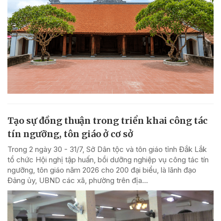
Tạo sự đồng thuận trong triển khai công tác
tín ngưỡng, tôn giáo ở cơ sở
Trong 2 ngày 30 - 31/7, Sở Dân tộc và tôn giáo tỉnh Đắk Lắk
tổ chức Hội nghị tập huấn, bồi dưỡng nghiệp vụ công tác tín
ngưỡng, tôn giáo năm 2026 cho 200 đại biểu, là lãnh đạo
Đảng ủy, UBND các xã, phường trên địa...