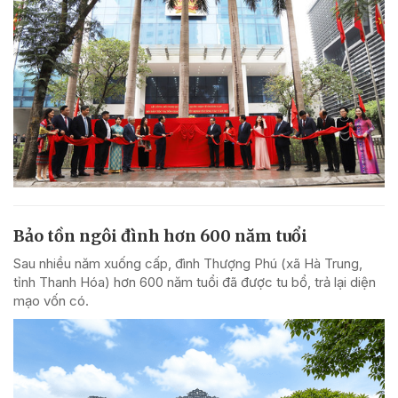
Bảo tồn ngôi đình hơn 600 năm tuổi
Sau nhiều năm xuống cấp, đình Thượng Phú (xã Hà Trung,
tỉnh Thanh Hóa) hơn 600 năm tuổi đã được tu bổ, trả lại diện
mạo vốn có.