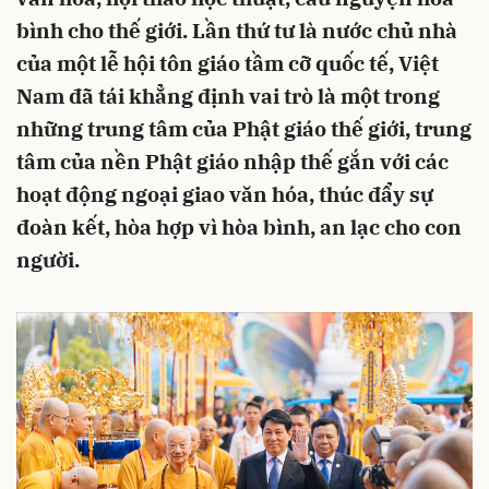
bình cho thế giới. Lần thứ tư là nước chủ nhà
của một lễ hội tôn giáo tầm cỡ quốc tế, Việt
Nam đã tái khẳng định vai trò là một trong
những trung tâm của Phật giáo thế giới, trung
tâm của nền Phật giáo nhập thế gắn với các
hoạt động ngoại giao văn hóa, thúc đẩy sự
đoàn kết, hòa hợp vì hòa bình, an lạc cho con
người.