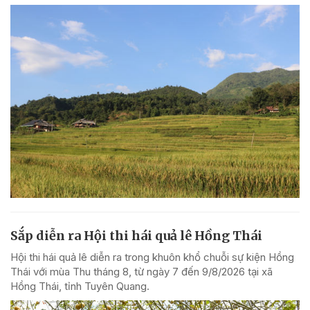
Sắp diễn ra Hội thi hái quả lê Hồng Thái
Hội thi hái quả lê diễn ra trong khuôn khổ chuỗi sự kiện Hồng
Thái với mùa Thu tháng 8, từ ngày 7 đến 9/8/2026 tại xã
Hồng Thái, tỉnh Tuyên Quang.