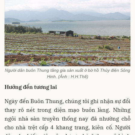
Người dân buôn Thung tăng gia sản xuất ở bờ hồ Thủy điện Sông
Hinh. (Ảnh : H.H.Thế)
Hướng đến tương lai
Ngày đến Buôn Thung, chúng tôi ghi nhận sự đổi
thay rõ nét trong diện mạo buôn làng. Những
ngôi nhà sàn truyền thống nay đã nhường chỗ
cho nhà trệt cấp 4 khang trang, kiên cố. Người