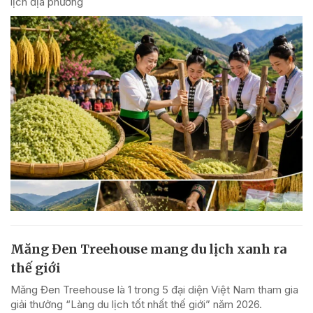
lịch địa phương
Măng Đen Treehouse mang du lịch xanh ra
thế giới
Măng Đen Treehouse là 1 trong 5 đại diện Việt Nam tham gia
giải thưởng “Làng du lịch tốt nhất thế giới” năm 2026.