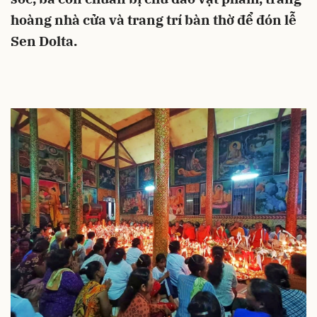
hoàng nhà cửa và trang trí bàn thờ để đón lễ
Sen Dolta.