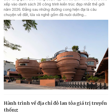
xếp vào danh sách 26 công trình kiến trúc đẹp nhất thế giới
năm 2026. Đằng sau những đường cong hiện đại là câu
chuyện về đất, lửa và nghề gốm đã nuôi dưỡng...
Hành trình về địa chỉ đỏ lan tỏa giá trị truyền
thống