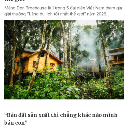
Măng Đen Treehouse là 1 trong 5 đại diện Việt Nam tham gia
giải thưởng “Làng du lịch tốt nhất thế giới” năm 2026.
“Bán đất sản xuất thì chẳng khác nào mình
bán con”