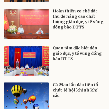
Hoàn thiện cơ chế đặc
thù để nâng cao chất
lượng giáo dục, y tế vùng
đồng bào DTTS
Quan tâm đặc biệt đến
giáo dục, y tế vùng đồng
bào DTTS
Cà Mau lần đầu tiên tổ
chức lễ hội khinh khí
cầu