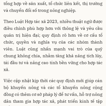
tổng hợp về sản xuất, tổ chức liên kết, thị trường
và chuyển đổi số trong nông nghiệp.
Theo Luật Hợp tác xã 2023, nhiều thuật ngữ được
điều chỉnh phù hợp hơn với thông lệ và yêu cầu
quản trị hiện đại; quy định rõ hơn về cơ cấu tổ
chức, quyền và nghĩa vụ của các nhóm thành
viên. Luật cũng nhấn mạnh vai trò của quỹ
chung không chia, nhằm tăng khả năng tích lũy,
tái đầu tư và nâng cao tính bền vững cho hợp tác
xã.
Việc cập nhật kịp thời các quy định mới giúp cán
bộ khuyến nông và các tổ khuyến nông cộng
đồng có thêm cơ sở pháp lý để tư vấn, hỗ trợ nông
dân tham gia hợp tác xã, phát triển kinh tế tập