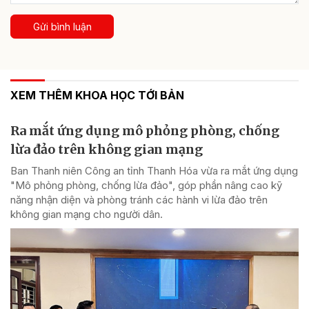
Gửi bình luận
XEM THÊM KHOA HỌC TỚI BẢN
Ra mắt ứng dụng mô phỏng phòng, chống
lừa đảo trên không gian mạng
Ban Thanh niên Công an tỉnh Thanh Hóa vừa ra mắt ứng dụng
"Mô phỏng phòng, chống lừa đảo", góp phần nâng cao kỹ
năng nhận diện và phòng tránh các hành vi lừa đảo trên
không gian mạng cho người dân.