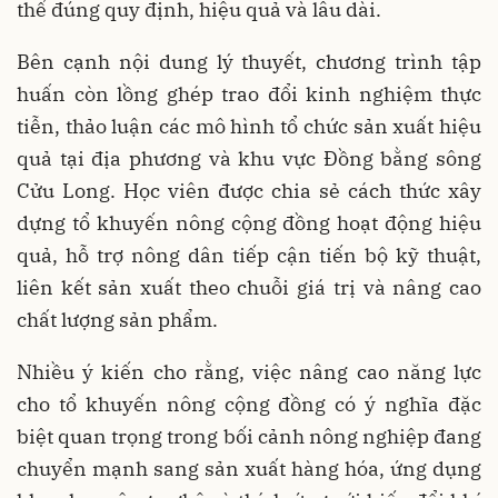
thể đúng quy định, hiệu quả và lâu dài.
Bên cạnh nội dung lý thuyết, chương trình tập
huấn còn lồng ghép trao đổi kinh nghiệm thực
tiễn, thảo luận các mô hình tổ chức sản xuất hiệu
quả tại địa phương và khu vực Đồng bằng sông
Cửu Long. Học viên được chia sẻ cách thức xây
dựng tổ khuyến nông cộng đồng hoạt động hiệu
quả, hỗ trợ nông dân tiếp cận tiến bộ kỹ thuật,
liên kết sản xuất theo chuỗi giá trị và nâng cao
chất lượng sản phẩm.
Nhiều ý kiến cho rằng, việc nâng cao năng lực
cho tổ khuyến nông cộng đồng có ý nghĩa đặc
biệt quan trọng trong bối cảnh nông nghiệp đang
chuyển mạnh sang sản xuất hàng hóa, ứng dụng