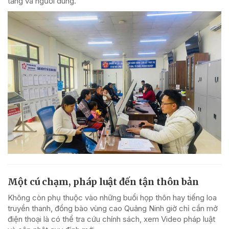
tảng và người dùng.
Một cú chạm, pháp luật đến tận thôn bản
Không còn phụ thuộc vào những buổi họp thôn hay tiếng loa
truyền thanh, đồng bào vùng cao Quảng Ninh giờ chỉ cần mở
điện thoại là có thể tra cứu chính sách, xem Video pháp luật