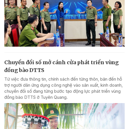
Chuyển đổi số mở cánh cửa phát triển vùng
đồng bào DTTS
Từ việc đưa thông tin, chính sách đến từng thôn, bản đến hỗ
trợ người dân ứng dụng công nghệ vào sản xuất, kinh doanh,
chuyển đổi số đang từng bước tạo động lực phát triển vùng
đồng bào DTTS ở Tuyên Quang.