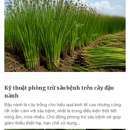
Kỹ thuật phòng trừ sâu bệnh trên cây đậu
nành
Đậu nành là cây trồng cho hiệu quả kinh tế cao nhưng cũng
rất mẫn cảm với sâu bệnh, nhất là trong điều kiện thời tiết
nóng ẩm, mưa nhiều. Chủ động phòng trừ sâu bệnh sẽ giúp
giảm thiểu thiệt hại, hạn chế sử dụng...