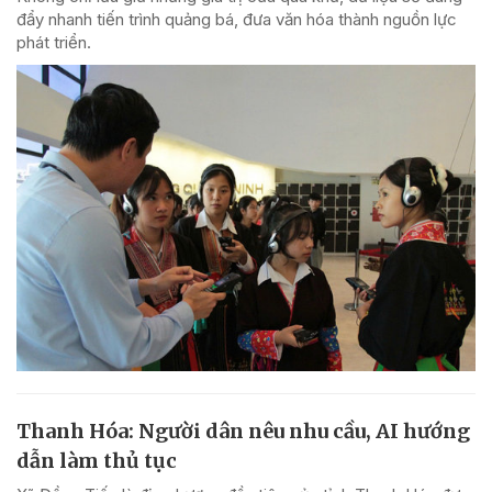
đẩy nhanh tiến trình quảng bá, đưa văn hóa thành nguồn lực
phát triển.
Thanh Hóa: Người dân nêu nhu cầu, AI hướng
dẫn làm thủ tục