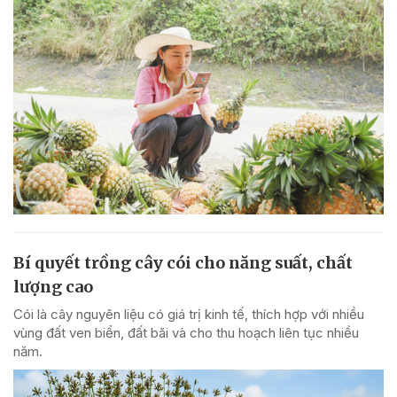
Bí quyết trồng cây cói cho năng suất, chất
lượng cao
Cói là cây nguyên liệu có giá trị kinh tế, thích hợp với nhiều
vùng đất ven biển, đất bãi và cho thu hoạch liên tục nhiều
năm.