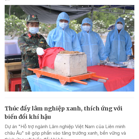
Thúc đẩy lâm nghiệp xanh, thích ứng với
biến đổi khí hậu
Dự án "Hỗ trợ ngành Lâm nghiệp Việt Nam của Liên minh
châu Âu" sẽ góp phần vào tăng trưởng xanh, bền vững và