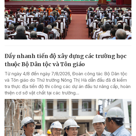
Đẩy nhanh tiến độ xây dựng các trường học
thuộc Bộ Dân tộc và Tôn giáo
Từ ngày 4/8 đến ngày 7/8/2026, Đoàn công tác Bộ Dân tộc
và Tôn giáo do Thứ trưởng Nông Thị Hà dẫn đầu đã đi kiểm
tra thực địa tiến độ thi công các dự án đầu tư nâng cấp, hoàn
thiện cơ sở vật chất tại các trường...