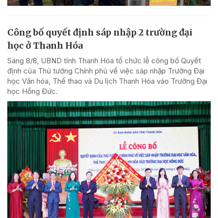
Công bố quyết định sáp nhập 2 trường đại
học ở Thanh Hóa
Sáng 8/8, UBND tỉnh Thanh Hóa tổ chức lễ công bố Quyết
định của Thủ tướng Chính phủ về việc sáp nhập Trường Đại
học Văn hóa, Thể thao và Du lịch Thanh Hóa vào Trường Đại
học Hồng Đức.