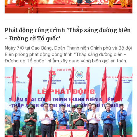
Phát động công trình 'Thắp sáng đường biên
- Đường cờ Tổ quốc'
Ngày 7/8 tại Cao Bằng, Đoàn Thanh niên Chính phủ và Bộ đội
Biên phòng phát động công trình “Thắp sáng đường biên -
Đường cờ Tổ quốc” nhằm xây dựng vùng biên giới an toàn.