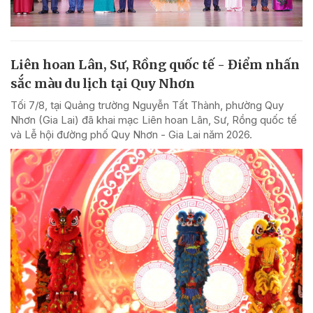
Liên hoan Lân, Sư, Rồng quốc tế - Điểm nhấn
sắc màu du lịch tại Quy Nhơn
Tối 7/8, tại Quảng trường Nguyễn Tất Thành, phường Quy
Nhơn (Gia Lai) đã khai mạc Liên hoan Lân, Sư, Rồng quốc tế
và Lễ hội đường phố Quy Nhơn - Gia Lai năm 2026.