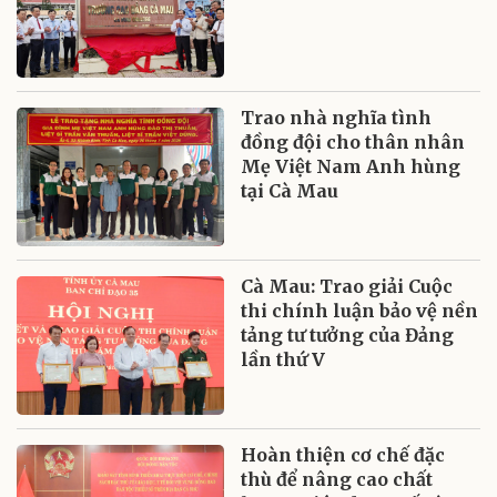
Trao nhà nghĩa tình
đồng đội cho thân nhân
Mẹ Việt Nam Anh hùng
tại Cà Mau
Cà Mau: Trao giải Cuộc
thi chính luận bảo vệ nền
tảng tư tưởng của Đảng
lần thứ V
Hoàn thiện cơ chế đặc
thù để nâng cao chất