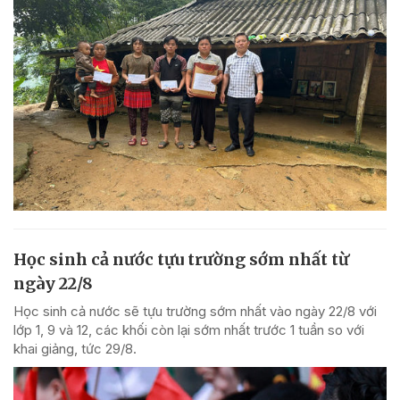
Học sinh cả nước tựu trường sớm nhất từ
ngày 22/8
Học sinh cả nước sẽ tựu trường sớm nhất vào ngày 22/8 với
lớp 1, 9 và 12, các khối còn lại sớm nhất trước 1 tuần so với
khai giảng, tức 29/8.