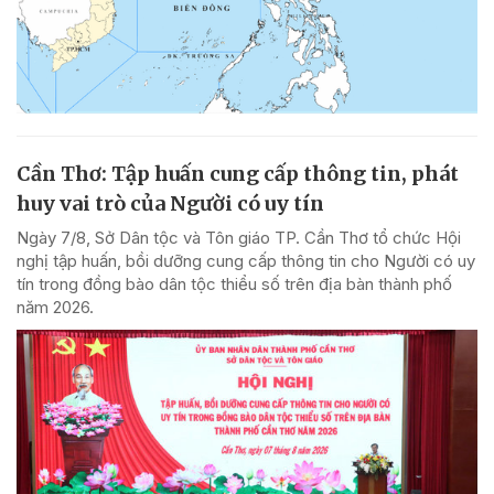
Cần Thơ: Tập huấn cung cấp thông tin, phát
huy vai trò của Người có uy tín
Ngày 7/8, Sở Dân tộc và Tôn giáo TP. Cần Thơ tổ chức Hội
nghị tập huấn, bồi dưỡng cung cấp thông tin cho Người có uy
tín trong đồng bào dân tộc thiểu số trên địa bàn thành phố
năm 2026.