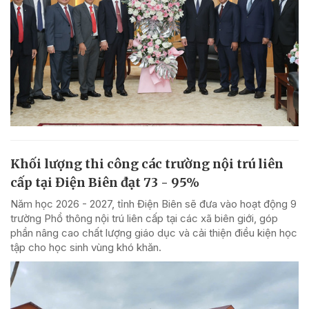
Khối lượng thi công các trường nội trú liên
cấp tại Điện Biên đạt 73 - 95%
Năm học 2026 - 2027, tỉnh Điện Biên sẽ đưa vào hoạt động 9
trường Phổ thông nội trú liên cấp tại các xã biên giới, góp
phần nâng cao chất lượng giáo dục và cải thiện điều kiện học
tập cho học sinh vùng khó khăn.