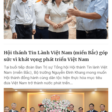
Hội thánh Tin Lành Việt Nam (miền Bắc) góp
sức vì khát vọng phát triển Việt Nam
Tại buổi tiếp đoàn Ban Trị sự Tổng hội Hội thánh Tin lành Việt
Nam (miền Bắc), Bộ trưởng Nguyễn Đình Khang mong muốn
Hội thánh đồng hành cùng dân tộc hiện thực hóa mục tiêu
đưa Việt Nam trở thành nước phát triển...