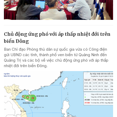
Chủ động ứng phó với áp thấp nhiệt đới trên
biển Đông
Ban Chỉ đạo Phòng thủ dân sự quốc gia vừa có Công điện
gửi UBND các tỉnh, thành phố ven biển từ Quảng Ninh đến
Quảng Trị và các bộ về việc chủ động ứng phó với áp thấp
nhiệt đới trên biển Đông.