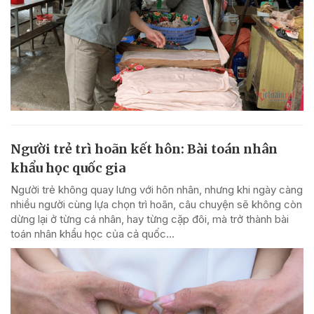
Người trẻ trì hoãn kết hôn: Bài toán nhân
khẩu học quốc gia
Người trẻ không quay lưng với hôn nhân, nhưng khi ngày càng
nhiều người cùng lựa chọn trì hoãn, câu chuyện sẽ không còn
dừng lại ở từng cá nhân, hay từng cặp đôi, mà trở thành bài
toán nhân khẩu học của cả quốc...