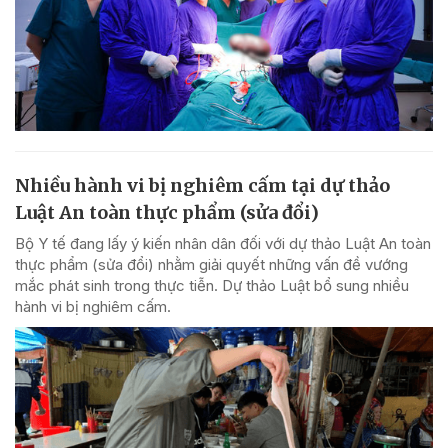
Nhiều hành vi bị nghiêm cấm tại dự thảo
Luật An toàn thực phẩm (sửa đổi)
Bộ Y tế đang lấy ý kiến nhân dân đối với dự thảo Luật An toàn
thực phẩm (sửa đổi) nhằm giải quyết những vấn đề vướng
mắc phát sinh trong thực tiễn. Dự thảo Luật bổ sung nhiều
hành vi bị nghiêm cấm.