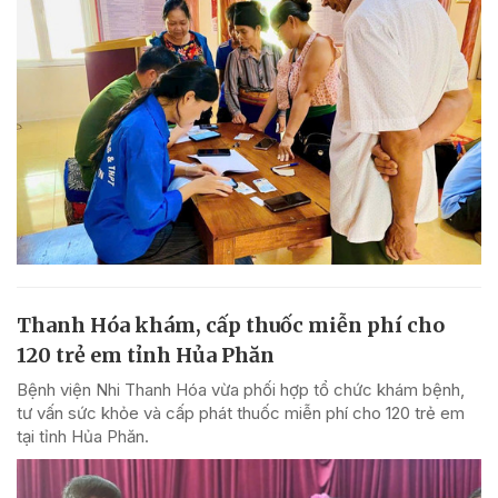
Thanh Hóa khám, cấp thuốc miễn phí cho
120 trẻ em tỉnh Hủa Phăn
Bệnh viện Nhi Thanh Hóa vừa phối hợp tổ chức khám bệnh,
tư vấn sức khỏe và cấp phát thuốc miễn phí cho 120 trẻ em
tại tỉnh Hủa Phăn.