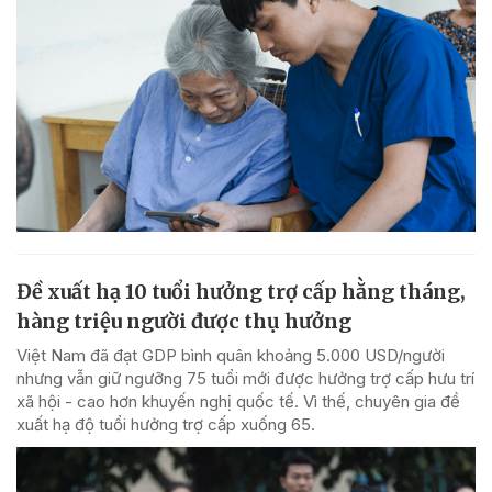
Đề xuất hạ 10 tuổi hưởng trợ cấp hằng tháng,
hàng triệu người được thụ hưởng
Việt Nam đã đạt GDP bình quân khoảng 5.000 USD/người
nhưng vẫn giữ ngưỡng 75 tuổi mới được hưởng trợ cấp hưu trí
xã hội - cao hơn khuyến nghị quốc tế. Vì thế, chuyên gia đề
xuất hạ độ tuổi hưởng trợ cấp xuống 65.