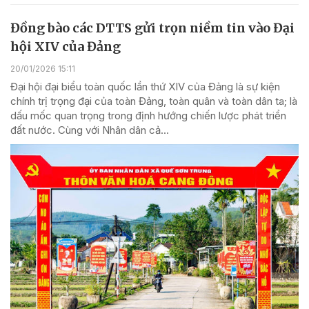
Đồng bào các DTTS gửi trọn niềm tin vào Đại
hội XIV của Đảng
20/01/2026 15:11
Đại hội đại biểu toàn quốc lần thứ XIV của Đảng là sự kiện
chính trị trọng đại của toàn Đảng, toàn quân và toàn dân ta; là
dấu mốc quan trọng trong định hướng chiến lược phát triển
đất nước. Cùng với Nhân dân cả...