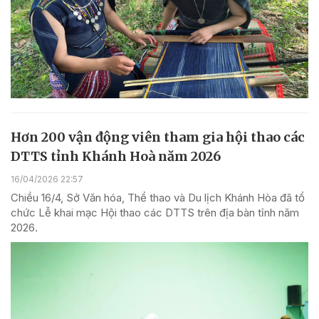
Hơn 200 vận động viên tham gia hội thao các
DTTS tỉnh Khánh Hoà năm 2026
16/04/2026 22:57
Chiều 16/4, Sở Văn hóa, Thể thao và Du lịch Khánh Hòa đã tổ
chức Lễ khai mạc Hội thao các DTTS trên địa bàn tỉnh năm
2026.