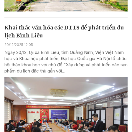
Khai thác văn hóa các DTTS để phát triển du
lịch Bình Liêu
20/12/2025 12:05
Ngày 20/12, tại xã Bình Liêu, tỉnh Quảng Ninh, Viện Việt Nam
học và Khoa học phát triển, Đại học Quốc gia Hà Nội tổ chức
hội thảo khoa học với chủ đề “Xây dựng và phát triển các sản
phẩm du lịch đặc thù gắn với...