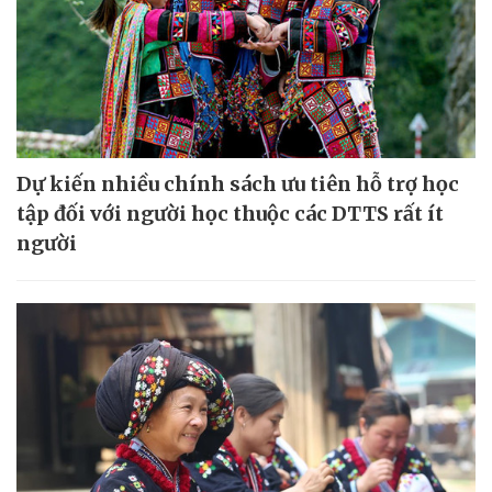
Dự kiến nhiều chính sách ưu tiên hỗ trợ học
tập đối với người học thuộc các DTTS rất ít
người