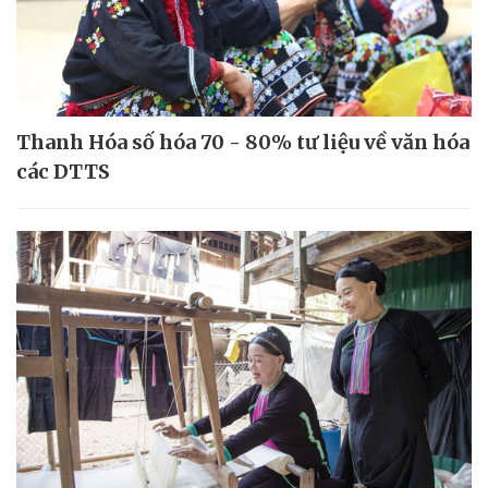
Thanh Hóa số hóa 70 - 80% tư liệu về văn hóa
các DTTS