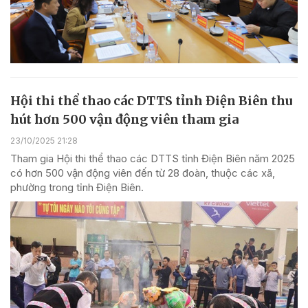
Hội thi thể thao các DTTS tỉnh Điện Biên thu
hút hơn 500 vận động viên tham gia
23/10/2025 21:28
Tham gia Hội thi thể thao các DTTS tỉnh Điện Biên năm 2025
có hơn 500 vận động viên đến từ 28 đoàn, thuộc các xã,
phường trong tỉnh Điện Biên.