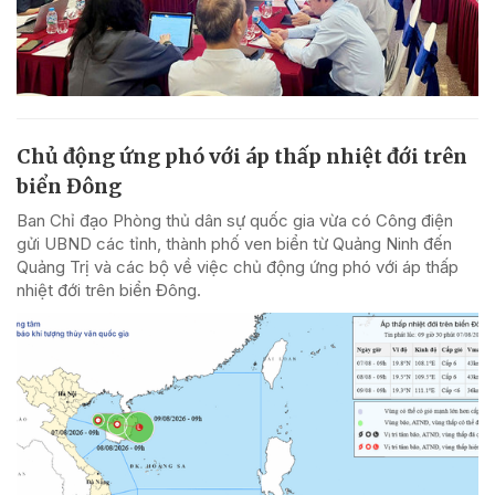
Chủ động ứng phó với áp thấp nhiệt đới trên
biển Đông
Ban Chỉ đạo Phòng thủ dân sự quốc gia vừa có Công điện
gửi UBND các tỉnh, thành phố ven biển từ Quảng Ninh đến
Quảng Trị và các bộ về việc chủ động ứng phó với áp thấp
nhiệt đới trên biển Đông.