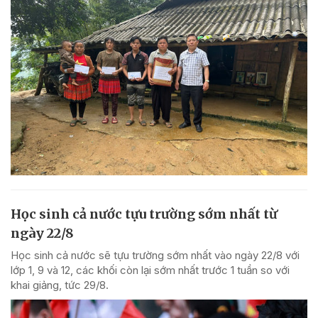
Học sinh cả nước tựu trường sớm nhất từ
ngày 22/8
Học sinh cả nước sẽ tựu trường sớm nhất vào ngày 22/8 với
lớp 1, 9 và 12, các khối còn lại sớm nhất trước 1 tuần so với
khai giảng, tức 29/8.