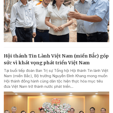
Hội thánh Tin Lành Việt Nam (miền Bắc) góp
sức vì khát vọng phát triển Việt Nam
Tại buổi tiếp đoàn Ban Trị sự Tổng hội Hội thánh Tin lành Việt
Nam (miền Bắc), Bộ trưởng Nguyễn Đình Khang mong muốn
Hội thánh đồng hành cùng dân tộc hiện thực hóa mục tiêu
đưa Việt Nam trở thành nước phát triển...