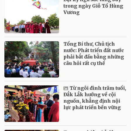
trong ngày Giỗ Tổ Hùng
Vương
Tổng Bí thư, Chủ tịch
nước: Phát triển đất nước
phải bắt đầu bằng những
câu hỏi rất cụ thể
Từ ngôi đình trăm tuổi,
Đắk Lắk hướng về cội
nguồn, khẳng định nội
lực phát triển bền vững