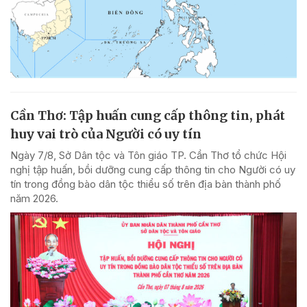
Cần Thơ: Tập huấn cung cấp thông tin, phát
huy vai trò của Người có uy tín
Ngày 7/8, Sở Dân tộc và Tôn giáo TP. Cần Thơ tổ chức Hội
nghị tập huấn, bồi dưỡng cung cấp thông tin cho Người có uy
tín trong đồng bào dân tộc thiểu số trên địa bàn thành phố
năm 2026.