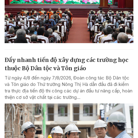
Đẩy nhanh tiến độ xây dựng các trường học
thuộc Bộ Dân tộc và Tôn giáo
Từ ngày 4/8 đến ngày 7/8/2026, Đoàn công tác Bộ Dân tộc
và Tôn giáo do Thứ trưởng Nông Thị Hà dẫn đầu đã đi kiểm
tra thực địa tiến độ thi công các dự án đầu tư nâng cấp, hoàn
thiện cơ sở vật chất tại các trường...