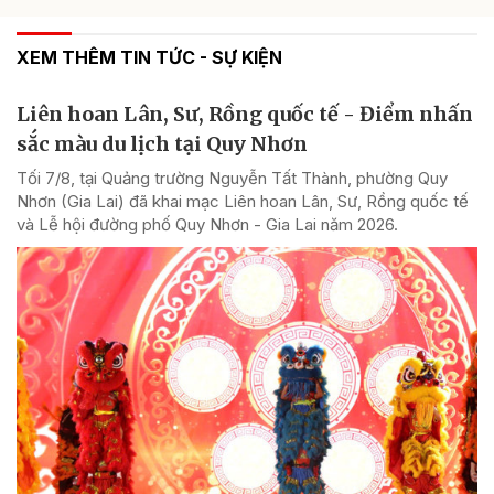
XEM THÊM TIN TỨC - SỰ KIỆN
Liên hoan Lân, Sư, Rồng quốc tế - Điểm nhấn
sắc màu du lịch tại Quy Nhơn
Tối 7/8, tại Quảng trường Nguyễn Tất Thành, phường Quy
Nhơn (Gia Lai) đã khai mạc Liên hoan Lân, Sư, Rồng quốc tế
và Lễ hội đường phố Quy Nhơn - Gia Lai năm 2026.