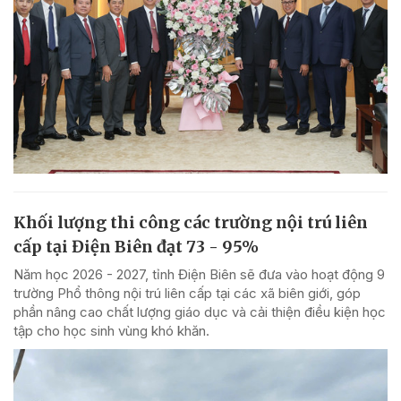
Khối lượng thi công các trường nội trú liên
cấp tại Điện Biên đạt 73 - 95%
Năm học 2026 - 2027, tỉnh Điện Biên sẽ đưa vào hoạt động 9
trường Phổ thông nội trú liên cấp tại các xã biên giới, góp
phần nâng cao chất lượng giáo dục và cải thiện điều kiện học
tập cho học sinh vùng khó khăn.