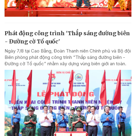
Phát động công trình 'Thắp sáng đường biên
- Đường cờ Tổ quốc'
Ngày 7/8 tại Cao Bằng, Đoàn Thanh niên Chính phủ và Bộ đội
Biên phòng phát động công trình “Thắp sáng đường biên -
Đường cờ Tổ quốc” nhằm xây dựng vùng biên giới an toàn.