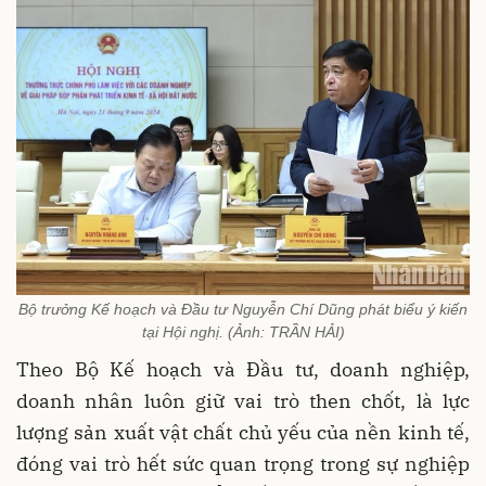
Bộ trưởng Kế hoạch và Đầu tư Nguyễn Chí Dũng phát biểu ý kiến
tại Hội nghị. (Ảnh: TRẦN HẢI)
Theo Bộ Kế hoạch và Đầu tư, doanh nghiệp,
doanh nhân luôn giữ vai trò then chốt, là lực
lượng sản xuất vật chất chủ yếu của nền kinh tế,
đóng vai trò hết sức quan trọng trong sự nghiệp