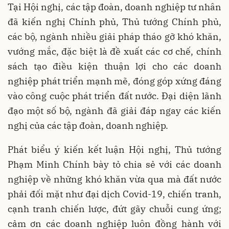
Tại Hội nghị, các tập đoàn, doanh nghiệp tư nhân
đã kiến nghị Chính phủ, Thủ tướng Chính phủ,
các bộ, ngành nhiều giải pháp tháo gỡ khó khăn,
vướng mắc, đặc biệt là đề xuất các cơ chế, chính
sách tạo điều kiện thuận lợi cho các doanh
nghiệp phát triển mạnh mẽ, đóng góp xứng đáng
vào công cuộc phát triển đất nước. Đại diện lãnh
đạo một số bộ, ngành đã giải đáp ngay các kiến
nghị của các tập đoàn, doanh nghiệp.
Phát biểu ý kiến kết luận Hội nghị, Thủ tướng
Phạm Minh Chính bày tỏ chia sẻ với các doanh
nghiệp về những khó khăn vừa qua mà đất nước
phải đối mặt như đại dịch Covid-19, chiến tranh,
cạnh tranh chiến lược, đứt gãy chuỗi cung ứng;
cảm ơn các doanh nghiệp luôn đồng hành với