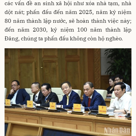
các vấn đề an sinh xã hội như xóa nhà tạm, nhà
dột nát; phấn đấu đến năm 2025, năm kỷ niệm
80 năm thành lập nước, sẽ hoàn thành việc này;
đến năm 2030, kỷ niệm 100 năm thành lập
Đảng, chúng ta phấn đấu không còn hộ nghèo.