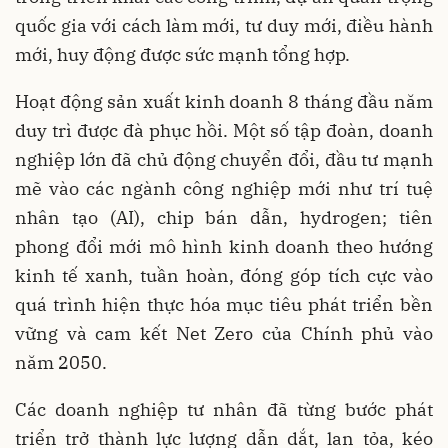
quốc gia với cách làm mới, tư duy mới, điều hành
mới, huy động được sức mạnh tổng hợp.
Hoạt động sản xuất kinh doanh 8 tháng đầu năm
duy trì được đà phục hồi. Một số tập đoàn, doanh
nghiệp lớn đã chủ động chuyển đổi, đầu tư mạnh
mẽ vào các ngành công nghiệp mới như trí tuệ
nhân tạo (AI), chip bán dẫn, hydrogen; tiên
phong đổi mới mô hình kinh doanh theo hướng
kinh tế xanh, tuần hoàn, đóng góp tích cực vào
quá trình hiện thực hóa mục tiêu phát triển bền
vững và cam kết Net Zero của Chính phủ vào
năm 2050.
Các doanh nghiệp tư nhân đã từng bước phát
triển trở thành lực lượng dẫn dắt, lan tỏa, kéo