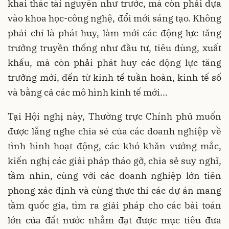
khai thác tài nguyên như trước, mà còn phải dựa
vào khoa học-công nghệ, đổi mới sáng tạo. Không
phải chỉ là phát huy, làm mới các động lực tăng
trưởng truyền thống như đầu tư, tiêu dùng, xuất
khẩu, mà còn phải phát huy các động lực tăng
trưởng mới, đến từ kinh tế tuần hoàn, kinh tế số
và bằng cả các mô hình kinh tế mới...
Tại Hội nghị này, Thường trực Chính phủ muốn
được lắng nghe chia sẻ của các doanh nghiệp về
tình hình hoạt động, các khó khăn vướng mắc,
kiến nghị các giải pháp tháo gỡ, chia sẻ suy nghĩ,
tầm nhìn, cùng với các doanh nghiệp lớn tiên
phong xác định và cùng thực thi các dự án mang
tầm quốc gia, tìm ra giải pháp cho các bài toán
lớn của đất nước nhằm đạt được mục tiêu đưa