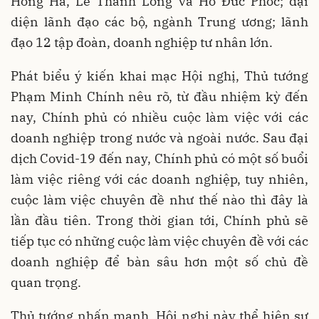
Hồng Hà, Lê Thành Long và Hồ Đức Phớc; đại
diện lãnh đạo các bộ, ngành Trung ương; lãnh
đạo 12 tập đoàn, doanh nghiệp tư nhân lớn.
Phát biểu ý kiến khai mạc Hội nghị, Thủ tướng
Phạm Minh Chính nêu rõ, từ đầu nhiệm kỳ đến
nay, Chính phủ có nhiều cuộc làm việc với các
doanh nghiệp trong nước và ngoài nước. Sau đại
dịch Covid-19 đến nay, Chính phủ có một số buổi
làm việc riêng với các doanh nghiệp, tuy nhiên,
cuộc làm việc chuyên đề như thế nào thì đây là
lần đầu tiên. Trong thời gian tới, Chính phủ sẽ
tiếp tục có những cuộc làm việc chuyên đề với các
doanh nghiệp để bàn sâu hơn một số chủ đề
quan trọng.
Thủ tướng nhấn mạnh, Hội nghị này thể hiện sự