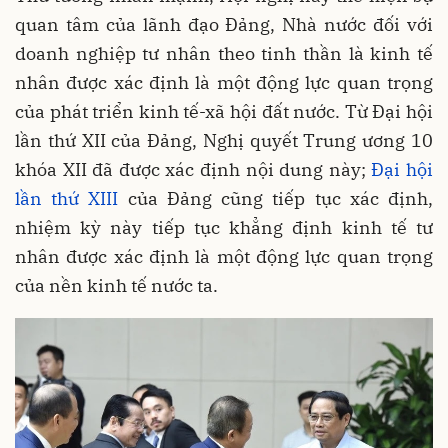
quan tâm của lãnh đạo Đảng, Nhà nước đối với
doanh nghiệp tư nhân theo tinh thần là kinh tế
nhân được xác định là một động lực quan trọng
của phát triển kinh tế-xã hội đất nước. Từ Đại hội
lần thứ XII của Đảng, Nghị quyết Trung ương 10
khóa XII đã được xác định nội dung này;
Đại hội
lần thứ XIII
của Đảng cũng tiếp tục xác định,
nhiệm kỳ này tiếp tục khẳng định kinh tế tư
nhân được xác định là một động lực quan trọng
của nền kinh tế nước ta.