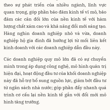
theo sự phát triển của nhiều ngành, lĩnh vực
quan trọng, góp phần bảo đảm kinh tế vĩ mô, bảo
đảm các cân đối lớn của nền kinh tế với hàm
lượng chất xám cao và khả năng đổi mới sáng tạo.
Hàng nghìn doanh nghiệp nhỏ và vừa, doanh
nghiệp hộ gia đình đã hưởng lợi từ mối liên kết
kinh doanh với các doanh nghiệp dẫn đầu này.
Các doanh nghiệp quy mô lớn đã có sự chuyển
mình trong áp dụng công nghệ, mô hình quản trị
hiện đại, hoạt động đầu tư của khối doanh nghiệp
này đã hỗ trợ bổ sung nguồn lực, giảm bớt đầu tư
từ ngân sách nhà nước; góp phần đẩy nhanh quá
trình cơ cấu lại nền kinh tế gắn với đổi mới mô
hình tăng trưởng.