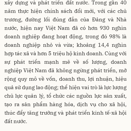
xây dựng và phát triển đất nước. Trong gần 40
năm thực hiện chính sách đổi mới, với các chủ
trương, đường lối đúng đắn của Đảng và Nhà
nước, hiện nay Việt Nam đã có hơn 930 nghìn
doanh nghiệp đang hoạt động, trong đó 98% là
doanh nghiệp nhỏ và vừa; khoảng 14,4 nghìn
hợp tác xã và hơn 5 triệu hộ kinh doanh. Cùng với
sự phát triển mạnh mẽ về số lượng, doanh
nghiệp Việt Nam đã không ngừng phát triển, mở
rộng quy mô về vốn, doanh thu, lợi nhuận, hiệu
quả sử dụng lao động; thể hiện vai trò là lực lượng
chủ lực quản lý, tổ chức các nguồn lực sản xuất,
tạo ra sản phẩm hàng hóa, dịch vụ cho xã hội,
thúc đẩy tăng trưởng và phát triển kinh tế-xã hội
đất nước.