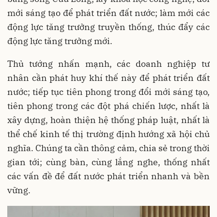
mới sáng tạo để phát triển đất nước; làm mới các
động lực tăng trưởng truyền thống, thúc đẩy các
động lực tăng trưởng mới.
Thủ tướng nhấn mạnh, các doanh nghiệp tư
nhân cần phát huy khí thế này để phát triển đất
nước; tiếp tục tiên phong trong đổi mới sáng tạo,
tiên phong trong các đột phá chiến lược, nhất là
xây dựng, hoàn thiện hệ thống pháp luật, nhất là
thể chế kinh tế thị trường định hướng xã hội chủ
nghĩa. Chúng ta cần thông cảm, chia sẻ trong thời
gian tới; cùng bàn, cùng lắng nghe, thống nhất
các vấn đề để đất nước phát triển nhanh và bền
vững.