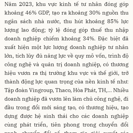
Năm 2023, khu vực kinh tế tư nhân đóng góp
khoảng 46% GDP, tạo ra khoảng 30% nguồn thu
ngân sách nhà nước, thu hút khoảng 85% lực
lượng lao động; tỷ lệ đóng góp thuế thu nhập
doanh nghiệp chiếm khoảng 34%. Đặc biệt đã
xuất hiện một lực lượng doanh nghiệp tư nhân
lớn, tích lũy đủ năng lực về quy mô vốn, trình độ
công nghệ và quản trị doanh nghiệp, có thương
hiệu vươn ra thị trường khu vực và thế giới, trở
thành động lực quan trọng của nền kinh tế như:
Tập đoàn Vingroup, Thaco, Hòa Phát, TH,... Nhiều
doanh nghiệp đã vươn lên làm chủ công nghệ, đi
đầu trong đổi mới sáng tạo, có thương hiệu, tạo
dựng được hệ sinh thái cho các doanh nghiệp
cùng phát triển, tiên phong trong chuyển đổi