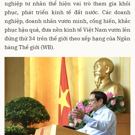
nghiệp tư nhân thể hiện vai trò tham gia khôi
phục, phát triển kinh tế đất nước. Các doanh
nghiệp, doanh nhân vươn mình, cống hiến, khắc
phục hậu quả, đưa nền kinh tế Việt Nam vươn lên
đứng thứ 34 trên thế giới theo xếp hạng của Ngân
hàng Thế giới (WB).