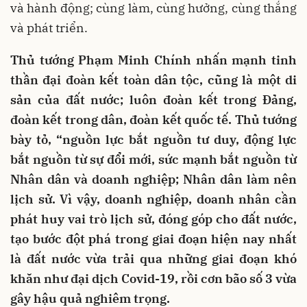
và hành động; cùng làm, cùng hưởng, cùng thắng
và phát triển.
Thủ tướng Phạm Minh Chính nhấn mạnh tinh
thần đại đoàn kết toàn dân tộc, cũng là một di
sản của đất nước; luôn đoàn kết trong Đảng,
đoàn kết trong dân, đoàn kết quốc tế. Thủ tướng
bày tỏ, “nguồn lực bắt nguồn tư duy, động lực
bắt nguồn từ sự đổi mới, sức mạnh bắt nguồn từ
Nhân dân và doanh nghiệp; Nhân dân làm nên
lịch sử. Vì vậy, doanh nghiệp, doanh nhân cần
phát huy vai trò lịch sử, đóng góp cho đất nước,
tạo bước đột phá trong giai đoạn hiện nay nhất
là đất nước vừa trải qua những giai đoạn khó
khăn như đại dịch Covid-19, rồi cơn bão số 3 vừa
gây hậu quả nghiêm trọng.