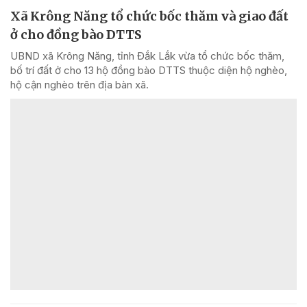
Xã Krông Năng tổ chức bốc thăm và giao đất
ở cho đồng bào DTTS
UBND xã Krông Năng, tỉnh Đắk Lắk vừa tổ chức bốc thăm,
bố trí đất ở cho 13 hộ đồng bào DTTS thuộc diện hộ nghèo,
hộ cận nghèo trên địa bàn xã.