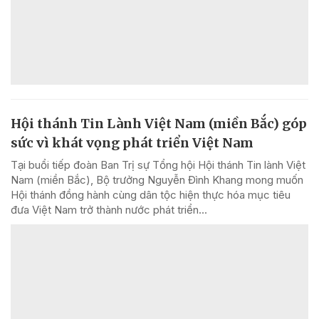
Hội thánh Tin Lành Việt Nam (miền Bắc) góp
sức vì khát vọng phát triển Việt Nam
Tại buổi tiếp đoàn Ban Trị sự Tổng hội Hội thánh Tin lành Việt
Nam (miền Bắc), Bộ trưởng Nguyễn Đình Khang mong muốn
Hội thánh đồng hành cùng dân tộc hiện thực hóa mục tiêu
đưa Việt Nam trở thành nước phát triển...