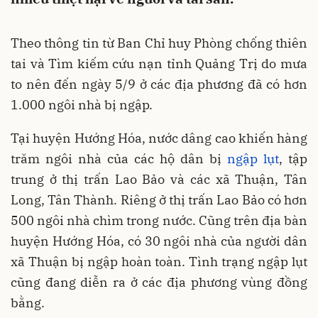
Theo thông tin từ Ban Chỉ huy Phòng chống thiên
tai và Tìm kiếm cứu nạn tỉnh Quảng Trị do mưa
to nên đến ngày 5/9 ở các địa phương đã có hơn
1.000 ngôi nhà bị ngập.
Tại huyện Hướng Hóa, nước dâng cao khiến hàng
trăm ngôi nhà của các hộ dân bị
ngập lụt
, tập
trung ở thị trấn Lao Bảo và các xã Thuận, Tân
Long, Tân Thành. Riêng ở thị trấn Lao Bảo có hơn
500 ngôi nhà chìm trong nước. Cũng trên địa bàn
huyện Hướng Hóa, có 30 ngôi nhà của người dân
xã Thuận bị ngập hoàn toàn. Tình trạng ngập lụt
cũng đang diễn ra ở các địa phương vùng đồng
bằng.