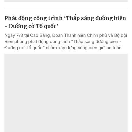
Phát động công trình 'Thắp sáng đường biên
- Đường cờ Tổ quốc'
Ngày 7/8 tại Cao Bằng, Đoàn Thanh niên Chính phủ và Bộ đội
Biên phòng phát động công trình “Thắp sáng đường biên -
Đường cờ Tổ quốc” nhằm xây dựng vùng biên giới an toàn.