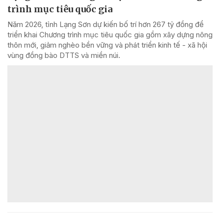
trình mục tiêu quốc gia
Năm 2026, tỉnh Lạng Sơn dự kiến bố trí hơn 267 tỷ đồng để
triển khai Chương trình mục tiêu quốc gia gồm xây dựng nông
thôn mới, giảm nghèo bền vững và phát triển kinh tế - xã hội
vùng đồng bào DTTS và miền núi.