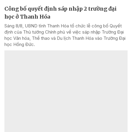
Công bố quyết định sáp nhập 2 trường đại
học ở Thanh Hóa
Sáng 8/8, UBND tỉnh Thanh Hóa tổ chức lễ công bố Quyết
định của Thủ tướng Chính phủ về việc sáp nhập Trường Đại
học Văn hóa, Thể thao và Du lịch Thanh Hóa vào Trường Đại
học Hồng Đức.