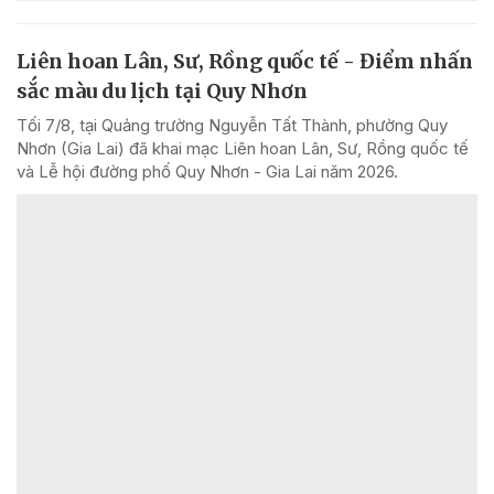
Liên hoan Lân, Sư, Rồng quốc tế - Điểm nhấn
sắc màu du lịch tại Quy Nhơn
Tối 7/8, tại Quảng trường Nguyễn Tất Thành, phường Quy
Nhơn (Gia Lai) đã khai mạc Liên hoan Lân, Sư, Rồng quốc tế
và Lễ hội đường phố Quy Nhơn - Gia Lai năm 2026.