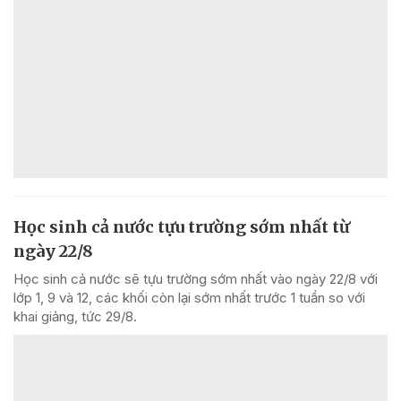
Học sinh cả nước tựu trường sớm nhất từ
ngày 22/8
Học sinh cả nước sẽ tựu trường sớm nhất vào ngày 22/8 với
lớp 1, 9 và 12, các khối còn lại sớm nhất trước 1 tuần so với
khai giảng, tức 29/8.