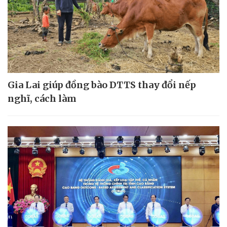
Gia Lai giúp đồng bào DTTS thay đổi nếp
nghĩ, cách làm