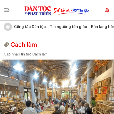
Công tác Dân tộc
Tín ngưỡng tôn giáo
Bản làng hô
Cách làm
Cập nhập tin tức Cách làm