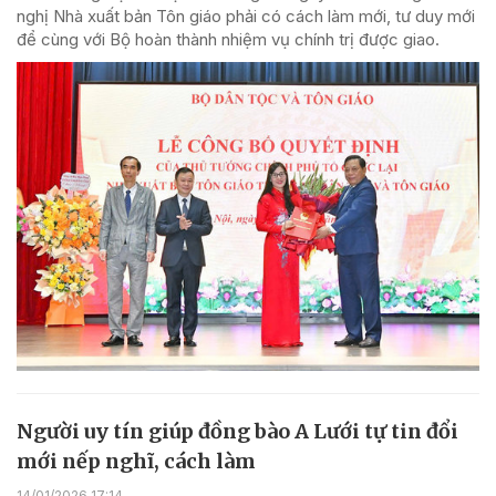
nghị Nhà xuất bản Tôn giáo phải có cách làm mới, tư duy mới
để cùng với Bộ hoàn thành nhiệm vụ chính trị được giao.
Người uy tín giúp đồng bào A Lưới tự tin đổi
mới nếp nghĩ, cách làm
14/01/2026 17:14