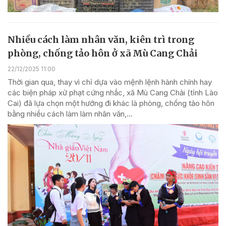
Nhiều cách làm nhân văn, kiên trì trong
phòng, chống tảo hôn ở xã Mù Cang Chải
22/12/2025 11:00
Thời gian qua, thay vì chỉ dựa vào mệnh lệnh hành chính hay
các biện pháp xử phạt cứng nhắc, xã Mù Cang Chải (tỉnh Lào
Cai) đã lựa chọn một hướng đi khác là phòng, chống tảo hôn
bằng nhiều cách làm làm nhân văn,...