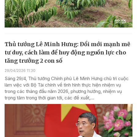
Thủ tướng Lê Minh Hưng: Đổi mới mạnh mẽ
tư duy, cách làm để huy động nguồn lực cho
tăng trưởng 2 con số
29/04/2026 11:30
Sáng 29/4, Thủ tướng Chính phủ Lê Minh Hưng chủ trì cuộc
làm việc với Bộ Tài chính về tình hình thực hiện nhiệm vụ
trong các tháng đầu năm 2026, phương hướng, nhiệm vụ
trọng tâm trong thời gian tới, các đề xuất,...