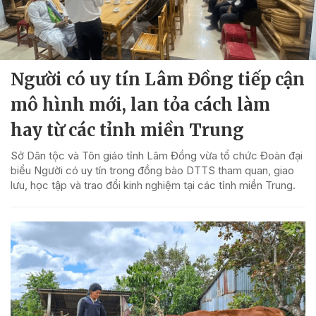
Người có uy tín Lâm Đồng tiếp cận
mô hình mới, lan tỏa cách làm
hay từ các tỉnh miền Trung
Sở Dân tộc và Tôn giáo tỉnh Lâm Đồng vừa tổ chức Đoàn đại
biểu Người có uy tín trong đồng bào DTTS tham quan, giao
lưu, học tập và trao đổi kinh nghiệm tại các tỉnh miền Trung.