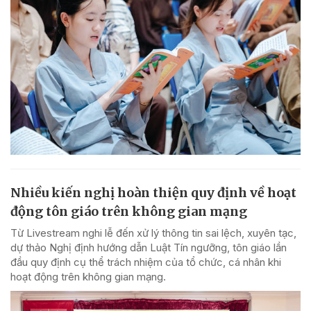
Nhiều kiến nghị hoàn thiện quy định về hoạt
động tôn giáo trên không gian mạng
Từ Livestream nghi lễ đến xử lý thông tin sai lệch, xuyên tạc,
dự thảo Nghị định hướng dẫn Luật Tín ngưỡng, tôn giáo lần
đầu quy định cụ thể trách nhiệm của tổ chức, cá nhân khi
hoạt động trên không gian mạng.