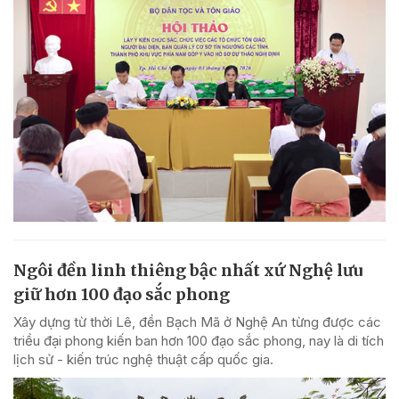
Ngôi đền linh thiêng bậc nhất xứ Nghệ lưu
giữ hơn 100 đạo sắc phong
Xây dựng từ thời Lê, đền Bạch Mã ở Nghệ An từng được các
triều đại phong kiến ban hơn 100 đạo sắc phong, nay là di tích
lịch sử - kiến trúc nghệ thuật cấp quốc gia.