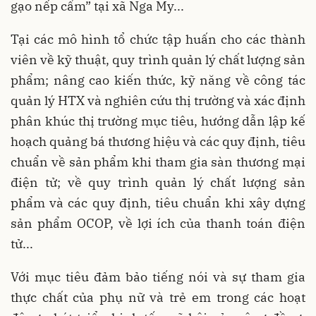
gạo nếp cẩm” tại xã Nga My...
Tại các mô hình tổ chức tập huấn cho các thành
viên về kỹ thuật, quy trình quản lý chất lượng sản
phẩm; nâng cao kiến thức, kỹ năng về công tác
quản lý HTX và nghiên cứu thị trường và xác định
phân khúc thị trường mục tiêu, hướng dẫn lập kế
hoạch quảng bá thương hiệu và các quy định, tiêu
chuẩn về sản phẩm khi tham gia sàn thương mại
điện tử; về quy trình quản lý chất lượng sản
phẩm và các quy định, tiêu chuẩn khi xây dựng
sản phẩm OCOP, về lợi ích của thanh toán điện
tử...
Với mục tiêu đảm bảo tiếng nói và sự tham gia
thực chất của phụ nữ và trẻ em trong các hoạt