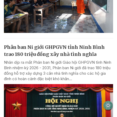
Phân ban Ni giới GHPGVN tỉnh Ninh Bình
trao 180 triệu đồng xây nhà tình nghĩa
Nhân dịp ra mắt Phân ban Ni giới Giáo hội GHPGVN tỉnh Ninh
Bình nhiệm kỳ 2026 - 2031, Phân ban Ni giới đã trao 180 triệu
đồng hỗ trợ xây dựng 3 căn nhà tình nghĩa cho các hộ gia
đình có hoàn cảnh đặc biệt khó khăn...