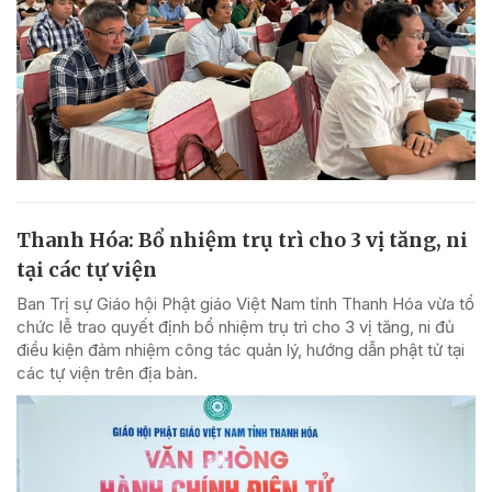
Thanh Hóa: Bổ nhiệm trụ trì cho 3 vị tăng, ni
tại các tự viện
Ban Trị sự Giáo hội Phật giáo Việt Nam tỉnh Thanh Hóa vừa tổ
chức lễ trao quyết định bổ nhiệm trụ trì cho 3 vị tăng, ni đủ
điều kiện đảm nhiệm công tác quản lý, hướng dẫn phật tử tại
các tự viện trên địa bàn.