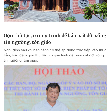
Gọn thủ tục, rõ quy trình để bám sát đời sống
tín ngưỡng, tôn giáo
Nghị định sau khi ban hành có thể áp dụng trực tiếp vào thực
tiễn, bảo đảm gọn thủ tục, rõ quy trình để bám sát đời sống
tín ngưỡng, tôn giáo.