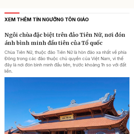
XEM THÊM TÍN NGƯỠNG TÔN GIÁO
Ngôi chùa đặc biệt trên đảo Tiên Nữ, nơi đón
ánh bình minh đầu tiên của Tổ quốc
Chùa Tiên Nữ, thuộc đảo Tiên Nữ là hòn đảo xa nhất về phía
Đông trong các đảo thuộc chủ quyền của Việt Nam, vì thế
đây là nơi đón bình minh đầu tiên, trước khoảng 1h so với đất
liền.