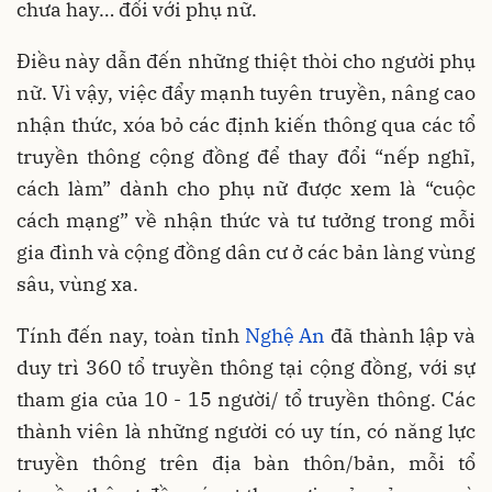
chưa hay… đối với phụ nữ.
Điều này dẫn đến những thiệt thòi cho người phụ
nữ. Vì vậy, việc đẩy mạnh tuyên truyền, nâng cao
nhận thức, xóa bỏ các định kiến thông qua các tổ
truyền thông cộng đồng để thay đổi “nếp nghĩ,
cách làm” dành cho phụ nữ được xem là “cuộc
cách mạng” về nhận thức và tư tưởng trong mỗi
gia đình và cộng đồng dân cư ở các bản làng vùng
sâu, vùng xa.
Tính đến nay, toàn tỉnh
Nghệ An
đã thành lập và
duy trì 360 tổ truyền thông tại cộng đồng, với sự
tham gia của 10 - 15 người/ tổ truyền thông. Các
thành viên là những người có uy tín, có năng lực
truyền thông trên địa bàn thôn/bản, mỗi tổ