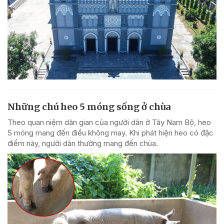
Những chú heo 5 móng sống ở chùa
Theo quan niệm dân gian của người dân ở Tây Nam Bộ, heo
5 móng mang đến điều không may. Khi phát hiện heo có đặc
điểm này, người dân thường mang đến chùa.