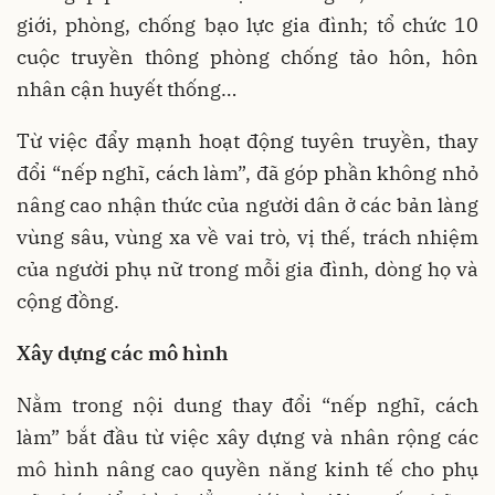
giới, phòng, chống bạo lực gia đình; tổ chức 10
cuộc truyền thông phòng chống tảo hôn, hôn
nhân cận huyết thống…
Từ việc đẩy mạnh hoạt động tuyên truyền, thay
đổi “nếp nghĩ, cách làm”, đã góp phần không nhỏ
nâng cao nhận thức của người dân ở các bản làng
vùng sâu, vùng xa về vai trò, vị thế, trách nhiệm
của người phụ nữ trong mỗi gia đình, dòng họ và
cộng đồng.
Xây dựng các mô hình
Nằm trong nội dung thay đổi “nếp nghĩ, cách
làm” bắt đầu từ việc xây dựng và nhân rộng các
mô hình nâng cao quyền năng kinh tế cho phụ