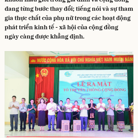
đang từng bước thay đổi; tiếng nói và sự tham
gia thực chất của phụ nữ trong các hoạt động
phát triển kinh tế - xã hội của cộng đồng
ngày càng được khẳng định.