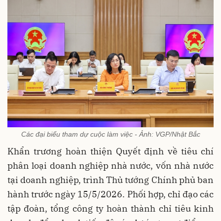
Các đại biểu tham dự cuộc làm việc - Ảnh: VGP/Nhật Bắc
Khẩn trương hoàn thiện Quyết định về tiêu chí
phân loại doanh nghiệp nhà nước, vốn nhà nước
tại doanh nghiệp, trình Thủ tướng Chính phủ ban
hành trước ngày 15/5/2026. Phối hợp, chỉ đạo các
tập đoàn, tổng công ty hoàn thành chỉ tiêu kinh