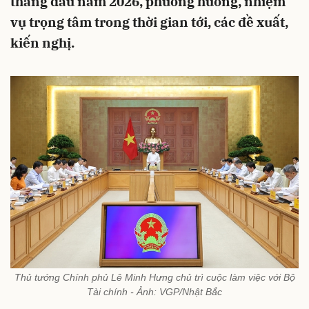
tháng đầu năm 2026, phương hướng, nhiệm
vụ trọng tâm trong thời gian tới, các đề xuất,
kiến nghị.
Thủ tướng Chính phủ Lê Minh Hưng chủ trì cuộc làm việc với Bộ
Tài chính - Ảnh: VGP/Nhật Bắc