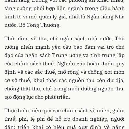
tăng cường phối hợp liên ngành trong điều hành
kinh tế vĩ mô, quản lý giá, nhất là Ngân hàng Nhà
nước, Bộ Công Thương.
Thứ năm, về thu, chi ngân sách nhà nước, Thủ
tướng nhấn mạnh yêu cầu bảo đảm vai trò chủ
đạo của ngân sách Trung ương và tính trung lập
của chính sách thuế. Nghiên cứu hoàn thiện quy
định về các sắc thuế, mở rộng và chống xói mòn
cơ sở thuế, khai thác các nguồn thu còn dư địa,
chống thất thu, chú trọng nuôi dưỡng nguồn thu,
tạo động lực cho phát triển.
Thực hiện hiệu quả các chính sách về miễn, giảm
thuế, phí, lệ phí để hỗ trợ doanh nghiệp, người
dân; triển khai có hiệu quả quy định về nâng