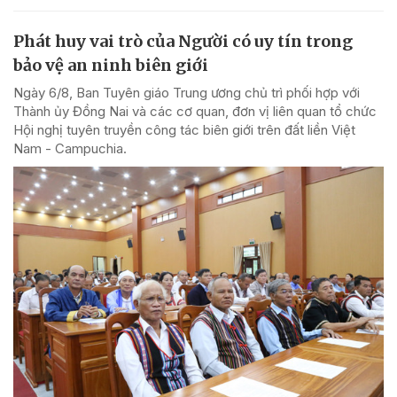
Phát huy vai trò của Người có uy tín trong
bảo vệ an ninh biên giới
Ngày 6/8, Ban Tuyên giáo Trung ương chủ trì phối hợp với
Thành ủy Đồng Nai và các cơ quan, đơn vị liên quan tổ chức
Hội nghị tuyên truyền công tác biên giới trên đất liền Việt
Nam - Campuchia.