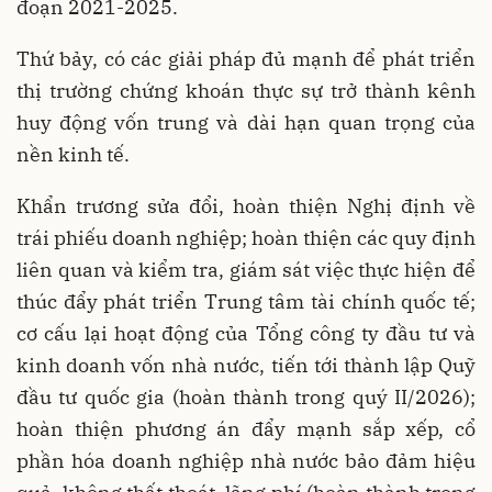
đoạn 2021-2025.
Thứ bảy, có các giải pháp đủ mạnh để phát triển
thị trường chứng khoán thực sự trở thành kênh
huy động vốn trung và dài hạn quan trọng của
nền kinh tế.
Khẩn trương sửa đổi, hoàn thiện Nghị định về
trái phiếu doanh nghiệp; hoàn thiện các quy định
liên quan và kiểm tra, giám sát việc thực hiện để
thúc đẩy phát triển Trung tâm tài chính quốc tế;
cơ cấu lại hoạt động của Tổng công ty đầu tư và
kinh doanh vốn nhà nước, tiến tới thành lập Quỹ
đầu tư quốc gia (hoàn thành trong quý II/2026);
hoàn thiện phương án đẩy mạnh sắp xếp, cổ
phần hóa doanh nghiệp nhà nước bảo đảm hiệu