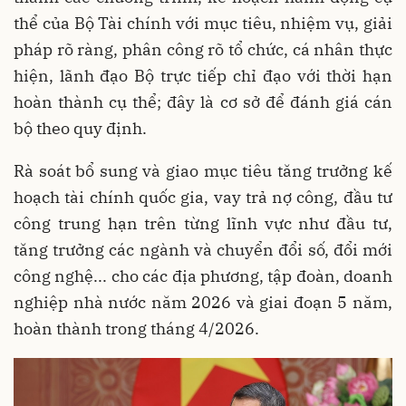
thể của Bộ Tài chính với mục tiêu, nhiệm vụ, giải
pháp rõ ràng, phân công rõ tổ chức, cá nhân thực
hiện, lãnh đạo Bộ trực tiếp chỉ đạo với thời hạn
hoàn thành cụ thể; đây là cơ sở để đánh giá cán
bộ theo quy định.
Rà soát bổ sung và giao mục tiêu tăng trưởng kế
hoạch tài chính quốc gia, vay trả nợ công, đầu tư
công trung hạn trên từng lĩnh vực như đầu tư,
tăng trưởng các ngành và chuyển đổi số, đổi mới
công nghệ... cho các địa phương, tập đoàn, doanh
nghiệp nhà nước năm 2026 và giai đoạn 5 năm,
hoàn thành trong tháng 4/2026.