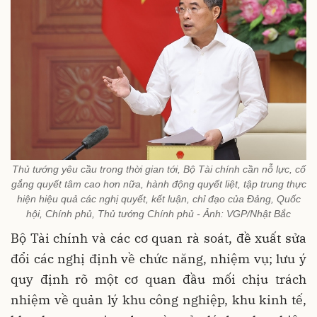
Thủ tướng yêu cầu trong thời gian tới, Bộ Tài chính cần nỗ lực, cố
gắng quyết tâm cao hơn nữa, hành động quyết liệt, tập trung thực
hiện hiệu quả các nghị quyết, kết luận, chỉ đạo của Đảng, Quốc
hội, Chính phủ, Thủ tướng Chính phủ - Ảnh: VGP/Nhật Bắc
Bộ Tài chính và các cơ quan rà soát, đề xuất sửa
đổi các nghị định về chức năng, nhiệm vụ; lưu ý
quy định rõ một cơ quan đầu mối chịu trách
nhiệm về quản lý khu công nghiệp, khu kinh tế,