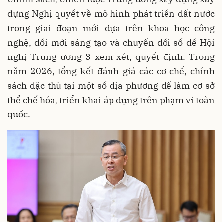
dựng Nghị quyết về mô hình phát triển đất nước
trong giai đoạn mới dựa trên khoa học công
nghệ, đổi mới sáng tạo và chuyển đổi số để Hội
nghị Trung ương 3 xem xét, quyết định. Trong
năm 2026, tổng kết đánh giá các cơ chế, chính
sách đặc thù tại một số địa phương để làm cơ sở
thể chế hóa, triển khai áp dụng trên phạm vi toàn
quốc.