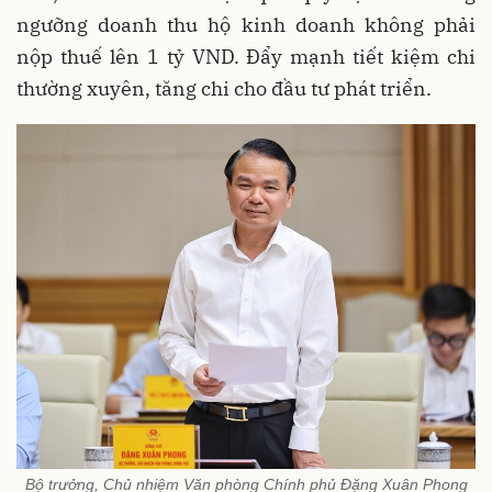
ngưỡng doanh thu hộ kinh doanh không phải
nộp thuế lên 1 tỷ VND. Đẩy mạnh tiết kiệm chi
thường xuyên, tăng chi cho đầu tư phát triển.
Bộ trưởng, Chủ nhiệm Văn phòng Chính phủ Đặng Xuân Phong