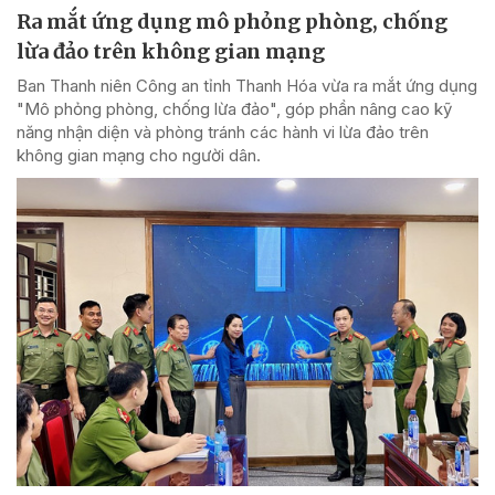
Ra mắt ứng dụng mô phỏng phòng, chống
lừa đảo trên không gian mạng
Ban Thanh niên Công an tỉnh Thanh Hóa vừa ra mắt ứng dụng
"Mô phỏng phòng, chống lừa đảo", góp phần nâng cao kỹ
năng nhận diện và phòng tránh các hành vi lừa đảo trên
không gian mạng cho người dân.