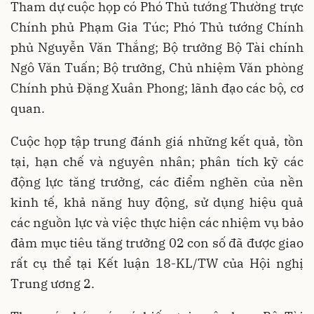
Tham dự cuộc họp có Phó Thủ tướng Thường trực
Chính phủ Phạm Gia Túc; Phó Thủ tướng Chính
phủ Nguyễn Văn Thắng; Bộ trưởng Bộ Tài chính
Ngô Văn Tuấn; Bộ trưởng, Chủ nhiệm Văn phòng
Chính phủ Đặng Xuân Phong; lãnh đạo các bộ, cơ
quan.
Cuộc họp tập trung đánh giá những kết quả, tồn
tại, hạn chế và nguyên nhân; phân tích kỹ các
động lực tăng trưởng, các điểm nghẽn của nền
kinh tế, khả năng huy động, sử dụng hiệu quả
các nguồn lực và việc thực hiện các nhiệm vụ bảo
đảm mục tiêu tăng trưởng 02 con số đã được giao
rất cụ thể tại Kết luận 18-KL/TW của Hội nghị
Trung ương 2.