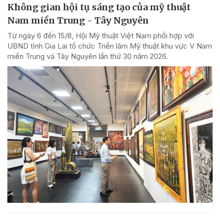
Không gian hội tụ sáng tạo của mỹ thuật
Nam miền Trung - Tây Nguyên
Từ ngày 6 đến 15/8, Hội Mỹ thuật Việt Nam phối hợp với
UBND tỉnh Gia Lai tổ chức Triển lãm Mỹ thuật khu vực V Nam
miền Trung và Tây Nguyên lần thứ 30 năm 2026.