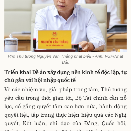
Phó Thủ tướng Nguyễn Văn Thắng phát biểu - Ảnh: VGP/Nhật
Bắc
Triển khai Đề án xây dựng nền kinh tế độc lập, tự
chủ gắn với hội nhập quốc tế
Về các nhiệm vụ, giải pháp trọng tâm, Thủ tướng
yêu cầu trong thời gian tới, Bộ Tài chính cần nỗ
lực, cố gắng quyết tâm cao hơn nữa, hành động
quyết liệt, tập trung thực hiện hiệu quả các Nghị
quyết, Kết luận, chỉ đạo của Đảng, Quốc hội,